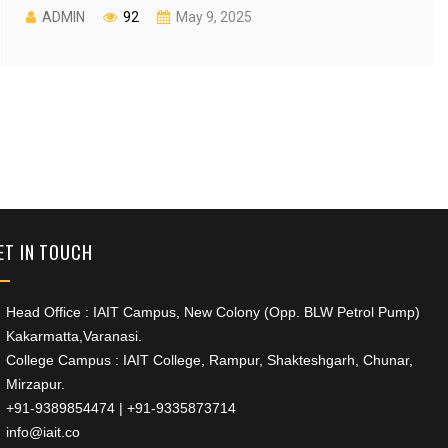
ADMIN
92
May 9, 2025
+91 9389854474
ET IN TOUCH
Head Office : IAIT Campus, New Colony (Opp. BLW Petrol Pump)
Kakarmatta,Varanasi.
College Campus : IAIT College, Rampur, Shakteshgarh, Chunar,
Mirzapur.
+91-9389854474
|
+91-9335873714
info@iait.co