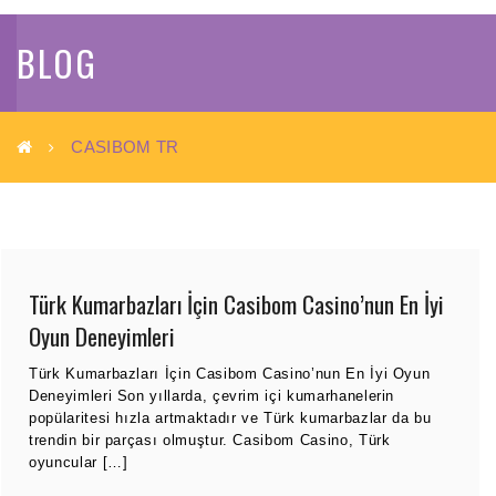
BLOG
CASIBOM TR
Türk Kumarbazları İçin Casibom Casino’nun En İyi
Oyun Deneyimleri
Türk Kumarbazları İçin Casibom Casino’nun En İyi Oyun
Deneyimleri Son yıllarda, çevrim içi kumarhanelerin
popülaritesi hızla artmaktadır ve Türk kumarbazlar da bu
trendin bir parçası olmuştur. Casibom Casino, Türk
oyuncular […]