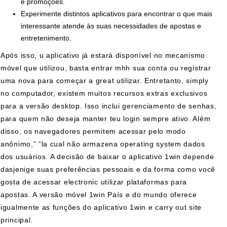
e promoções.
Experimente distintos aplicativos para encontrar o que mais
interessante atende às suas necessidades de apostas e
entretenimento.
Após isso, u aplicativo já estará disponível no mecanismo
móvel que utilizou, basta entrar mhh sua conta ou registrar
uma nova para começar a great utilizar. Entretanto, simply
no computador, existem muitos recursos extras exclusivos
para a versão desktop. Isso inclui gerenciamento de senhas,
para quem não deseja manter teu login sempre ativo. Além
disso, os navegadores permitem acessar pelo modo
anônimo,” “la cual não armazena operating system dados
dos usuários. A decisão de baixar o aplicativo 1win depende
dasjenige suas preferências pessoais e da forma como você
gosta de acessar electronic utilizar plataformas para
apostas. A versão móvel 1win País e do mundo oferece
igualmente as funções do aplicativo 1win e carry out site
principal.