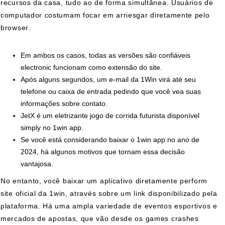
recursos da casa, tudo ao de forma simultânea. Usuários de
computador costumam focar em arriesgar diretamente pelo
browser.
Em ambos os casos, todas as versões são confiáveis
electronic funcionam como extensão do site.
Após alguns segundos, um e-mail da 1Win virá até seu
telefone ou caixa de entrada pedindo que você vea suas
informações sobre contato.
JetX é um eletrizante jogo de corrida futurista disponível
simply no 1win app.
Se você está considerando baixar o 1win app no ano de
2024, há algunos motivos que tornam essa decisão
vantajosa.
No entanto, você baixar um aplicativo diretamente perform
site oficial da 1win, através sobre um link disponibilizado pela
plataforma. Há uma ampla variedade de eventos esportivos e
mercados de apostas, que vão desde os games crashes