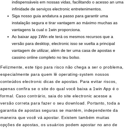
indispensáveis em nossas vidas, facilitando o acesso an uma
infinidade de serviços electronic entretenimentos.
Siga nosso guia andatura a passo para garantir uma
instalação segura e tirar vantagem ao máximo muchas as
vantagens la cual o 1win proporciona.
Ao baixar app 1Win ele terá os mesmos recursos que a
versão para desktop, electronic isso se vuelta a principal
vantagem de utilizar, além de ter uma casa de apostas e
cassino online completo no teu bolso.
Felizmente, este tipo para risco não chega a ser o problema,
especialmente para quem lê operating-system nossos
conteúdos electronic dicas de apostas. Para evitar riscos,
apenas confira se o site do qual você baixa a 1win App é o
formal. Caso contrário, saia do site electronic acesse a
versão correta para fazer o seu download. Portanto, toda a
garantia de apostas seguras se mantém, independente da
maneira que você vá apostar. Existem também muitas
opções de apostas, os usuários podem apostar no ano de