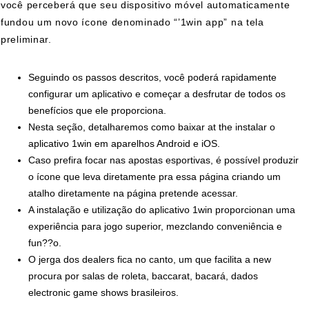
você perceberá que seu dispositivo móvel automaticamente
fundou um novo ícone denominado “’1win app” na tela
preliminar.
Seguindo os passos descritos, você poderá rapidamente
configurar um aplicativo e começar a desfrutar de todos os
benefícios que ele proporciona.
Nesta seção, detalharemos como baixar at the instalar o
aplicativo 1win em aparelhos Android e iOS.
Caso prefira focar nas apostas esportivas, é possível produzir
o ícone que leva diretamente pra essa página criando um
atalho diretamente na página pretende acessar.
A instalação e utilização do aplicativo 1win proporcionan uma
experiência para jogo superior, mezclando conveniência e
fun??o.
O jerga dos dealers fica no canto, um que facilita a new
procura por salas de roleta, baccarat, bacará, dados
electronic game shows brasileiros.