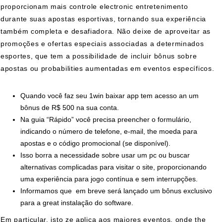
proporcionam mais controle electronic entretenimento
durante suas apostas esportivas, tornando sua experiência
também completa e desafiadora. Não deixe de aproveitar as
promoções e ofertas especiais associadas a determinados
esportes, que tem a possibilidade de incluir bônus sobre
apostas ou probabilities aumentadas em eventos específicos.
Quando você faz seu 1win baixar app tem acesso an um
bônus de R$ 500 na sua conta.
Na guia “Rápido” você precisa preencher o formulário,
indicando o número de telefone, e-mail, the moeda para
apostas e o código promocional (se disponível).
Isso borra a necessidade sobre usar um pc ou buscar
alternativas complicadas para visitar o site, proporcionando
uma experiência para jogo contínua e sem interrupções.
Informamos que em breve será lançado um bônus exclusivo
para a great instalação do software.
Em particular, isto ze aplica aos maiores eventos, onde the