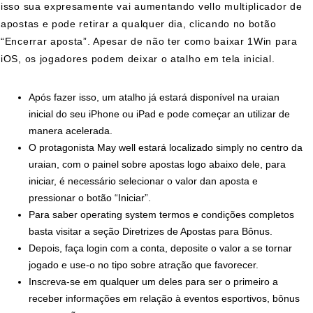
isso sua expresamente vai aumentando vello multiplicador de
apostas e pode retirar a qualquer dia, clicando no botão
“Encerrar aposta”. Apesar de não ter como baixar 1Win para
iOS, os jogadores podem deixar o atalho em tela inicial.
Após fazer isso, um atalho já estará disponível na uraian
inicial do seu iPhone ou iPad e pode começar an utilizar de
manera acelerada.
O protagonista May well estará localizado simply no centro da
uraian, com o painel sobre apostas logo abaixo dele, para
iniciar, é necessário selecionar o valor dan aposta e
pressionar o botão “Iniciar”.
Para saber operating system termos e condições completos
basta visitar a seção Diretrizes de Apostas para Bônus.
Depois, faça login com a conta, deposite o valor a se tornar
jogado e use-o no tipo sobre atração que favorecer.
Inscreva-se em qualquer um deles para ser o primeiro a
receber informações em relação à eventos esportivos, bônus