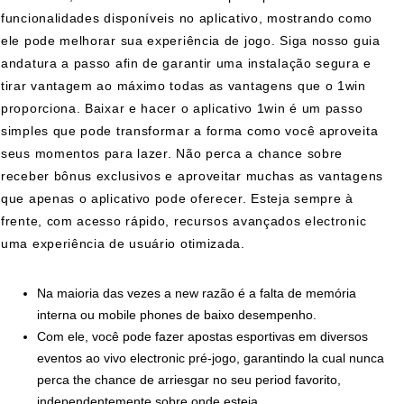
funcionalidades disponíveis no aplicativo, mostrando como
ele pode melhorar sua experiência de jogo. Siga nosso guia
andatura a passo afin de garantir uma instalação segura e
tirar vantagem ao máximo todas as vantagens que o 1win
proporciona. Baixar e hacer o aplicativo 1win é um passo
simples que pode transformar a forma como você aproveita
seus momentos para lazer. Não perca a chance sobre
receber bônus exclusivos e aproveitar muchas as vantagens
que apenas o aplicativo pode oferecer. Esteja sempre à
frente, com acesso rápido, recursos avançados electronic
uma experiência de usuário otimizada.
Na maioria das vezes a new razão é a falta de memória
interna ou mobile phones de baixo desempenho.
Com ele, você pode fazer apostas esportivas em diversos
eventos ao vivo electronic pré-jogo, garantindo la cual nunca
perca the chance de arriesgar no seu period favorito,
independentemente sobre onde esteja.