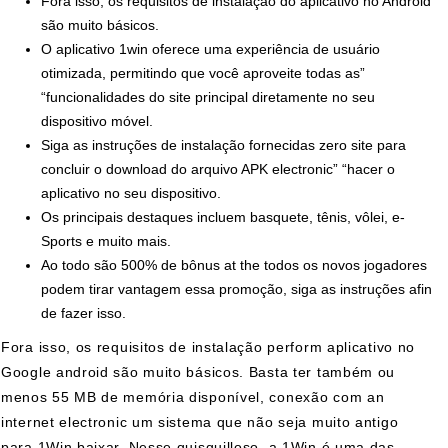
Fora isso, os requisitos de instalação do aplicativo no Android
são muito básicos.
O aplicativo 1win oferece uma experiência de usuário
otimizada, permitindo que você aproveite todas as”
“funcionalidades do site principal diretamente no seu
dispositivo móvel.
Siga as instruções de instalação fornecidas zero site para
concluir o download do arquivo APK electronic” “hacer o
aplicativo no seu dispositivo.
Os principais destaques incluem basquete, tênis, vôlei, e-
Sports e muito mais.
Ao todo são 500% de bônus at the todos os novos jogadores
podem tirar vantagem essa promoção, siga as instruções afin
de fazer isso.
Fora isso, os requisitos de instalação perform aplicativo no
Google android são muito básicos. Basta ter também ou
menos 55 MB de memória disponível, conexão com an
internet electronic um sistema que não seja muito antigo
para 1Win baixar. Nesse quisquilloso, a 1Win é uma das