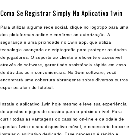
Como Se Registrar Simply No Aplicativo 1win
Para utilizar alguma rede social, clique no logotipo para uma
das plataformas online e confirme an autorização. A
segurança é uma prioridade no 1win app, que utiliza
tecnologia avançada de criptografia para proteger os dados
de jogadores. O suporte ao cliente é eficiente e acessível
através do software, garantindo assistência rápida em caso
de dúvidas ou inconveniencias. No 1win software, você
encontrará uma cobertura abrangente sobre diversos outros
esportes além do futebol.
Instale o aplicativo 1win hoje mesmo e leve sua experiência
de apostas e jogos de cassino para o próximo nível. Para
curtir todas as vantagens do cassino on-line e da odaie de
apostas 1win no seu dispositivo móvel, é necessário baixar e
instalar o aplicativo dedicado. Esse processo é rápido e