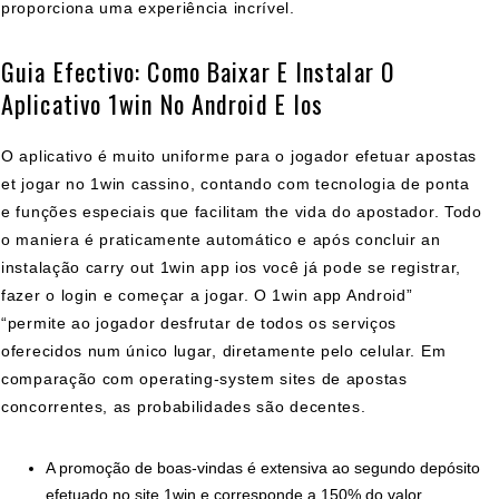
proporciona uma experiência incrível.
Guia Efectivo: Сomo Baixar E Instalar O
Aplicativo 1win No Android E Ios
O aplicativo é muito uniforme para o jogador efetuar apostas
et jogar no 1win cassino, contando com tecnologia de ponta
e funções especiais que facilitam the vida do apostador. Todo
o maniera é praticamente automático e após concluir an
instalação carry out 1win app ios você já pode se registrar,
fazer o login e começar a jogar. O 1win app Android”
“permite ao jogador desfrutar de todos os serviços
oferecidos num único lugar, diretamente pelo celular. Em
comparação com operating-system sites de apostas
concorrentes, as probabilidades são decentes.
A promoção de boas-vindas é extensiva ao segundo depósito
efetuado no site 1win e corresponde a 150% do valor