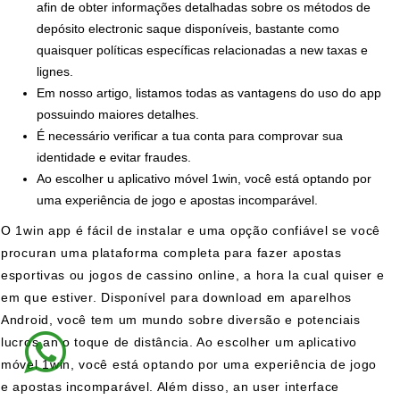
afin de obter informações detalhadas sobre os métodos de
depósito electronic saque disponíveis, bastante como
quaisquer políticas específicas relacionadas a new taxas e
lignes.
Em nosso artigo, listamos todas as vantagens do uso do app
possuindo maiores detalhes.
É necessário verificar a tua conta para comprovar sua
identidade e evitar fraudes.
Ao escolher u aplicativo móvel 1win, você está optando por
uma experiência de jogo e apostas incomparável.
O 1win app é fácil de instalar e uma opção confiável se você
procuran uma plataforma completa para fazer apostas
esportivas ou jogos de cassino online, a hora la cual quiser e
em que estiver. Disponível para download em aparelhos
Android, você tem um mundo sobre diversão e potenciais
lucros an o toque de distância. Ao escolher um aplicativo
móvel 1win, você está optando por uma experiência de jogo
e apostas incomparável. Além disso, an user interface