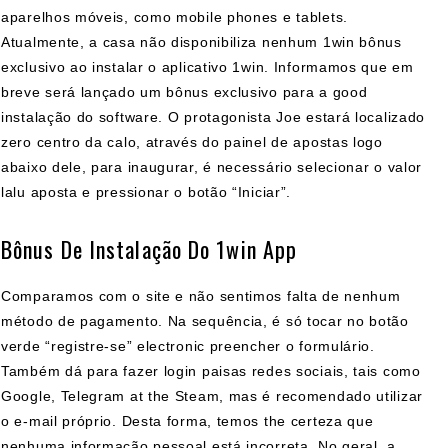
aparelhos móveis, como mobile phones e tablets.
Atualmente, a casa não disponibiliza nenhum 1win bônus
exclusivo ao instalar o aplicativo 1win. Informamos que em
breve será lançado um bônus exclusivo para a good
instalação do software. O protagonista Joe estará localizado
zero centro da calo, através do painel de apostas logo
abaixo dele, para inaugurar, é necessário selecionar o valor
lalu aposta e pressionar o botão “Iniciar”.
Bônus De Instalação Do 1win App
Comparamos com o site e não sentimos falta de nenhum
método de pagamento. Na sequência, é só tocar no botão
verde “registre-se” electronic preencher o formulário.
Também dá para fazer login paisas redes sociais, tais como
Google, Telegram at the Steam, mas é recomendado utilizar
o e-mail próprio. Desta forma, temos the certeza que
nenhuma informação pessoal está incorreta. No geral, a