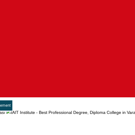
cement