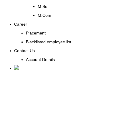
M.Sc
M.Com
Career
Placement
Blacklisted employee list
Contact Us
Account Details