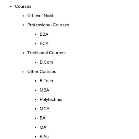
Courses
O Level Nielit
Professional Courses
BBA
BCA
Traditional Courses
B.Com
Other Courses
B.Tech
MBA
Polytechnic
MCA
BA
MA
B.Sc