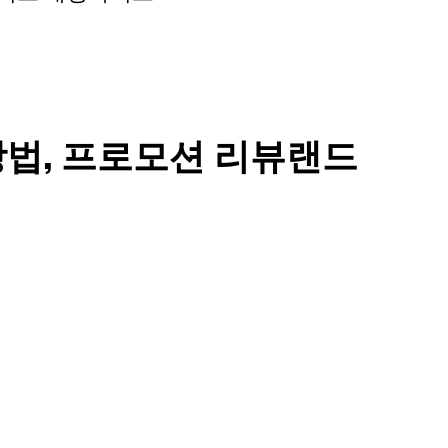
 방법, 프로모션 리뷰랜드