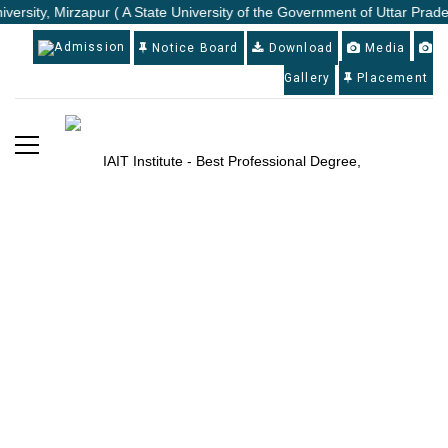
versity, Mirzapur ( A State University of the Government of Uttar Prade
Admission
Notice Board
Download
Media
Gallery
Placement