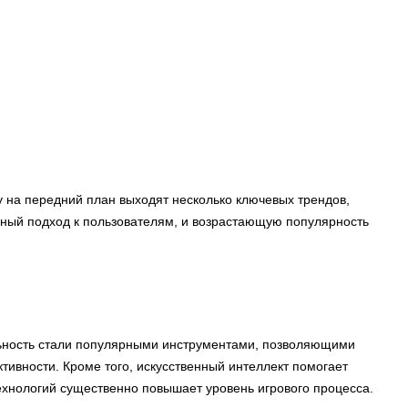
у на передний план выходят несколько ключевых трендов,
нный подход к пользователям, и возрастающую популярность
альность стали популярными инструментами, позволяющими
тивности. Кроме того, искусственный интеллект помогает
ехнологий существенно повышает уровень игрового процесса.