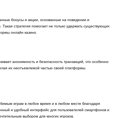
анные бонусы и акции, основанные на поведении и
 Такая стратегия помогает не только удержать существующих
формы онлайн казино.
ечивает анонимность и безопасность транзакций, что особенно
делая их неотъемлемой частью своей платформы.
любимым играм в любое время и в любом месте благодаря
венный и удобный интерфейс для пользователей смартфонов и
очтительным выбором для многих игроков.