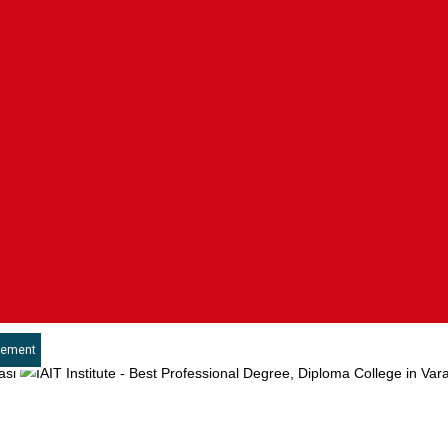
cement