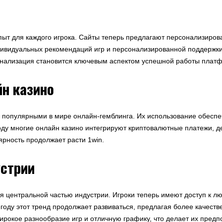
пыт для каждого игрока. Сайты теперь предлагают персонализиров
дивидуальных рекомендаций игр и персонализированной поддержки.
рсонализация становится ключевым аспектом успешной работы плат
н казино
лее популярными в мире онлайн-гемблинга. Их использование обесп
году многие онлайн казино интегрируют криптовалютные платежи, 
ярность продолжает расти
1win
.
устрии
я центральной частью индустрии. Игроки теперь имеют доступ к 
оду этот тренд продолжает развиваться, предлагая более качест
рокое разнообразие игр и отличную графику, что делает их предп