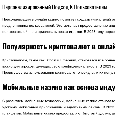
Персонализированный Подход К Пользователям
Персонализация в онлайн казино помогает создать уникальный о
предпочтениях пользователей. Это включает предоставление ин
пользователей, но и привлекать новых игроков. В 2023 году пе
Популярность криптовалют в онлай
Криптовалюты, такие как Bitcoin и Ethereum, становятся все бо
важно для игроков, ценящих свою конфиденциальность. В 2023 
Преимущества использования криптовалют очевидны, и их попул
Мобильные казино как основа инд
С развитием мобильных технологий, мобильные казино становятс
удобным мобильным приложениям и адаптивным сайтам. В 2023 г
планшетов. Мобильные казино предоставляют быстрый доступ, ши