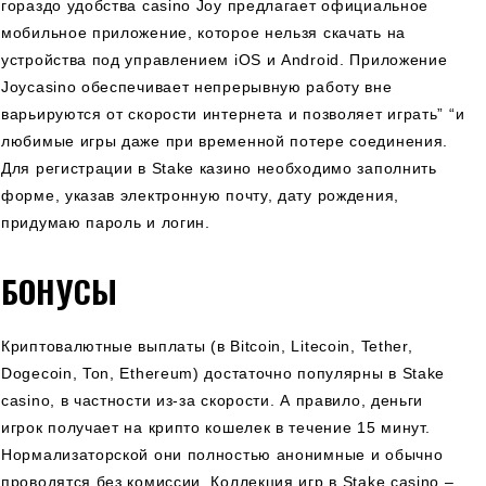
гораздо удобства casino Joy предлагает официальное
мобильное приложение, которое нельзя скачать на
устройства под управлением iOS и Android. Приложение
Joycasino обеспечивает непрерывную работу вне
варьируются от скорости интернета и позволяет играть” “и
любимые игры даже при временной потере соединения.
Для регистрации в Stake казино необходимо заполнить
форме, указав электронную почту, дату рождения,
придумаю пароль и логин.
БОНУСЫ
Криптовалютные выплаты (в Bitcoin, Litecoin, Tether,
Dogecoin, Ton, Ethereum) достаточно популярны в Stake
casino, в частности из-за скорости. А правило, деньги
игрок получает на крипто кошелек в течение 15 минут.
Нормализаторской они полностью анонимные и обычно
проводятся без комиссии. Коллекция игр в Stake casino –