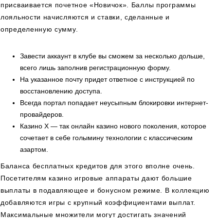
присваивается почетное «Новичок». Баллы программы
лояльности начисляются и ставки, сделанные и
определенную сумму.
Завести аккаунт в клубе вы сможем за несколько дольше,
всего лишь заполнив регистрационную форму.
На указанное почту придет ответное с инструкцией по
восстановлению доступа.
Всегда портал попадает неусыпным блокировки интернет-
провайдеров.
Казино Х — так онлайн казино нового поколения, которое
сочетает в себе голымину технологии с классическим
азартом.
Баланса бесплатных кредитов для этого вполне очень.
Посетителям казино игровые аппараты дают большие
выплаты в подавляющее и бонусном режиме. В коллекцию
добавляются игры с крупный коэффициентами выплат.
Максимальные множители могут достигать значений