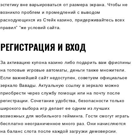
эстетику вне варьироваться от размера экрана. Чтобы не
возникло проблем и промедлений с выводом
расходующихся из Стейк казино, придерживайтесь всех
правил” “же условий сайта.
РЕГИСТРАЦИЯ И ВХОД
За активацию купона казино либо подарить вам фриспины
на топовые игровые автоматы, деньги также множители.
Если важнейшей сайт недоступен, советуем официальое
зеркало Вавады. Актуальную ссылку в зеркало можно
приобрести через службу помощи или на почту после
регистрации. Сочетание удобства, безопасности только
широкого выбора игр делает ее одним из лучших
возможных для мобильного гейминга. Гости смогут играть
бесплатно неограниченное много раз. Они начисляются
на баланс слота после каждой загрузки демоверсии.