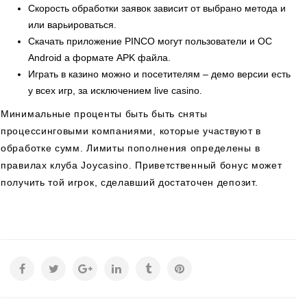
Скорость обработки заявок зависит от выбрано метода и
или варьироваться.
Скачать приложение PINCO могут пользователи и ОС
Android а формате APK файла.
Играть в казино можно и посетителям – демо версии есть
у всех игр, за исключением live casino.
Минимальные проценты быть быть сняты
процессинговыми компаниями, которые участвуют в
обработке сумм. Лимиты пополнения определены в
правилах клуба Joycasino. Приветственный бонус может
получить той игрок, сделавший достаточен депозит.