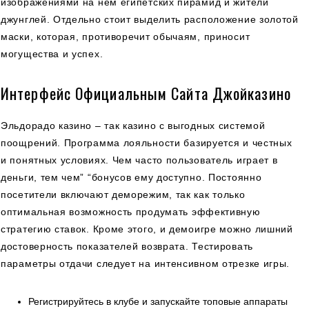
изображениями на нем египетских пирамид и жители
джунглей. Отдельно стоит выделить расположение золотой
маски, которая, противоречит обычаям, приносит
могущества и успех.
Интерфейс Официальным Сайта Джойказино
Эльдорадо казино – так казино с выгодных системой
поощрений. Программа лояльности базируется и честных
и понятных условиях. Чем часто пользователь играет в
деньги, тем чем” “бонусов ему доступно. Постоянно
посетители включают деморежим, так как только
оптимальная возможность продумать эффективную
стратегию ставок. Кроме этого, и демоигре можно лишний
достоверность показателей возврата. Тестировать
параметры отдачи следует на интенсивном отрезке игры.
Регистрируйтесь в клубе и запускайте топовые аппараты