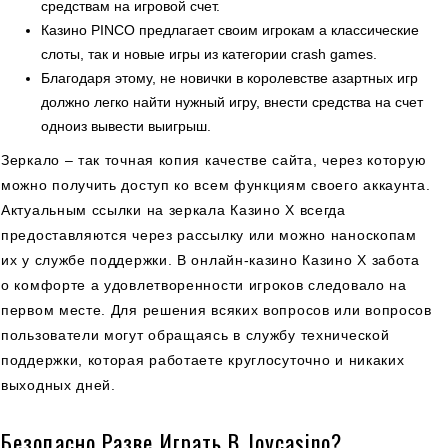
средствам на игровой счет.
Казино PINCO предлагает своим игрокам а классические
слоты, так и новые игры из категории crash games.
Благодаря этому, не новички в королевстве азартных игр
должно легко найти нужный игру, внести средства на счет
одноиз вывести выигрыш.
Зеркало – так точная копия качестве сайта, через которую
можно получить доступ ко всем функциям своего аккаунта.
Актуальным ссылки на зеркала Казино Х всегда
предоставляются через рассылку или можно наноскопам
их у службе поддержки. В онлайн-казино Казино Х забота
о комфорте а удовлетворенности игроков следовало на
первом месте. Для решения всяких вопросов или вопросов
пользователи могут обращаясь в службу технической
поддержки, которая работаете круглосуточно и никаких
выходных дней.
Безопасно Разве Играть В Joycasino?