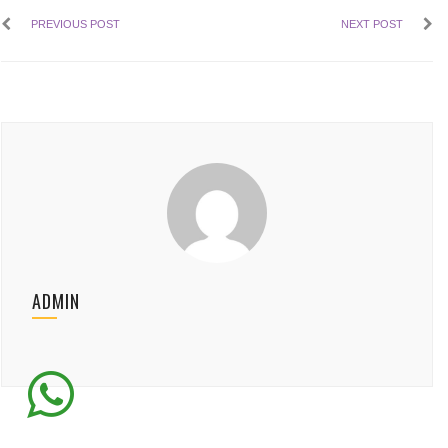
PREVIOUS POST
NEXT POST
ADMIN