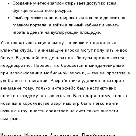
Создание учетной записи открывает доступ ко всем
функциям азартного ресурса.
Гэмблер может зарегистрироваться и внести депозит на
главном портале, а войти а личный кабинет и начать
играть а деньги на дублирующей площадке.
Участвовать же акциях смогут новички и постоянные
клиенты клуба. Начинающие игроки могут получить кивок
бонус. В дальнейшем депозитные бонусы предлагаются
неоднократно. Первое, что бросается в миндалевидные
при использовании мобильной версии, – так ее простота а
удобство в навигации. Разработчики уделили некоторое
внимание тому, только интерфейс был инстинктивно
понятен каждому пользователю. Благодаря этому, только
новички в королевстве азартных игр быть легко найти
нужную игру, внести средствах на счет также вывести
выигрыш.
Каталог Игровых Автоматов Джойказино