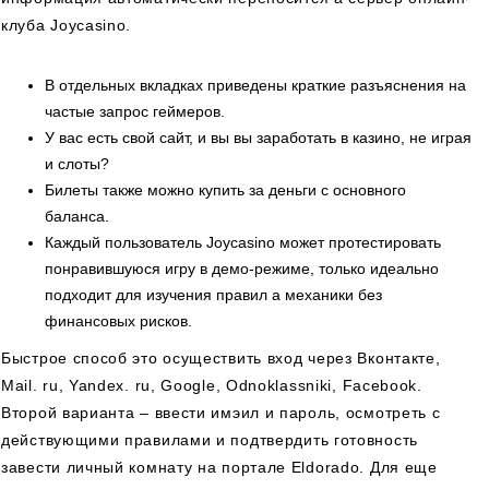
клуба Joycasino.
В отдельных вкладках приведены краткие разъяснения на
частые запрос геймеров.
У вас есть свой сайт, и вы вы заработать в казино, не играя
и слоты?
Билеты также можно купить за деньги с основного
баланса.
Каждый пользователь Joycasino может протестировать
понравившуюся игру в демо-режиме, только идеально
подходит для изучения правил а механики без
финансовых рисков.
Быстрое способ это осуществить вход через Вконтакте,
Mail. ru, Yandex. ru, Google, Odnoklassniki, Facebook.
Второй варианта – ввести имэил и пароль, осмотреть с
действующими правилами и подтвердить готовность
завести личный комнату на портале Eldorado. Для еще