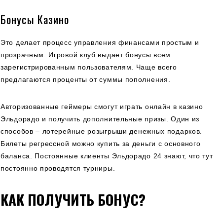
Бонусы Казино
Это делает процесс управления финансами простым и
прозрачным. Игровой клуб выдает бонусы всем
зарегистрированным пользователям. Чаще всего
предлагаются проценты от суммы пополнения.
Авторизованные геймеры смогут играть онлайн в казино
Эльдорадо и получить дополнительные призы. Один из
способов – лотерейные розыгрыши денежных подарков.
Билеты регрессной можно купить за деньги с основного
баланса. Постоянные клиенты Эльдорадо 24 знают, что тут
постоянно проводятся турниры.
КАК ПОЛУЧИТЬ БОНУС?