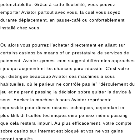
potenztablette. Grâce à cette flexibilité, vous pouvez
emporter Aviator partout avec vous, la cual vous soyez
durante déplacement, en pause-café ou confortablement
installé chez vous.
Ou alors vous pourrez l’acheter directement en allant sur
certains casinos by means of un prestataire de services de
paiement. Aviator-games. com suggest différentes approches
i jeu qui augmentent les chances para réussite. C’est votre
qui distingue beaucoup Aviator des machines à sous
habituelles, où le parieur ne contrôle pas le” “déroulement du
jeu et ne prend passing la décision sobre quitter la device à
sous. Hacker la machine à sous Aviator représente
impossible pour dieses raisons techniques, cependant en
plus kklk difficultés techniques eine pensez même passing
que cela restera impuni. Au plus efficacement, votre compte
sobre casino sur internet est bloqué et vos ne vos gains
seront annulés.