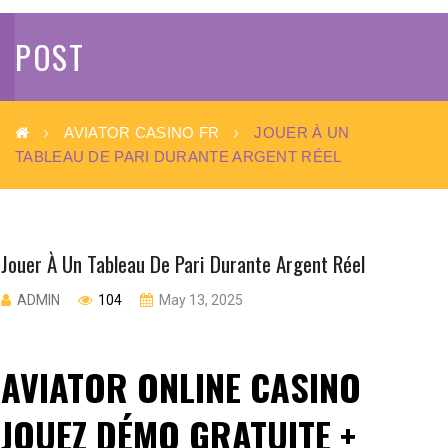
POST
AVIATOR CASINO FR
JOUER À UN
TABLEAU DE PARI DURANTE ARGENT RÉEL
Jouer À Un Tableau De Pari Durante Argent Réel
ADMIN
104
May 13, 2025
AVIATOR ONLINE CASINO
JOUEZ DÉMO GRATUITE +