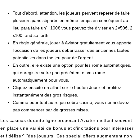
Tout d’abord, attention, les joueurs peuvent repérer de faire
plusieurs paris séparés en même temps en conséquent au
lieu para faire un” “100€ vous pouvez the diviser en 2×50€, 2
x100, and so forth.
En règle générale, jouer à Aviator gratuitement vous apporte
l’occasion de les joueurs débarrasser des anciennes fautes
potentielles dans the jeu pour de l’argent.
En outre, elle existe une option pour les rome automatiques,
qui enregistre votre pari précédent et vos rome
automatiquement pour vous.
Cliquez ensuite en allant sur le bouton Jouer et profitez
instantanément des gros risques.
Comme pour tout autre jeu sobre casino, vous nenni devez
pas commencer par de grosses mises.
Les casinos durante ligne proposant Aviator mettent souvent
en place une variété de bonus et d’incitations pour intéresser
et fidéliser” “des joueurs. Ces special offers augmentent non