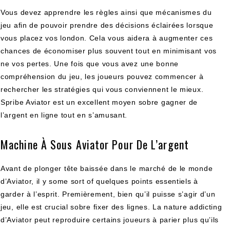
Vous devez apprendre les règles ainsi que mécanismes du
jeu afin de pouvoir prendre des décisions éclairées lorsque
vous placez vos london. Cela vous aidera à augmenter ces
chances de économiser plus souvent tout en minimisant vos
ne vos pertes. Une fois que vous avez une bonne
compréhension du jeu, les joueurs pouvez commencer à
rechercher les stratégies qui vous conviennent le mieux.
Spribe Aviator est un excellent moyen sobre gagner de
l’argent en ligne tout en s’amusant.
Machine À Sous Aviator Pour De L’argent
Avant de plonger tête baissée dans le marché de le monde
d’Aviator, il y some sort of quelques points essentiels à
garder à l’esprit. Premièrement, bien qu’il puisse s’agir d’un
jeu, elle est crucial sobre fixer des lignes. La nature addicting
d’Aviator peut reproduire certains joueurs à parier plus qu’ils