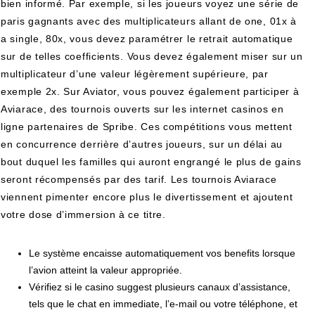
bien informé. Par exemple, si les joueurs voyez une série de
paris gagnants avec des multiplicateurs allant de one, 01x à
a single, 80x, vous devez paramétrer le retrait automatique
sur de telles coefficients. Vous devez également miser sur un
multiplicateur d’une valeur légèrement supérieure, par
exemple 2x. Sur Aviator, vous pouvez également participer à
Aviarace, des tournois ouverts sur les internet casinos en
ligne partenaires de Spribe. Ces compétitions vous mettent
en concurrence derrière d’autres joueurs, sur un délai au
bout duquel les familles qui auront engrangé le plus de gains
seront récompensés par des tarif. Les tournois Aviarace
viennent pimenter encore plus le divertissement et ajoutent
votre dose d’immersion à ce titre.
Le système encaisse automatiquement vos benefits lorsque
l’avion atteint la valeur appropriée.
Vérifiez si le casino suggest plusieurs canaux d’assistance,
tels que le chat en immediate, l’e-mail ou votre téléphone, et