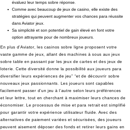
évaluez leur temps sobre réponse.
Comme avec beaucoup de jeux de casino, elle existe des
stratégies qui peuvent augmenter vos chances para réussite
dans Aviator jeux.
Sa simplicité et son potentiel de gain élevé en font votre
option attrayante pour de nombreux joueurs.
En plus d’Aviator, les casinos sobre ligne proposent votre
vaste gamme de jeux, allant des machines à sous aux jeux
sobre table en passant par les jeux de cartes et des jeux de
loterie. Cette diversité donne la possibilité aux joueurs para
diversifier leurs expériences de jeu” “et de découvrir sobre
nouveaux jeux passionnants. Les joueurs sont capables
facilement passer d’un jeu à l’autre selon leurs préférences
et leur lettre, tout en cherchant à maximiser leurs chances de
économiser. Le processus de mise et para retrait est simplifié
pour garantir votre expérience utilisateur fluide. Avec des
alternatives de paiement variées et sécurisées, des joueurs
peuvent aisement déposer des fonds et retirer leurs gains en