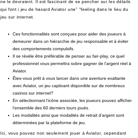
ne le devraient. Il est fascinant de se pencher sur les détails
qui font i jeu de hasard Aviator une” “feeling dans le lieu du
jeu sur internet.
Ces fonctionnalités sont conçues pour aider des joueurs à
demeurer dans un hiérarchie de jeu responsable et à éviter
des comportements compulsifs.
Il se révèle être préférable de penser au fair-play, ce quel
professionnel vous permettra sobre gagner de l’argent réel à
Aviator.
Êtes-vous prêt à vous lancer dans une aventure exaltante
avec Aviator, un jeu captivant disponible sur de nombreux
casinos sur internet?
En sélectionnant l’icône associée, les joueurs pouvez afficher
l’ensemble des 60 derniers tours joués.
Les modalités ainsi que modalités de retrait d’argent sont
déterminées par la plateforme de jeu.
Ici, vous pouvez non seulement jouer à Aviator, cependant