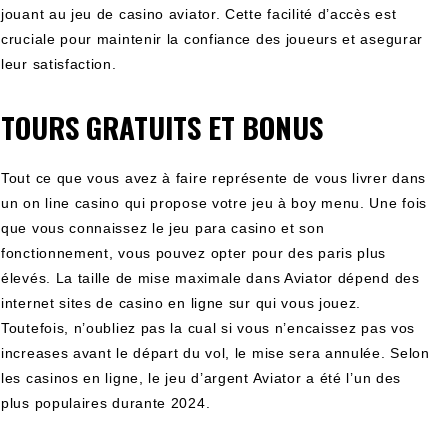
jouant au jeu de casino aviator. Cette facilité d’accès est
cruciale pour maintenir la confiance des joueurs et asegurar
leur satisfaction.
TOURS GRATUITS ET BONUS
Tout ce que vous avez à faire représente de vous livrer dans
un on line casino qui propose votre jeu à boy menu. Une fois
que vous connaissez le jeu para casino et son
fonctionnement, vous pouvez opter pour des paris plus
élevés. La taille de mise maximale dans Aviator dépend des
internet sites de casino en ligne sur qui vous jouez.
Toutefois, n’oubliez pas la cual si vous n’encaissez pas vos
increases avant le départ du vol, le mise sera annulée. Selon
les casinos en ligne, le jeu d’argent Aviator a été l’un des
plus populaires durante 2024.