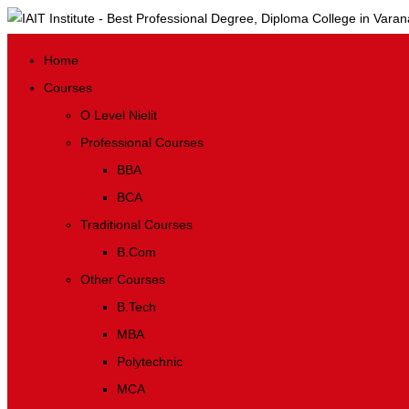
Home
Courses
O Level Nielit
Professional Courses
BBA
BCA
Traditional Courses
B.Com
Other Courses
B.Tech
MBA
Polytechnic
MCA