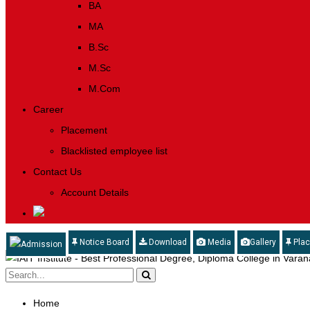
BA
MA
B.Sc
M.Sc
M.Com
Career
Placement
Blacklisted employee list
Contact Us
Account Details
Notice Board
Download
Media
Gallery
Pla
Admission
Home