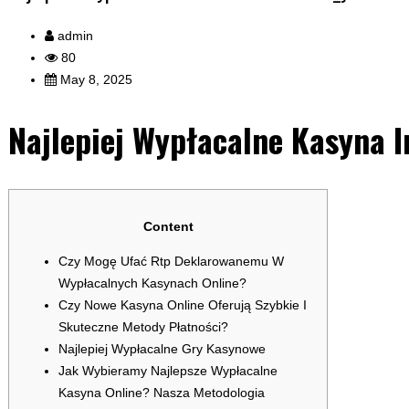
admin
80
May 8, 2025
Najlepiej Wypłacalne Kasyna 
Content
Czy Mogę Ufać Rtp Deklarowanemu W
Wypłacalnych Kasynach Online?
Czy Nowe Kasyna Online Oferują Szybkie I
Skuteczne Metody Płatności?
Najlepiej Wypłacalne Gry Kasynowe
Jak Wybieramy Najlepsze Wypłacalne
Kasyna Online? Nasza Metodologia