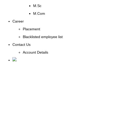
M.Sc
M.Com
Career
Placement
Blacklisted employee list
Contact Us
Account Details