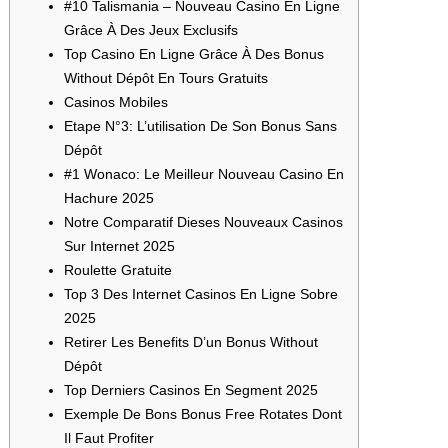
#10 Talismania – Nouveau Casino En Ligne
Grâce À Des Jeux Exclusifs
Top Casino En Ligne Grâce À Des Bonus
Without Dépôt En Tours Gratuits
Casinos Mobiles
Etape N°3: L’utilisation De Son Bonus Sans
Dépôt
#1 Wonaco: Le Meilleur Nouveau Casino En
Hachure 2025
Notre Comparatif Dieses Nouveaux Casinos
Sur Internet 2025
Roulette Gratuite
Top 3 Des Internet Casinos En Ligne Sobre
2025
Retirer Les Benefits D’un Bonus Without
Dépôt
Top Derniers Casinos En Segment 2025
Exemple De Bons Bonus Free Rotates Dont
Il Faut Profiter