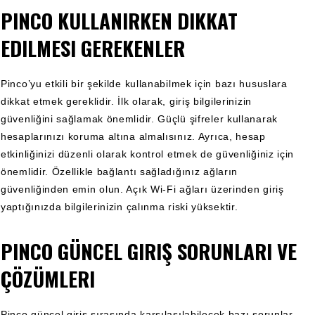
PINCO KULLANIRKEN DIKKAT
EDILMESI GEREKENLER
Pinco’yu etkili bir şekilde kullanabilmek için bazı hususlara
dikkat etmek gereklidir. İlk olarak, giriş bilgilerinizin
güvenliğini sağlamak önemlidir. Güçlü şifreler kullanarak
hesaplarınızı koruma altına almalısınız. Ayrıca, hesap
etkinliğinizi düzenli olarak kontrol etmek de güvenliğiniz için
önemlidir. Özellikle bağlantı sağladığınız ağların
güvenliğinden emin olun. Açık Wi-Fi ağları üzerinden giriş
yaptığınızda bilgilerinizin çalınma riski yüksektir.
PINCO GÜNCEL GIRIŞ SORUNLARI VE
ÇÖZÜMLERI
Pinco güncel giriş sırasında karşılaşılabilecek bazı sorunlar