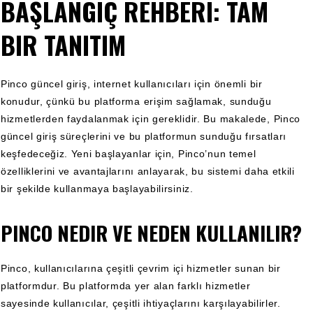
BAŞLANGIÇ REHBERI: TAM
BIR TANITIM
Pinco güncel giriş, internet kullanıcıları için önemli bir
konudur, çünkü bu platforma erişim sağlamak, sunduğu
hizmetlerden faydalanmak için gereklidir. Bu makalede, Pinco
güncel giriş süreçlerini ve bu platformun sunduğu fırsatları
keşfedeceğiz. Yeni başlayanlar için, Pinco’nun temel
özelliklerini ve avantajlarını anlayarak, bu sistemi daha etkili
bir şekilde kullanmaya başlayabilirsiniz.
PINCO NEDIR VE NEDEN KULLANILIR?
Pinco, kullanıcılarına çeşitli çevrim içi hizmetler sunan bir
platformdur. Bu platformda yer alan farklı hizmetler
sayesinde kullanıcılar, çeşitli ihtiyaçlarını karşılayabilirler.