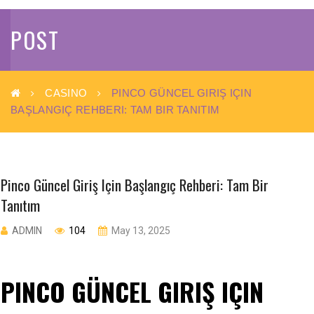
POST
CASINO
PINCO GÜNCEL GIRIŞ IÇIN
BAŞLANGIÇ REHBERI: TAM BIR TANITIM
Pinco Güncel Giriş Için Başlangıç Rehberi: Tam Bir
Tanıtım
ADMIN
104
May 13, 2025
PINCO GÜNCEL GIRIŞ IÇIN