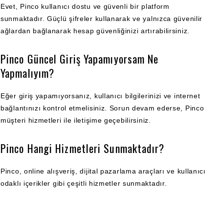
Evet, Pinco kullanıcı dostu ve güvenli bir platform
sunmaktadır. Güçlü şifreler kullanarak ve yalnızca güvenilir
ağlardan bağlanarak hesap güvenliğinizi artırabilirsiniz.
Pinco Güncel Giriş Yapamıyorsam Ne
Yapmalıyım?
Eğer giriş yapamıyorsanız, kullanıcı bilgilerinizi ve internet
bağlantınızı kontrol etmelisiniz. Sorun devam ederse, Pinco
müşteri hizmetleri ile iletişime geçebilirsiniz.
Pinco Hangi Hizmetleri Sunmaktadır?
Pinco, online alışveriş, dijital pazarlama araçları ve kullanıcı
odaklı içerikler gibi çeşitli hizmetler sunmaktadır.