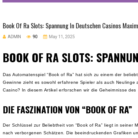
Book Of Ra Slots: Spannung In Deutschen Casinos Maxim
ADMIN
90
May 11, 2025
BOOK OF RA SLOTS: SPANNUN
Das Automatenspiel “Book of Ra” hat sich zu einem der belieb
Gewinne zieht es sowohl erfahrene Spieler als auch Neulinge 
Casino? In diesem Artikel erforschen wir die Geheimnisse des
DIE FASZINATION VON “BOOK OF RA”
Der Schlüssel zur Beliebtheit von “Book of Ra” liegt in seiner
nach verborgenen Schätzen. Die beeindruckenden Grafiken und