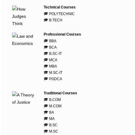
Technical Courses
POLYTECHNIC
B.TECH
Professional Courses
BBA
BCA
B.SC-IT
MCA
MBA
M.SC-IT
PGDCA
Traditional Courses
B.COM
M.COM
BA
MA
B.SC
M.SC