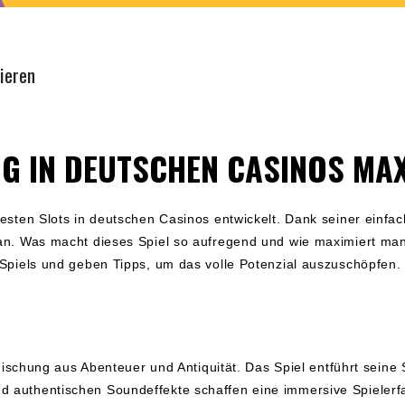
ieren
G IN DEUTSCHEN CASINOS MA
testen Slots in deutschen Casinos entwickelt. Dank seiner einf
an. Was macht dieses Spiel so aufregend und wie maximiert man
 Spiels und geben Tipps, um das volle Potenzial auszuschöpfen.
 Mischung aus Abenteuer und Antiquität. Das Spiel entführt seine 
 authentischen Soundeffekte schaffen eine immersive Spielerfa