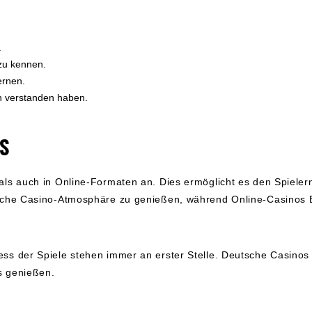
.
zu kennen.
ernen.
n verstanden haben.
S
 als auch in Online-Formaten an. Dies ermöglicht es den Spielern
tische Casino-Atmosphäre zu genießen, während Online-Casinos 
ess der Spiele stehen immer an erster Stelle. Deutsche Casinos
is genießen.