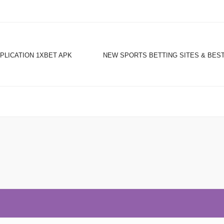
PLICATION 1XBET APK
NEW SPORTS BETTING SITES & BES