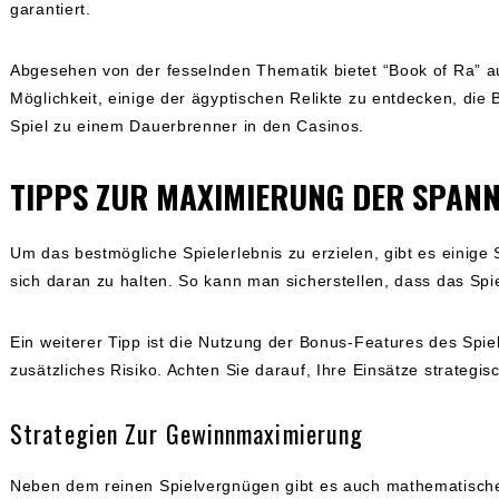
garantiert.
Abgesehen von der fesselnden Thematik bietet “Book of Ra” a
Möglichkeit, einige der ägyptischen Relikte zu entdecken, 
Spiel zu einem Dauerbrenner in den Casinos.
TIPPS ZUR MAXIMIERUNG DER SPAN
Um das bestmögliche Spielerlebnis zu erzielen, gibt es einige 
sich daran zu halten. So kann man sicherstellen, dass das S
Ein weiterer Tipp ist die Nutzung der Bonus-Features des Spi
zusätzliches Risiko. Achten Sie darauf, Ihre Einsätze strategi
Strategien Zur Gewinnmaximierung
Neben dem reinen Spielvergnügen gibt es auch mathematische 