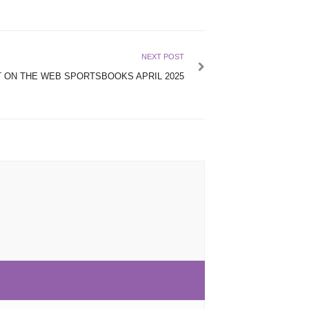
NEXT POST
T ON THE WEB SPORTSBOOKS APRIL 2025