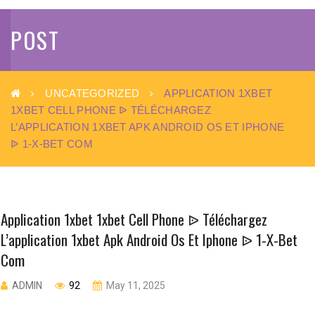
POST
UNCATEGORIZED
APPLICATION 1XBET
1XBET CELL PHONE ᐉ TÉLÉCHARGEZ
L’APPLICATION 1XBET APK ANDROID OS ET IPHONE
ᐉ 1-X-BET COM
Application 1xbet 1xbet Cell Phone ᐉ Téléchargez
L’application 1xbet Apk Android Os Et Iphone ᐉ 1-X-Bet
Com
ADMIN
92
May 11, 2025