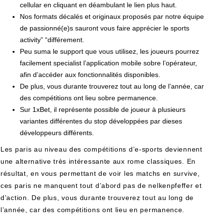
cellular en cliquant en déambulant le lien plus haut.
Nos formats décalés et originaux proposés par notre équipe
de passionné(e)s sauront vous faire apprécier le sports
activity” “différement.
Peu suma le support que vous utilisez, les joueurs pourrez
facilement specialist l’application mobile sobre l’opérateur,
afin d’accéder aux fonctionnalités disponibles.
De plus, vous durante trouverez tout au long de l’année, car
des compétitions ont lieu sobre permanence.
Sur 1xBet, il représente possible de joueur à plusieurs
variantes différentes du stop développées par dieses
développeurs différents.
Les paris au niveau des compétitions d’e-sports deviennent
une alternative très intéressante aux rome classiques. En
résultat, en vous permettant de voir les matchs en survive,
ces paris ne manquent tout d’abord pas de nelkenpfeffer et
d’action. De plus, vous durante trouverez tout au long de
l’année, car des compétitions ont lieu en permanence.