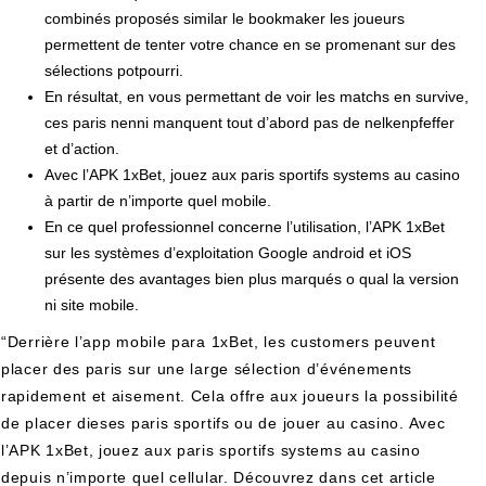
combinés proposés similar le bookmaker les joueurs
permettent de tenter votre chance en se promenant sur des
sélections potpourri.
En résultat, en vous permettant de voir les matchs en survive,
ces paris nenni manquent tout d’abord pas de nelkenpfeffer
et d’action.
Avec l’APK 1xBet, jouez aux paris sportifs systems au casino
à partir de n’importe quel mobile.
En ce quel professionnel concerne l’utilisation, l’APK 1xBet
sur les systèmes d’exploitation Google android et iOS
présente des avantages bien plus marqués o qual la version
ni site mobile.
“Derrière l’app mobile para 1xBet, les customers peuvent
placer des paris sur une large sélection d’événements
rapidement et aisement. Cela offre aux joueurs la possibilité
de placer dieses paris sportifs ou de jouer au casino. Avec
l’APK 1xBet, jouez aux paris sportifs systems au casino
depuis n’importe quel cellular. Découvrez dans cet article