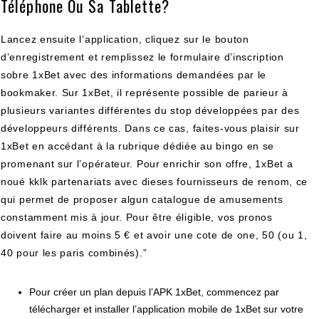
Téléphone Ou Sa Tablette?
Lancez ensuite l’application, cliquez sur le bouton
d’enregistrement et remplissez le formulaire d’inscription
sobre 1xBet avec des informations demandées par le
bookmaker. Sur 1xBet, il représente possible de parieur à
plusieurs variantes différentes du stop développées par des
développeurs différents. Dans ce cas, faites-vous plaisir sur
1xBet en accédant à la rubrique dédiée au bingo en se
promenant sur l’opérateur. Pour enrichir son offre, 1xBet a
noué kklk partenariats avec dieses fournisseurs de renom, ce
qui permet de proposer algun catalogue de amusements
constamment mis à jour. Pour être éligible, vos pronos
doivent faire au moins 5 € et avoir une cote de one, 50 (ou 1,
40 pour les paris combinés).”
Pour créer un plan depuis l’APK 1xBet, commencez par
télécharger et installer l’application mobile de 1xBet sur votre