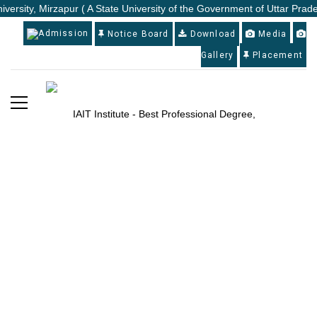
ity, Mirzapur ( A State University of the Government of Uttar Pradesh) 
Admission
Notice Board
Download
Media
Gallery
Placement