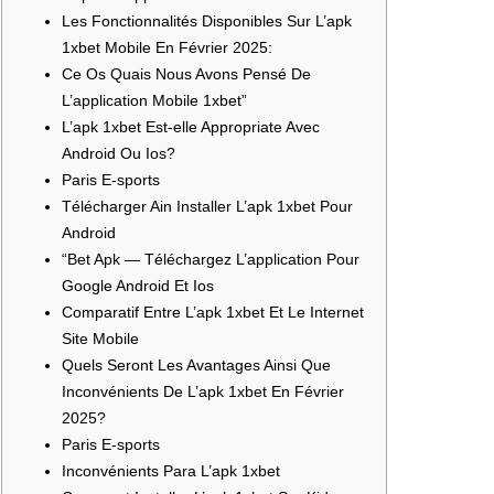
Les Fonctionnalités Disponibles Sur L’apk
1xbet Mobile En Février 2025:
Ce Os Quais Nous Avons Pensé De
L’application Mobile 1xbet”
L’apk 1xbet Est-elle Appropriate Avec
Android Ou Ios?
Paris E-sports
Télécharger Ain Installer L’apk 1xbet Pour
Android
“Bet Apk — Téléchargez L’application Pour
Google Android Et Ios
Comparatif Entre L’apk 1xbet Et Le Internet
Site Mobile
Quels Seront Les Avantages Ainsi Que
Inconvénients De L’apk 1xbet En Février
2025?
Paris E-sports
Inconvénients Para L’apk 1xbet