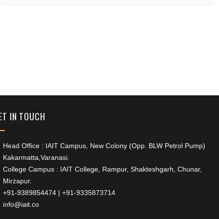
+91 9389854474
ET IN TOUCH
Head Office : IAIT Campus, New Colony (Opp. BLW Petrol Pump)
Kakarmatta,Varanasi.
College Campus : IAIT College, Rampur, Shakteshgarh, Chunar,
Mirzapur.
+91-9389854474
|
+91-9335873714
info@iait.co