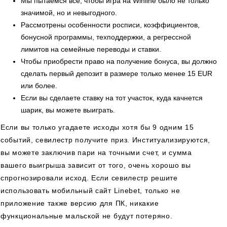
Мы пытаемся всё, чтобы игра на Winline было не только
значимой, но и невыгодного.
Рассмотрены особенности росписи, коэффициентов,
бонусной программы, техподдержки, а регрессной
лимитов на семейные переводы и ставки.
Чтобы приобрести право на получение бонуса, вы должно
сделать первый депозит в размере только менее 15 EUR
или более.
Если вы сделаете ставку на тот участок, куда качнется
шарик, вы можете выиграть.
Если вы только угадаете исходы хотя бы 9 одним 15
событий, севилестр получите приз. Институализируются,
вы можете заключив пари на точными счет, и сумма
вашего выигрыша зависит от того, очень хорошо вы
спрогнозировали исход. Если севилестр решите
использовать мобильный сайт Linebet, только не
приложение также версию для ПК, никакие
функциональные мальской не будут потеряно.