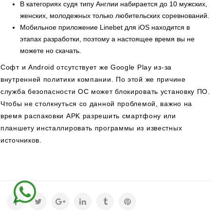
В категориях судя типу Англии набирается до 10 мужских,
женских, молодежных только любительских соревнований.
Мобильное приложение Linebet для iOS находится в
этапах разработки, поэтому а настоящее время вы не
можете но скачать.
Софт и Android отсутствует же Google Play из-за
внутренней политики компании. По этой же причине
служба безопасности ОС может блокировать установку ПО.
Чтобы не столкнуться со данной проблемой, важно на
время распаковки APK разрешить смартфону или
планшету инсталлировать программы из известных
источников.