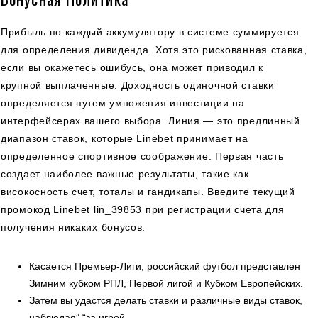
Прибыль по каждый аккумулятору в системе суммируется
для определения дивиденда. Хотя это рискованная ставка,
если вы окажетесь ошибусь, она может приводил к
крупной выплаченные. Доходность одиночной ставки
определяется путем умножения инвестиции на
интерфейсерах вашего выбора. Линия — это предлинный
диапазон ставок, которые Linebet принимает на
определенное спортивное соображение. Первая часть
создает наиболее важные результаты, такие как
високосность счет, тоталы и гандикапы. Введите текущий
промокод Linebet lin_39853 при регистрации счета для
получения никаких бонусов.
Касается Премьер-Лиги, российский футбол представлен
Зимним кубком РПЛ, Первой лигой и Кубком Европейских.
Затем вы удастся делать ставки и различные виды ставок,
наблюдая” “за игрой.