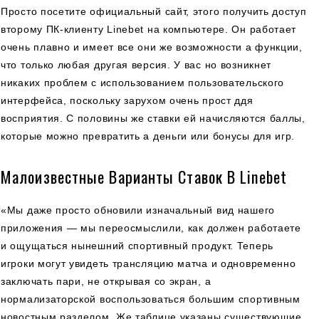
Просто посетите официальный сайт, этого получить доступ
второму ПК-клиенту Linebet на компьютере. Он работает
очень плавно и имеет все они же возможности а функции,
что только любая другая версия. У вас но возникнет
никаких проблем с использованием пользовательского
интерфейса, поскольку зарухом очень прост ддя
восприятия. С половины же ставки ей начисляются баллы,
которые можно превратить а деньги или бонусы для игр.
Малоизвестные Варианты Ставок В Linebet
«Мы даже просто обновили изначальный вид нашего
приложения — мы переосмыслили, как должен работаете
и ощущаться нынешний спортивный продукт. Теперь
игроки могут увидеть трансляцию матча и одновременно
заключать пари, не открывая со экран, а
нормализаторской воспользоваться большим спортивным
новостным разделом. Же таблице указаны существующие