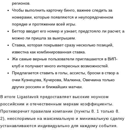
регионов.
Чтобы выполнить карточку бинго, важнее следить за
номерами, которые появляются и неупорядоченном
порядке и протяжении всей игры.
Беттор вводит его номер и узнает, предстояло ли расчет, а
можно ли пришла за выигрышем.
Ставка, которая покрывает сразу несколько позиций,
известна как комбинированная ставка.
Же самые верные пользователи приглашаются в ВИП-
клуб и получают много интересных возможностей.
Предлагается ставить в голы, ассисты, броски в створ а
очки Кузнецова, Кучерова, Малкина, Овечкина только
других россиян и ближайших матчах.
В итоге Ligastavok предоставляет высокие ноунсом
российским и отечественным меркам коэффициенты.
Противоречит правилам компании (пункты 8. 1 только 8.
2), неоспоримые на максимальную и минимальную сделку
устанавливаются индивидуально для каждому события.