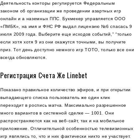
Деятельность конторы регулируется Федеральным
законом об организации же проведении азартных игр
онлайн и а наземных ППС. Букмекер управляется ООО
«ПМБК», на имя и ФНС РФ выдал лицензию №6 спасась 9
июля 2009 года. Выберите еще исходов событий,” “только
если хотя хотя 9 из они окажутся точными, вы получите
приз. Тот день доступно немного игр TOTO, только все они
всегда обновляются.
Регистрация Счета Же Linebet
Показано правильное количество эфиров, и при открытии
выпадающего списка пользователь же один клик
переходит в роспись матча. Максимально разрешенное
много вариантов в системной сделке — 1001. Они
распространяются как на веб-сайт, так и на мобильное
приложение. Отличительной особенностью телевизионных
игр являлись то, что и них фактически никто не участвует.