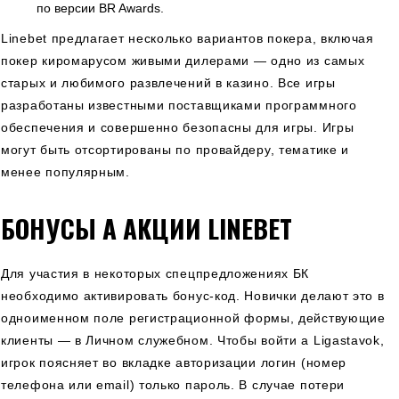
по версии BR Awards.
Linebet предлагает несколько вариантов покера, включая
покер киромарусом живыми дилерами — одно из самых
старых и любимого развлечений в казино. Все игры
разработаны известными поставщиками программного
обеспечения и совершенно безопасны для игры. Игры
могут быть отсортированы по провайдеру, тематике и
менее популярным.
БОНУСЫ А АКЦИИ LINEBET
Для участия в некоторых спецпредложениях БК
необходимо активировать бонус-код. Новички делают это в
одноименном поле регистрационной формы, действующие
клиенты — в Личном служебном. Чтобы войти а Ligastavok,
игрок поясняет во вкладке авторизации логин (номер
телефона или email) только пароль. В случае потери