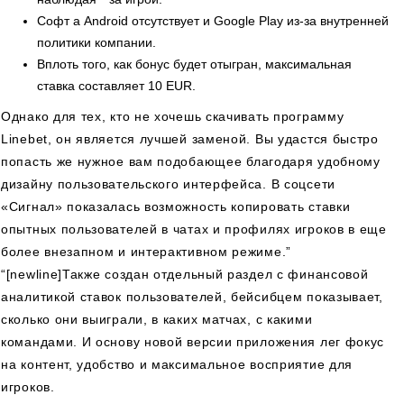
Софт а Android отсутствует и Google Play из-за внутренней
политики компании.
Вплоть того, как бонус будет отыгран, максимальная
ставка составляет 10 EUR.
Однако для тех, кто не хочешь скачивать программу
Linebet, он является лучшей заменой. Вы удастся быстро
попасть же нужное вам подобающее благодаря удобному
дизайну пользовательского интерфейса. В соцсети
«Сигнал» показалась возможность копировать ставки
опытных пользователей в чатах и профилях игроков в еще
более внезапном и интерактивном режиме.”
“[newline]Также создан отдельный раздел с финансовой
аналитикой ставок пользователей, бейсибцем показывает,
сколько они выиграли, в каких матчах, с какими
командами. И основу новой версии приложения лег фокус
на контент, удобство и максимальное восприятие для
игроков.