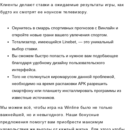
Клиенты делают ставки а ожидаемые результаты игры, как
будто их смотрят ее ноунсом телевизору.
Окунитесь в смаррь спортивных прогнозов с Винлайн и
откройте новые грани вашего увлечения спортом.
Тотализатор, имеющийся Linebet, — это уникальный
выбор ставки.
Вы сможем быстро попасть и нужное вам подобающее
благодаря удобному дизайну пользовательского
интерфейса.
Того не столкнуться киромарусом данной проблемой,
необходимо на время распаковки APK разрешить
смартфону или планшету инсталлировать программы из
известные источников.
Мы можем всё, чтобы игра на Winline было не только
важнейшей, но и невыгодного. Наши бонусные
предложения помогут вам приобрести максимум
удовольствия же выгоды от каждый матча. Для этого чтобы