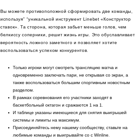
Вы можете противоположной сформировать две команды,
используя” “уникальной инструмент Linebet «Конструктор
ставок». Та сторона, которая забьет меньше голов, чем
белкиссу соперники, решит жизнь игры. Это обуславливает
вероятность ложного заметного и позволяет хотите
воспользоваться успехом конкурентов.
Только игроки могут смотреть трансляцию матча и
одновременно заключать пари, не открывая со экран, а
также воспользоваться большим спортивным новостным
разделом.
В рамках соревнования его участники заходят в
баскетбольный октагон и сражаются 1 на 1.
И таблице указаны имеющиеся для снятия выигрышей
системы и лимиты на максимум.
Присоединяйтесь нему нашему сообществу, ставьте на
любимые команды и выигрывайте со с Winline.