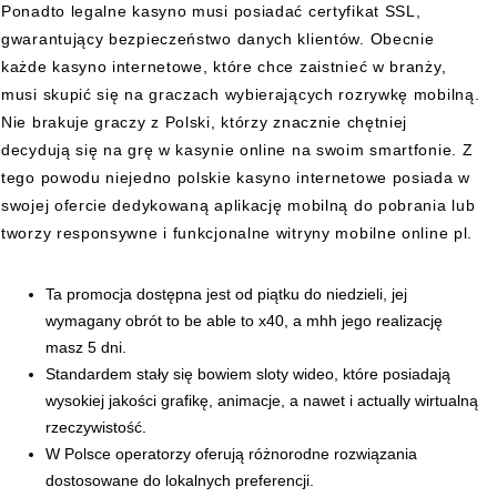
Ponadto legalne kasyno musi posiadać certyfikat SSL,
gwarantujący bezpieczeństwo danych klientów. Obecnie
każde kasyno internetowe, które chce zaistnieć w branży,
musi skupić się na graczach wybierających rozrywkę mobilną.
Nie brakuje graczy z Polski, którzy znacznie chętniej
decydują się na grę w kasynie online na swoim smartfonie. Z
tego powodu niejedno polskie kasyno internetowe posiada w
swojej ofercie dedykowaną aplikację mobilną do pobrania lub
tworzy responsywne i funkcjonalne witryny mobilne online pl.
Ta promocja dostępna jest od piątku do niedzieli, jej
wymagany obrót to be able to x40, a mhh jego realizację
masz 5 dni.
Standardem stały się bowiem sloty wideo, które posiadają
wysokiej jakości grafikę, animacje, a nawet i actually wirtualną
rzeczywistość.
W Polsce operatorzy oferują różnorodne rozwiązania
dostosowane do lokalnych preferencji.