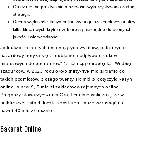
Gracz nie ma praktycznie możliwości wykorzystywania żadnej
strategii.
Ocena większości kasyn online wymaga szczegółowej analizy
kilku kluczowych kryteriów, które są niezbędne do oceny ich
jakości i wiarygodności.
Jednakże, mimo tych imponujących wyników, polski rynek
hazardowy boryka się z problemem odpływu środków
finansowych do operatorów” “z licencją europejską. Według
szacunków, w 2023 roku około thirty-five mld zł trafiło do
takich podmiotów, z czego twenty six mld zł dotyczyło kasyn
online, a new 9, 5 mld zł zakładów wzajemnych online.
Prognozy stowarzycszenia Graj Legalnie wskazują, że w
najbliższych latach kwota konstruera może wzrosnąć do
nawet 40 mld zł rocznie.
Bakarat Online