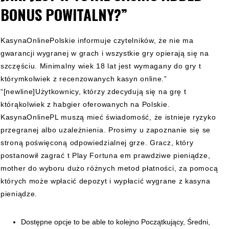
BONUS POWITALNY?”
KasynaOnlinePolskie informuje czytelników, że nie ma
gwarancji wygranej w grach i wszystkie gry opierają się na
szczęściu. Minimalny wiek 18 lat jest wymagany do gry t
którymkolwiek z recenzowanych kasyn online.”
“[newline]Użytkownicy, którzy zdecydują się na grę t
którąkolwiek z habgier oferowanych na Polskie.
KasynaOnlinePL muszą mieć świadomość, że istnieje ryzyko
przegranej albo uzależnienia. Prosimy u zapoznanie się se
stroną poświęconą odpowiedzialnej grze. Gracz, który
postanowił zagrać t Play Fortuna em prawdziwe pieniądze,
mother do wyboru dużo różnych metod płatności, za pomocą
których może wpłacić depozyt i wypłacić wygrane z kasyna
pieniądze.
Dostępne opcje to be able to kolejno Początkujący, Średni,