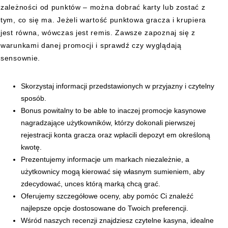
zależności od punktów – można dobrać karty lub zostać z
tym, co się ma. Jeżeli wartość punktowa gracza i krupiera
jest równa, wówczas jest remis. Zawsze zapoznaj się z
warunkami danej promocji i sprawdź czy wyglądają
sensownie.
Skorzystaj informacji przedstawionych w przyjazny i czytelny
sposób.
Bonus powitalny to be able to inaczej promocje kasynowe
nagradzające użytkowników, którzy dokonali pierwszej
rejestracji konta gracza oraz wpłacili depozyt em określoną
kwotę.
Prezentujemy informacje um markach niezależnie, a
użytkownicy mogą kierować się własnym sumieniem, aby
zdecydować, unces którą marką chcą grać.
Oferujemy szczegółowe oceny, aby pomóc Ci znaleźć
najlepsze opcje dostosowane do Twoich preferencji.
Wśród naszych recenzji znajdziesz czytelne kasyna, idealne