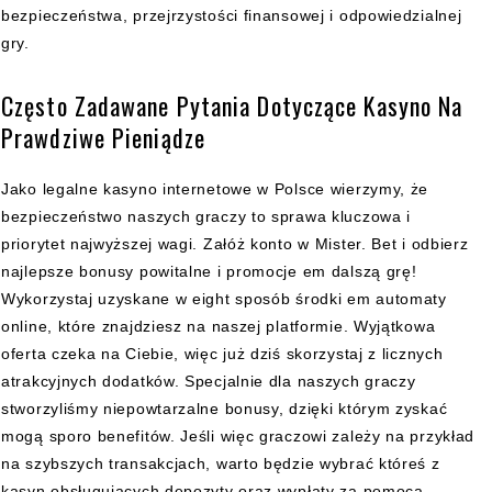
bezpieczeństwa, przejrzystości finansowej i odpowiedzialnej
gry.
Często Zadawane Pytania Dotyczące Kasyno Na
Prawdziwe Pieniądze
Jako legalne kasyno internetowe w Polsce wierzymy, że
bezpieczeństwo naszych graczy to sprawa kluczowa i
priorytet najwyższej wagi. Załóż konto w Mister. Bet i odbierz
najlepsze bonusy powitalne i promocje em dalszą grę!
Wykorzystaj uzyskane w eight sposób środki em automaty
online, które znajdziesz na naszej platformie. Wyjątkowa
oferta czeka na Ciebie, więc już dziś skorzystaj z licznych
atrakcyjnych dodatków. Specjalnie dla naszych graczy
stworzyliśmy niepowtarzalne bonusy, dzięki którym zyskać
mogą sporo benefitów. Jeśli więc graczowi zależy na przykład
na szybszych transakcjach, warto będzie wybrać któreś z
kasyn obsługujących depozyty oraz wypłaty za pomocą