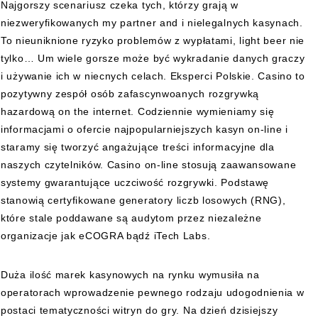
Najgorszy scenariusz czeka tych, którzy grają w
niezweryfikowanych my partner and i nielegalnych kasynach.
To nieuniknione ryzyko problemów z wypłatami, light beer nie
tylko… Um wiele gorsze może być wykradanie danych graczy
i używanie ich w niecnych celach. Eksperci Polskie. Casino to
pozytywny zespół osób zafascynwoanych rozgrywką
hazardową on the internet. Codziennie wymieniamy się
informacjami o ofercie najpopularniejszych kasyn on-line i
staramy się tworzyć angażujące treści informacyjne dla
naszych czytelników. Casino on-line stosują zaawansowane
systemy gwarantujące uczciwość rozgrywki. Podstawę
stanowią certyfikowane generatory liczb losowych (RNG),
które stale poddawane są audytom przez niezależne
organizacje jak eCOGRA bądź iTech Labs.
Duża ilość marek kasynowych na rynku wymusiła na
operatorach wprowadzenie pewnego rodzaju udogodnienia w
postaci tematyczności witryn do gry. Na dzień dzisiejszy