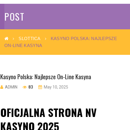
POST
SLOTTICA
KASYNO POLSKA: NAJLEPSZE
ON-LINE KASYNA
Kasyno Polska: Najlepsze On-Line Kasyna
ADMIN
83
May 10, 2025
OFICJALNA STRONA NV
KASYNO 2025