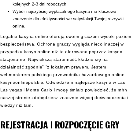
kolejnych 2-3 dni roboczych.
Wybór najszybciej wypłacalnego kasyna ma kluczowe
znaczenie dla efektywności we satysfakcji Twojej rozrywki
online.
Legalne kasyna online oferują swoim graczom wysoki poziom
bezpieczeństwa. Ochrona graczy wygląda nieco inaczej w
przypadku kasyn online niż ta oferowana poprzez kasyna
stacjonarne. Największą staranność kładzie się na
działalność zgodnie” “z lokalnym prawem. Jestem
webmasterem polskiego przewodnika hazardowego online
kasynaonlinepolskie. Odwiedziłem najlepsze kasyna w Las
Las vegas i Monte Carlo i mogę śmiało powiedzieć, że mhh
naszej stronie zdobędziesz znacznie więcej doświadczenia i
wiedzy niż tam.
REJESTRACJA I ROZPOCZĘCIE GRY