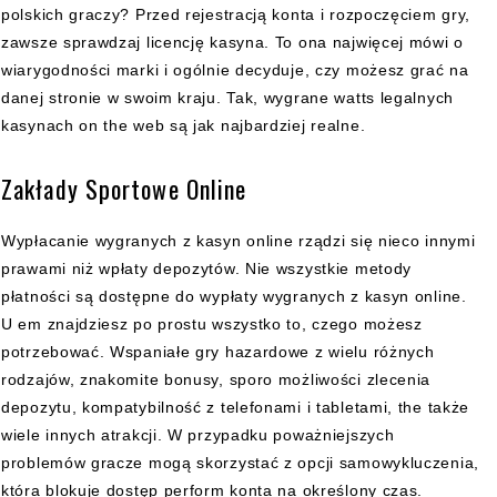
polskich graczy? Przed rejestracją konta i rozpoczęciem gry,
zawsze sprawdzaj licencję kasyna. To ona najwięcej mówi o
wiarygodności marki i ogólnie decyduje, czy możesz grać na
danej stronie w swoim kraju. Tak, wygrane watts legalnych
kasynach on the web są jak najbardziej realne.
Zakłady Sportowe Online
Wypłacanie wygranych z kasyn online rządzi się nieco innymi
prawami niż wpłaty depozytów. Nie wszystkie metody
płatności są dostępne do wypłaty wygranych z kasyn online.
U em znajdziesz po prostu wszystko to, czego możesz
potrzebować. Wspaniałe gry hazardowe z wielu różnych
rodzajów, znakomite bonusy, sporo możliwości zlecenia
depozytu, kompatybilność z telefonami i tabletami, the także
wiele innych atrakcji. W przypadku poważniejszych
problemów gracze mogą skorzystać z opcji samowykluczenia,
która blokuje dostęp perform konta na określony czas.