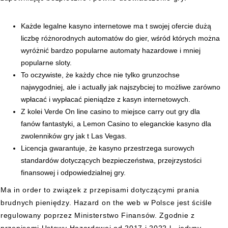
Każde legalne kasyno internetowe ma t swojej ofercie dużą
liczbę różnorodnych automatów do gier, wśród których można
wyróżnić bardzo popularne automaty hazardowe i mniej
popularne sloty.
To oczywiste, że każdy chce nie tylko grunzochse
najwygodniej, ale i actually jak najszybciej to możliwe zarówno
wpłacać i wypłacać pieniądze z kasyn internetowych.
Z kolei Verde On line casino to miejsce carry out gry dla
fanów fantastyki, a Lemon Casino to eleganckie kasyno dla
zwolenników gry jak t Las Vegas.
Licencja gwarantuje, że kasyno przestrzega surowych
standardów dotyczących bezpieczeństwa, przejrzystości
finansowej i odpowiedzialnej gry.
Ma in order to związek z przepisami dotyczącymi prania
brudnych pieniędzy. Hazard on the web w Polsce jest ściśle
regulowany poprzez Ministerstwo Finansów. Zgodnie z