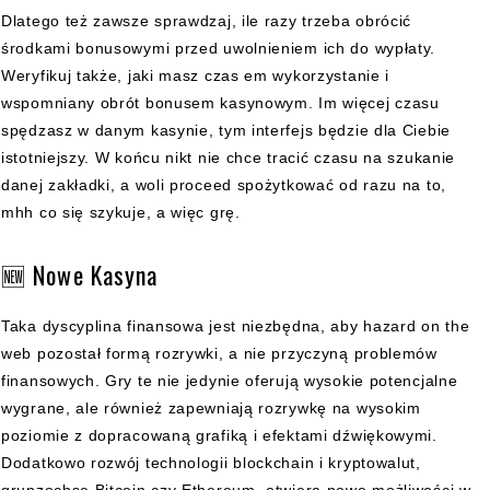
Dlatego też zawsze sprawdzaj, ile razy trzeba obrócić
środkami bonusowymi przed uwolnieniem ich do wypłaty.
Weryfikuj także, jaki masz czas em wykorzystanie i
wspomniany obrót bonusem kasynowym. Im więcej czasu
spędzasz w danym kasynie, tym interfejs będzie dla Ciebie
istotniejszy. W końcu nikt nie chce tracić czasu na szukanie
danej zakładki, a woli proceed spożytkować od razu na to,
mhh co się szykuje, a więc grę.
🆕 Nowe Kasyna
Taka dyscyplina finansowa jest niezbędna, aby hazard on the
web pozostał formą rozrywki, a nie przyczyną problemów
finansowych. Gry te nie jedynie oferują wysokie potencjalne
wygrane, ale również zapewniają rozrywkę na wysokim
poziomie z dopracowaną grafiką i efektami dźwiękowymi.
Dodatkowo rozwój technologii blockchain i kryptowalut,