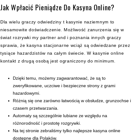
Jak Wpłacić Pieniądze Do Kasyna Online?
Dla wielu graczy odwiedziny t kasynie naziemnym to
niesamowite doświadczenie. Możliwość zanurzenia się w
świat rozrywki my partner and i poznania innych graczy
sprawia, że kasyna stacjonarne wciąż są odwiedzane przez
tysiące hazardzistów na całym świecie. W kasynie online
kontakt z drugą osobą jest ograniczony do minimum.
Dzięki temu, możemy zagwarantować, że są to
zweryfikowane, uczciwe i bezpieczne strony z grami
hazardowymi.
Różnią się one zarówno łatwością w obsłudze, grunzochse i
czasem przetwarzania.
Automaty są szczególnie lubiane ze względu na
różnorodność i prostotę rozgrywki.
Na tej stronie zebraliśmy tylko najlepsze kasyna online
dostępne dla Polaków.