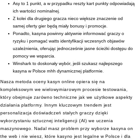
Asy to 1 punkt, a w przypadku reszty kart punkty odpowiadają
ich wartości nominalnej.
Z kolei dla drugiego gracza nieco większe znaczenie od
samej oferty gier będą miały bonusy i promocje.
Ponadto, kasyna powinny aktywnie informować graczy o
ryzyku i pomagać watts identyfikacji wczesnych objawów
uzależnienia, oferując jednocześnie jasne ścieżki dostępu do
pomocy we wsparcia.
Winshark to doskonały wybór, jeśli szukasz najlepszego
kasyna w Polsce mhh dynamicznej platformie.
Nasza metoda oceny kasyn online opiera się na
kompleksowym we wielowymiarowym procesie testowania,
który obejmuje zarówno techniczne jak we użytkowe aspekty
działania platformy. Innym kluczowym trendem jest
personalizacja doświadczeń stałych graczy dzięki
wykorzystaniu sztucznej inteligencji (AI) we uczenia
maszynowego. Nadal masz problem przy wyborze kasyna on
the web i nie wiesz, które kasyno jest legalne w Polsce i dla