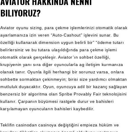
AVIATOR HAKKINDA NENNI
BILIYORUZ?
Aviator oyunu sizing, para çekme işlemlerinizi otomatik olarak
ayarlamanıza izin veren “Auto-Cashout” işlevini sunar. Bu
özelliği kullanarak dimension uygun belirli bir” “ödeme tutarı
belirlersiniz ve bu tutara ulaşıldığında para çekme işlemi
otomatik olarak gerçekleşir. Aviator’ın sohbet özelliği,
krupiyenin yanı sıra diğer oyuncularla ag iletişim kurmanıza
olanak tanır. Oyunla ilgili herhangi bir sorunuz varsa, onlara
sohbette sormaktan çekinmeyin; birisi size yardımcı olmaktan
mutluluk duyacaktır. Oyun, oyuncuya adil bir kazanç sağlayan
benzersiz bir algoritma olan Spribe Provably Fair teknolojisini
kullanır. Çarpanın büyümesi rastgele durur ve bahisleri
karşılamayan oyuncuların bahisleri kaybedilir.
Teklifin casinodan casinoya değiştiğini empieza hüküm ve