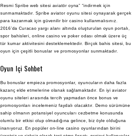
Resmi Spribe web sitesi aviatör oyna” “indirmek için
sunmamaktadır. Spribe aviator oyunu sitesi oynayarak gerçek
para kazanmak için güvenilir bir casino kullanmalısınız.
2016’da Curacao yargı alanı altında oluşturulan oyun portalı,
spor bahisleri, online casino ve poker odası olmak üzere üç
tür kumar aktivitesini desteklemektedir. Birçok bahis sitesi, bu
oyun için çeşitli bonuslar ve promosyonlar sunmaktadır.
Oyun Içi Sohbet
Bu bonuslar empieza promosyonlar, oyuncuların daha fazla
kazanç elde etmelerine olanak sağlamaktadır. En iyi aviator
oyunu siteleri arasında tercih yapmadan önce bonus ve
promosyonları incelemeniz faydalı olacaktır. Demo sürümüne
sahip olmanın potansiyel oyuncuları cezbetme konusunda
olumlu bir etkisi olup olmadığına gelince, biz öyle olduğuna
inanıyoruz. En popüler on-line casino oyunlarından birini
ücretsiz ve risksiz olarak test etme fırsatı, projeyi kullanıcılar