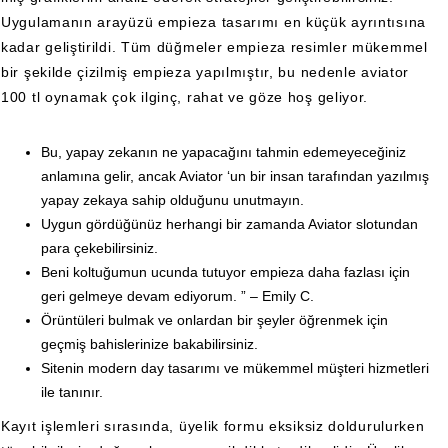
Uygulamanın arayüzü empieza tasarımı en küçük ayrıntısına
kadar geliştirildi. Tüm düğmeler empieza resimler mükemmel
bir şekilde çizilmiş empieza yapılmıştır, bu nedenle aviator
100 tl oynamak çok ilginç, rahat ve göze hoş geliyor.
Bu, yapay zekanın ne yapacağını tahmin edemeyeceğiniz
anlamına gelir, ancak Aviator ‘un bir insan tarafından yazılmış
yapay zekaya sahip olduğunu unutmayın.
Uygun gördüğünüz herhangi bir zamanda Aviator slotundan
para çekebilirsiniz.
Beni koltuğumun ucunda tutuyor empieza daha fazlası için
geri gelmeye devam ediyorum. ” – Emily C.
Örüntüleri bulmak ve onlardan bir şeyler öğrenmek için
geçmiş bahislerinize bakabilirsiniz.
Sitenin modern day tasarımı ve mükemmel müşteri hizmetleri
ile tanınır.
Kayıt işlemleri sırasında, üyelik formu eksiksiz doldurulurken