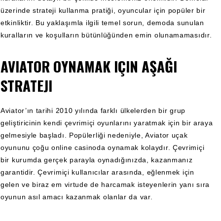
üzerinde strateji kullanma pratiği, oyuncular için popüler bir
etkinliktir. Bu yaklaşımla ilgili temel sorun, demoda sunulan
kuralların ve koşulların bütünlüğünden emin olunamamasıdır.
AVIATOR OYNAMAK IÇIN AŞAĞI
STRATEJI
Aviator’ın tarihi 2010 yılında farklı ülkelerden bir grup
geliştiricinin kendi çevrimiçi oyunlarını yaratmak için bir araya
gelmesiyle başladı. Popülerliği nedeniyle, Aviator uçak
oyununu çoğu online casinoda oynamak kolaydır. Çevrimiçi
bir kurumda gerçek parayla oynadığınızda, kazanmanız
garantidir. Çevrimiçi kullanıcılar arasında, eğlenmek için
gelen ve biraz em virtude de harcamak isteyenlerin yanı sıra
oyunun asıl amacı kazanmak olanlar da var.