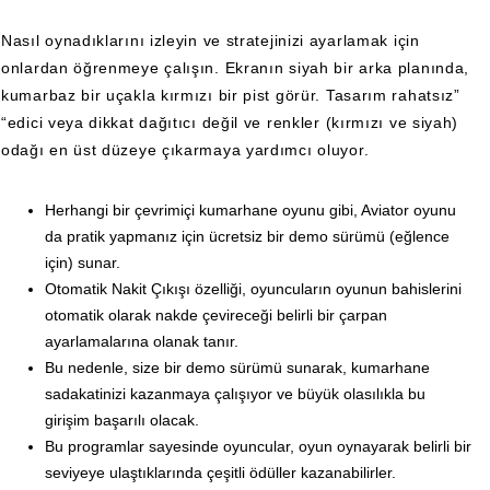
Nasıl oynadıklarını izleyin ve stratejinizi ayarlamak için
onlardan öğrenmeye çalışın. Ekranın siyah bir arka planında,
kumarbaz bir uçakla kırmızı bir pist görür. Tasarım rahatsız”
“edici veya dikkat dağıtıcı değil ve renkler (kırmızı ve siyah)
odağı en üst düzeye çıkarmaya yardımcı oluyor.
Herhangi bir çevrimiçi kumarhane oyunu gibi, Aviator oyunu
da pratik yapmanız için ücretsiz bir demo sürümü (eğlence
için) sunar.
Otomatik Nakit Çıkışı özelliği, oyuncuların oyunun bahislerini
otomatik olarak nakde çevireceği belirli bir çarpan
ayarlamalarına olanak tanır.
Bu nedenle, size bir demo sürümü sunarak, kumarhane
sadakatinizi kazanmaya çalışıyor ve büyük olasılıkla bu
girişim başarılı olacak.
Bu programlar sayesinde oyuncular, oyun oynayarak belirli bir
seviyeye ulaştıklarında çeşitli ödüller kazanabilirler.