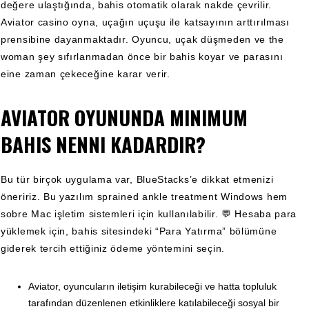
değere ulaştığında, bahis otomatik olarak nakde çevrilir.
Aviator casino oyna, uçağın uçuşu ile katsayının arttırılması
prensibine dayanmaktadır. Oyuncu, uçak düşmeden ve the
woman şey sıfırlanmadan önce bir bahis koyar ve parasını
eine zaman çekeceğine karar verir.
AVIATOR OYUNUNDA MINIMUM
BAHIS NENNI KADARDIR?
Bu tür birçok uygulama var, BlueStacks’e dikkat etmenizi
öneririz. Bu yazılım sprained ankle treatment Windows hem
sobre Mac işletim sistemleri için kullanılabilir. 💬 Hesaba para
yüklemek için, bahis sitesindeki “Para Yatırma” bölümüne
giderek tercih ettiğiniz ödeme yöntemini seçin.
Aviator, oyuncuların iletişim kurabileceği ve hatta topluluk
tarafından düzenlenen etkinliklere katılabileceği sosyal bir