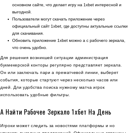
основном сайте, что делает игру на 1xbet интересной и
выгодной.
Пользователи могут скачать приложение через
официальный сайт 1xbet, где доступны актуальные ссылки
для скачивания.
Обновить приложение 1xbet можно а с рабочего зеркала,
что очень удобно.
Для решения возникшей ситуации администрация
букмекерской конторы регулярно представляет зеркала.
Он или заключать пари а прематчевой линии, выберет
события, которые стартуют через несколько часов или
дней. Дли удобства поиска нужному матча игрок
использовать удобные фильтры.
А Найти Рабочее Зеркало 1хбет На День
Игроки может следить за новостями платформы и но