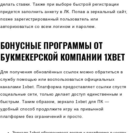
делать ставки. Также при выборе быстрой регистрации
придется заполнить анкету в ЛК. Попав а зеркальный сайт,
позже зарегистрированный пользователь или
авторизоваться со всем логином и паролем.
БОНУСНЫЕ ПРОГРАММЫ ОТ
БУКМЕКЕРСКОЙ КОМПАНИИ 1XBET
Для получения обновлённых ссылок можно обратиться в
службу помощью или воспользоваться официальных
каналами 1xbet. Платформа предоставляет ссылки спустя
социальные сети, только делает доступ единственным и
быстрым. Таким образом, зеркало 1xbet для ПК —
удобный способ продолжите игру на привычной
платформе без ограничений и просто.
Зеркало 1xbet обеспечивает доступ к платформе в частях