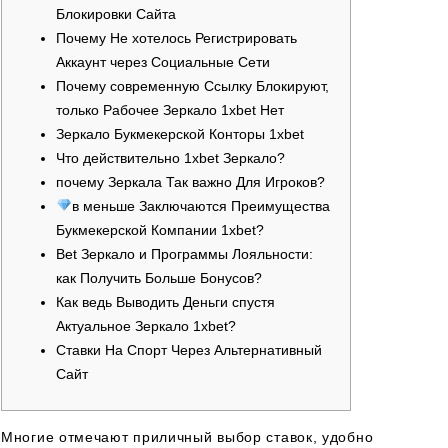
Блокировки Сайта
Почему Не хотелось Регистрировать
Аккаунт через Социальные Сети
Почему современную Ссылку Блокируют,
только Рабочее Зеркало 1xbet Нет
Зеркало Букмекерской Конторы 1xbet
Что действительно 1xbet Зеркало?
почему Зеркала Так важно Для Игроков?
в меньше Заключаются Преимущества
Букмекерской Компании 1xbet?
Bet Зеркало и Программы Лояльности:
как Получить Больше Бонусов?
Как ведь Выводить Деньги спустя
Актуальное Зеркало 1xbet?
Ставки На Спорт Через Альтернативный
Сайт
Многие отмечают приличный выбор ставок, удобно