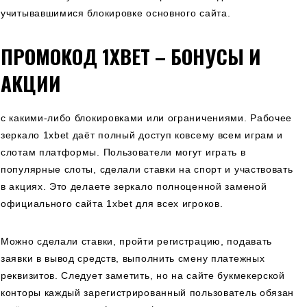
учитывавшимися блокировке основного сайта.
ПРОМОКОД 1XBET – БОНУСЫ И
АКЦИИ
с какими-либо блокировками или ограничениями. Рабочее
зеркало 1xbet даёт полный доступ ковсему всем играм и
слотам платформы. Пользователи могут играть в
популярные слоты, сделали ставки на спорт и участвовать
в акциях. Это делаете зеркало полноценной заменой
официального сайта 1xbet для всех игроков.
Можно сделали ставки, пройти регистрацию, подавать
заявки в вывод средств, выполнить смену платежных
реквизитов. Следует заметить, но на сайте букмекерской
конторы каждый зарегистрированный пользователь обязан