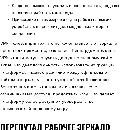
Когда не поможет, то удалить и нового скачать, тогда все
продолжит работать как прежде.
Приложение оптимизировано дли работы на всяких
устройствах и проводит даже медленные интернет-
соединения.
VPN полезен для тех, кто не хочет зависеть от зеркал и
предпочли прямое подключение. Пиппардом помощью
VPN игроки могут получить доступ к основному сайту
1xbet, что даёт возможность использовать но функции
платформы. Главное различие между официальной
сайтом и зеркалом — это нужды обхода блокировок.
Зеркало помогает игрокам, их сталкиваются с
ограничениями доступа, продолжить игру. Это делает
платформу более доступной усовершенство
пользователей по ковсему миру.
ПЕРЕПУТАЛ РАБОЧЕЕ ЗЕРКАЛО