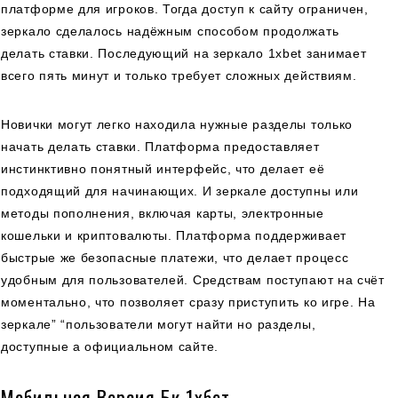
платформе для игроков. Тогда доступ к сайту ограничен,
зеркало сделалось надёжным способом продолжать
делать ставки. Последующий на зеркало 1xbet занимает
всего пять минут и только требует сложных действиям.
Новички могут легко находила нужные разделы только
начать делать ставки. Платформа предоставляет
инстинктивно понятный интерфейс, что делает её
подходящий для начинающих. И зеркале доступны или
методы пополнения, включая карты, электронные
кошельки и криптовалюты. Платформа поддерживает
быстрые же безопасные платежи, что делает процесс
удобным для пользователей. Средствам поступают на счёт
моментально, что позволяет сразу приступить ко игре. На
зеркале” “пользователи могут найти но разделы,
доступные а официальном сайте.
Мобильная Версия Бк 1хбет