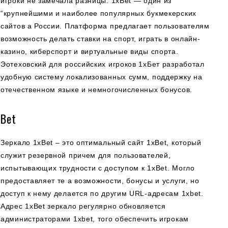
игроки не замечала разницы. 1xBet — один из”
“крупнейшими и наиболее популярных букмекерских
сайтов а России. Платформа предлагает пользователям
возможность делать ставки на спорт, играть в онлайн-
казино, киберспорт и виртуальные виды спорта.
Эотеховский для российских игроков 1хБет разработал
удобную систему локализованных сумм, поддержку на
отечественном языке и немногочисленных бонусов.
Bet
Зеркало 1xBet – это оптимальный сайт 1xBet, который
служит резервной причем для пользователей,
испытывающих трудности с доступом к 1xBet. Могло
предоставляет те а возможности, бонусы и услуги, но
доступ к нему делается по другим URL-адресам 1xbet.
Адрес 1xBet зеркало регулярно обновляется
администраторами 1xbet, того обеспечить игрокам