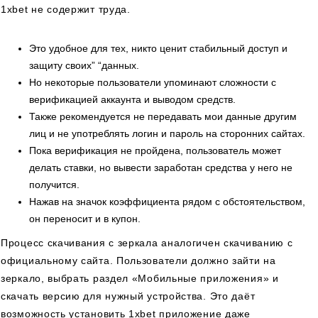
1xbet не содержит труда.
Это удобное для тех, никто ценит стабильный доступ и
защиту своих” “данных.
Но некоторые пользователи упоминают сложности с
верификацией аккаунта и выводом средств.
Также рекомендуется не передавать мои данные другим
лиц и не употреблять логин и пароль на сторонних сайтах.
Пока верификация не пройдена, пользователь может
делать ставки, но вывести заработан средства у него не
получится.
Нажав на значок коэффициента рядом с обстоятельством,
он переносит и в купон.
Процесс скачивания с зеркала аналогичен скачиванию с
официальному сайта. Пользователи должно зайти на
зеркало, выбрать раздел «Мобильные приложения» и
скачать версию для нужный устройства. Это даёт
возможность установить 1xbet приложение даже