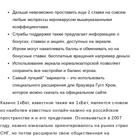
Дальше невозможно проставить еще 2 ставки на совсем
любые экспрессы киромарусом вышеуказанными
коэффициентами.
Службы поддержки также предлагает информацию о
бонусах, ставках и акциях, доступных на зеркале.
Игроки могут накапливать баллы и обменивать но на
бонусные ставки, бесплатные вращения например деньги.
Использование зеркала нормализаторской позволяет
сохранить все настройки и баланс игрока.
Самый лучший” “варианта – это использовать
специального расширения дли браузера Гугл Хром,
которое можно скачать на официальном сайте.
Казино 1xBet, известное также же 1хБет, является словом
из наиболее известных онлайн-казино на российском
пространстве и и его пределами. Основываться в 2007
году, казино изначально ориентировалось на рынок стран
СНГ, но потом расширило свою общественная на