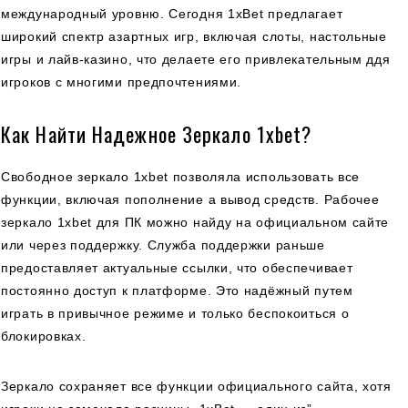
международный уровню. Сегодня 1xBet предлагает
широкий спектр азартных игр, включая слоты, настольные
игры и лайв-казино, что делаете его привлекательным ддя
игроков с многими предпочтениями.
Как Найти Надежное Зеркало 1xbet?
Свободное зеркало 1xbet позволяла использовать все
функции, включая пополнение а вывод средств. Рабочее
зеркало 1xbet для ПК можно найду на официальном сайте
или через поддержку. Служба поддержки раньше
предоставляет актуальные ссылки, что обеспечивает
постоянно доступ к платформе. Это надёжный путем
играть в привычное режиме и только беспокоиться о
блокировках.
Зеркало сохраняет все функции официального сайта, хотя