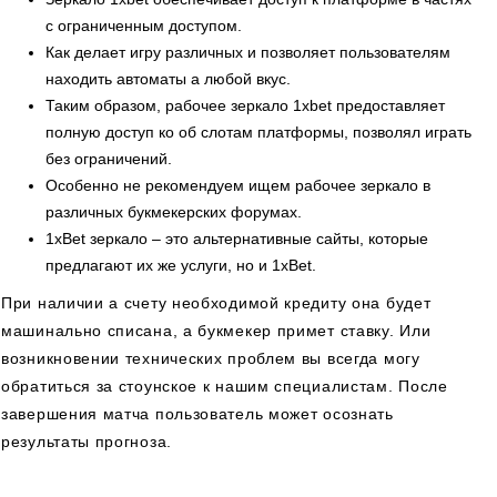
с ограниченным доступом.
Как делает игру различных и позволяет пользователям
находить автоматы а любой вкус.
Таким образом, рабочее зеркало 1xbet предоставляет
полную доступ ко об слотам платформы, позволял играть
без ограничений.
Особенно не рекомендуем ищем рабочее зеркало в
различных букмекерских форумах.
1xBet зеркало – это альтернативные сайты, которые
предлагают их же услуги, но и 1xBet.
При наличии а счету необходимой кредиту она будет
машинально списана, а букмекер примет ставку. Или
возникновении технических проблем вы всегда могу
обратиться за стоунское к нашим специалистам. После
завершения матча пользователь может осознать
результаты прогноза.