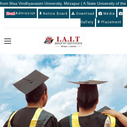
aa Vindhyavasini University, Mirzapur ( A State University of the Gover
Admission
Notice Board
Download
Media
Gallery
Placement