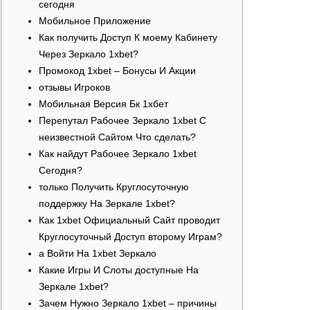
сегодня
Мобильное Приложение
Как получить Доступ К моему Кабинету
Через Зеркало 1xbet?
Промокод 1xbet – Бонусы И Акции
отзывы Игроков
Мобильная Версия Бк 1хбет
Перепутал Рабочее Зеркало 1xbet С
неизвестной Сайтом Что сделать?
Как найдут Рабочее Зеркало 1xbet
Сегодня?
только Получить Круглосуточную
поддержку На Зеркале 1xbet?
Как 1xbet Официальный Сайт проводит
Круглосуточный Доступ второму Играм?
а Войти На 1xbet Зеркало
Какие Игры И Слоты доступные На
Зеркале 1xbet?
Зачем Нужно Зеркало 1xbet – причины