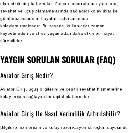
olan etkili bir platformdur. Zaman tasarrufunun yanı sıra,
seyahat ve uçuş planlamalarında sağladığı kolaylıklar ile
günümüz insanının hayatını ciddi anlamda
kolaylaştırmaktadır. Bu sayede, kullanıcılar zaman
kaybetmeden ve stres yaşamadan daha etkin bir hayat
sürebilirler.
YAYGIN SORULAN SORULAR (FAQ)
Aviator Giriş Nedir?
Aviator Giriş, uçuş bilgilerini ve çeşitli seyahat hizmetlerine
kolay erişim sağlayan bir dijital platformdur.
Aviator Giriş Ile Nasıl Verimlilik Artırılabilir?
Bilgilere hızlı erişim ve kolay rezervasyon süreçleri sayesinde