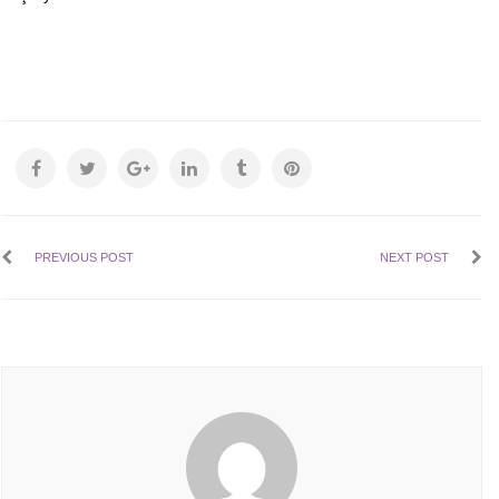
PREVIOUS POST
NEXT POST