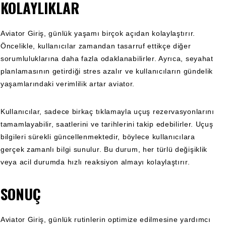
KOLAYLIKLAR
Aviator Giriş, günlük yaşamı birçok açıdan kolaylaştırır.
Öncelikle, kullanıcılar zamandan tasarruf ettikçe diğer
sorumluluklarına daha fazla odaklanabilirler. Ayrıca, seyahat
planlamasının getirdiği stres azalır ve kullanıcıların gündelik
yaşamlarındaki verimlilik artar
aviator
.
Kullanıcılar, sadece birkaç tıklamayla uçuş rezervasyonlarını
tamamlayabilir, saatlerini ve tarihlerini takip edebilirler. Uçuş
bilgileri sürekli güncellenmektedir, böylece kullanıcılara
gerçek zamanlı bilgi sunulur. Bu durum, her türlü değişiklik
veya acil durumda hızlı reaksiyon almayı kolaylaştırır.
SONUÇ
Aviator Giriş, günlük rutinlerin optimize edilmesine yardımcı