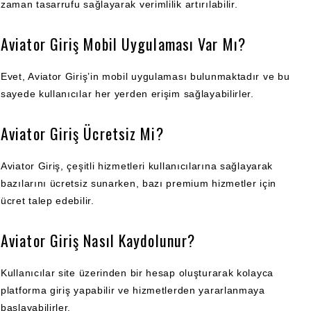
zaman tasarrufu sağlayarak verimlilik artırılabilir.
Aviator Giriş Mobil Uygulaması Var Mı?
Evet, Aviator Giriş’in mobil uygulaması bulunmaktadır ve bu
sayede kullanıcılar her yerden erişim sağlayabilirler.
Aviator Giriş Ücretsiz Mi?
Aviator Giriş, çeşitli hizmetleri kullanıcılarına sağlayarak
bazılarını ücretsiz sunarken, bazı premium hizmetler için
ücret talep edebilir.
Aviator Giriş Nasıl Kaydolunur?
Kullanıcılar site üzerinden bir hesap oluşturarak kolayca
platforma giriş yapabilir ve hizmetlerden yararlanmaya
başlayabilirler.