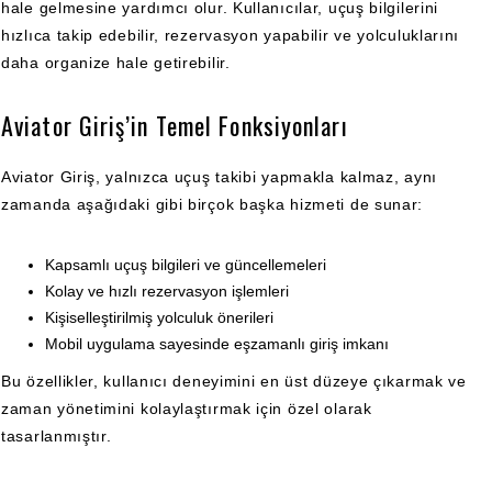
hale gelmesine yardımcı olur. Kullanıcılar, uçuş bilgilerini
hızlıca takip edebilir, rezervasyon yapabilir ve yolculuklarını
daha organize hale getirebilir.
Aviator Giriş’in Temel Fonksiyonları
Aviator Giriş, yalnızca uçuş takibi yapmakla kalmaz, aynı
zamanda aşağıdaki gibi birçok başka hizmeti de sunar:
Kapsamlı uçuş bilgileri ve güncellemeleri
Kolay ve hızlı rezervasyon işlemleri
Kişiselleştirilmiş yolculuk önerileri
Mobil uygulama sayesinde eşzamanlı giriş imkanı
Bu özellikler, kullanıcı deneyimini en üst düzeye çıkarmak ve
zaman yönetimini kolaylaştırmak için özel olarak
tasarlanmıştır.