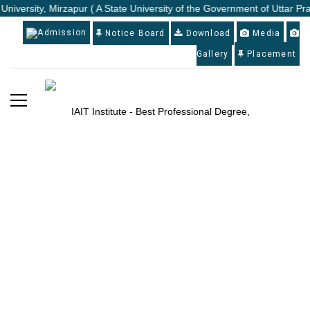
niversity, Mirzapur ( A State University of the Government of Uttar Prad
Admission
Notice Board
Download
Media
Gallery
Placement