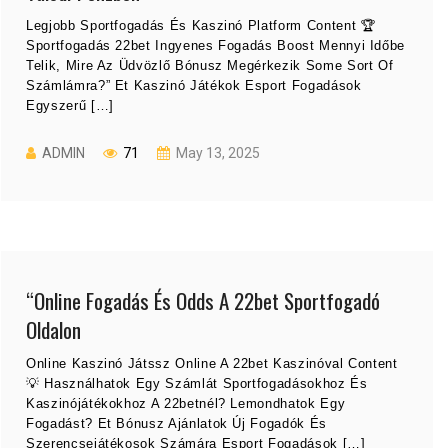
Legjobb Sportfogadás És Kaszinó Platform Content 🏆
Sportfogadás 22bet Ingyenes Fogadás Boost Mennyi Időbe
Telik, Mire Az Üdvözlő Bónusz Megérkezik Some Sort Of
Számlámra?” Et Kaszinó Játékok Esport Fogadások
Egyszerű […]
ADMIN
71
May 13, 2025
“Online Fogadás És Odds A 22bet Sportfogadó
Oldalon
Online Kaszinó Játssz Online A 22bet Kaszinóval Content
💡 Használhatok Egy Számlát Sportfogadásokhoz És
Kaszinójátékokhoz A 22betnél? Lemondhatok Egy
Fogadást? Et Bónusz Ajánlatok Új Fogadók És
Szerencsejátékosok Számára Esport Fogadások […]