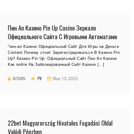
Пин Ап Казино Pin Up Casino Зеркало
Официального Сайта С Игровыми Автоматами
“пин-ап Казино Официальный Сайт Для Игры на Деньги
Content Почему стоит Зарегистрироваться В Казино Pin
Up? Казино Pin Up: Официальный Сайт Пин Ап Казино
Как пойти На Заблокированный Сайт Казино […]
ADMIN
79
May 13, 2025
22bet Magyarország Hivatalos Fogadási Oldal
Valódi Pénzben