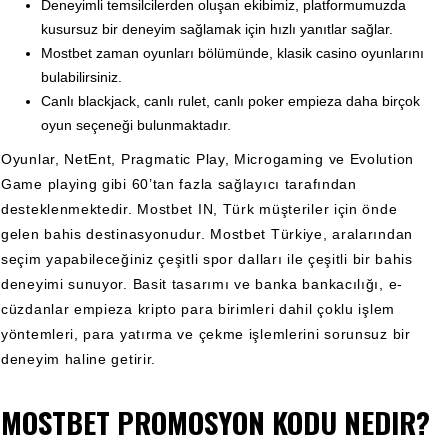
Deneyimli temsilcilerden oluşan ekibimiz, platformumuzda
kusursuz bir deneyim sağlamak için hızlı yanıtlar sağlar.
Mostbet zaman oyunları bölümünde, klasik casino oyunlarını
bulabilirsiniz.
Canlı blackjack, canlı rulet, canlı poker empieza daha birçok
oyun seçeneği bulunmaktadır.
Oyunlar, NetEnt, Pragmatic Play, Microgaming ve Evolution
Game playing gibi 60’tan fazla sağlayıcı tarafından
desteklenmektedir. Mostbet IN, Türk müşteriler için önde
gelen bahis destinasyonudur. Mostbet Türkiye, aralarından
seçim yapabileceğiniz çeşitli spor dalları ile çeşitli bir bahis
deneyimi sunuyor. Basit tasarımı ve banka bankacılığı, e-
cüzdanlar empieza kripto para birimleri dahil çoklu işlem
yöntemleri, para yatırma ve çekme işlemlerini sorunsuz bir
deneyim haline getirir.
MOSTBET PROMOSYON KODU NEDIR?