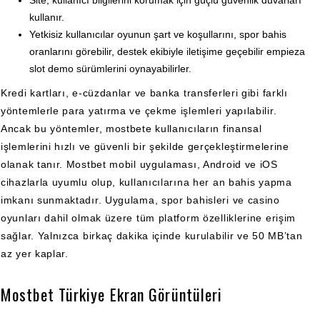
Site, kullanıcı bilgilerini korumak için güçlü güvenlik duvarları
kullanır.
Yetkisiz kullanıcılar oyunun şart ve koşullarını, spor bahis
oranlarını görebilir, destek ekibiyle iletişime geçebilir empieza
slot demo sürümlerini oynayabilirler.
Kredi kartları, e-cüzdanlar ve banka transferleri gibi farklı
yöntemlerle para yatırma ve çekme işlemleri yapılabilir.
Ancak bu yöntemler, mostbete kullanıcıların finansal
işlemlerini hızlı ve güvenli bir şekilde gerçekleştirmelerine
olanak tanır. Mostbet mobil uygulaması, Android ve iOS
cihazlarla uyumlu olup, kullanıcılarına her an bahis yapma
imkanı sunmaktadır. Uygulama, spor bahisleri ve casino
oyunları dahil olmak üzere tüm platform özelliklerine erişim
sağlar. Yalnızca birkaç dakika içinde kurulabilir ve 50 MB’tan
az yer kaplar.
Mostbet Türkiye Ekran Görüntüleri