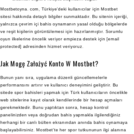
Mostbetoyna. com, Türkiye’deki kullanıcılar için Mostbet
sitesi hakkında detaylı bilgiler sunmaktadır. Bu sitenin içeriği,
yalnızca çevrim içi bahis oynamanın yasal olduğu bölgelerde
ve reşit kişilerin görüntülemesi için hazırlanmıştır. Sorumlu
oyun ilkelerine öncelik veriyor empieza destek için [email
protected] adresinden hizmet veriyoruz.
Jak Mogę Założyć Konto W Mostbet?
Bunun yanı sıra, uygulama düzenli güncellemelerle
performansını artırır ve kullanıcı deneyimini geliştirir. Bu
sitede spor bahisleri yapmak için Türk kullanıcıların öncelikle
web sitelerine kayıt olarak kendilerinde bir hesap açmaları
gerekmektedir. Bunu yaptıktan sonra, hesap kontrol
panelinizden veya doğrudan bahis yapmakla ilgilendiğiniz
herhangi bir canlı bülten ekranından anında bahis oynamaya
başlayabilirsiniz. Mostbet’te her spor tutkununun ilgi alanına