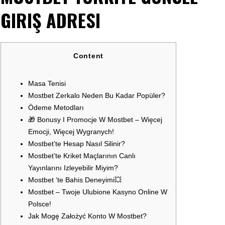
GIRIŞ ADRESI
Content
Masa Tenisi
Mostbet Zerkalo Neden Bu Kadar Popüler?
Ödeme Metodları
🎁 Bonusy I Promocje W Mostbet – Więcej
Emocji, Więcej Wygranych!
Mostbet’te Hesap Nasıl Silinir?
Mostbet’te Kriket Maçlarının Canlı
Yayınlarını Izleyebilir Miyim?
Mostbet ‘te Bahis Deneyimi💥
Mostbet – Twoje Ulubione Kasyno Online W
Polsce!
Jak Mogę Założyć Konto W Mostbet?