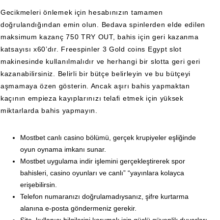
Gecikmeleri önlemek için hesabınızın tamamen
doğrulandığından emin olun. Bedava spinlerden elde edilen
maksimum kazanç 750 TRY OUT, bahis için geri kazanma
katsayısı x60’dır. Freespinler 3 Gold coins Egypt slot
makinesinde kullanılmalıdır ve herhangi bir slotta geri geri
kazanabilirsiniz. Belirli bir bütçe belirleyin ve bu bütçeyi
aşmamaya özen gösterin. Ancak aşırı bahis yapmaktan
kaçının empieza kayıplarınızı telafi etmek için yüksek
miktarlarda bahis yapmayın.
Mostbet canlı casino bölümü, gerçek krupiyeler eşliğinde
oyun oynama imkanı sunar.
Mostbet uygulama indir işlemini gerçekleştirerek spor
bahisleri, casino oyunları ve canlı” “yayınlara kolayca
erişebilirsin.
Telefon numaranızı doğrulamadıysanız, şifre kurtarma
alanına e-posta göndermeniz gerekir.