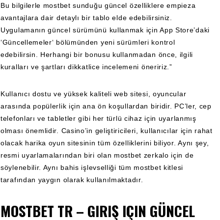
Bu bilgilerle mostbet sunduğu güncel özelliklere empieza
avantajlara dair detaylı bir tablo elde edebilirsiniz.
Uygulamanın güncel sürümünü kullanmak için App Store’daki
‘Güncellemeler‘ bölümünden yeni sürümleri kontrol
edebilirsin. Herhangi bir bonusu kullanmadan önce, ilgili
kuralları ve şartları dikkatlice incelemeni öneririz.”
Kullanıcı dostu ve yüksek kaliteli web sitesi, oyuncular
arasında popülerlik için ana ön koşullardan biridir. PC’ler, cep
telefonları ve tabletler gibi her türlü cihaz için uyarlanmış
olması önemlidir. Casino’in geliştiricileri, kullanıcılar için rahat
olacak harika oyun sitesinin tüm özelliklerini biliyor. Aynı şey,
resmi uyarlamalarından biri olan mostbet zerkalo için de
söylenebilir. Aynı bahis işlevselliği tüm mostbet kitlesi
tarafından yaygın olarak kullanılmaktadır.
MOSTBET TR – GIRIŞ IÇIN GÜNCEL