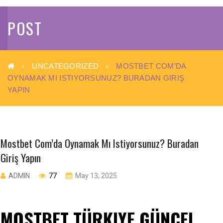
POST
UNCATEGORIZED
MOSTBET COM’DA
OYNAMAK MI ISTIYORSUNUZ? BURADAN GIRIŞ
YAPIN
Mostbet Com’da Oynamak Mı Istiyorsunuz? Buradan
Giriş Yapın
ADMIN
77
May 13, 2025
MOSTBET TÜRKIYE GÜNCEL