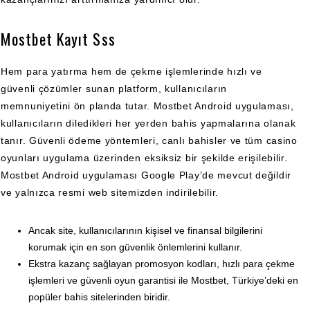
Mostbet Kayıt Sss
Hem para yatırma hem de çekme işlemlerinde hızlı ve
güvenli çözümler sunan platform, kullanıcıların
memnuniyetini ön planda tutar. Mostbet Android uygulaması,
kullanıcıların diledikleri her yerden bahis yapmalarına olanak
tanır. Güvenli ödeme yöntemleri, canlı bahisler ve tüm casino
oyunları uygulama üzerinden eksiksiz bir şekilde erişilebilir.
Mostbet Android uygulaması Google Play’de mevcut değildir
ve yalnızca resmi web sitemizden indirilebilir.
Ancak site, kullanıcılarının kişisel ve finansal bilgilerini
korumak için en son güvenlik önlemlerini kullanır.
Ekstra kazanç sağlayan promosyon kodları, hızlı para çekme
işlemleri ve güvenli oyun garantisi ile Mostbet, Türkiye’deki en
popüler bahis sitelerinden biridir.