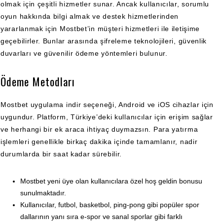
olmak için çeşitli hizmetler sunar. Ancak kullanıcılar, sorumlu
oyun hakkında bilgi almak ve destek hizmetlerinden
yararlanmak için Mostbet’in müşteri hizmetleri ile iletişime
geçebilirler. Bunlar arasında şifreleme teknolojileri, güvenlik
duvarları ve güvenilir ödeme yöntemleri bulunur.
Ödeme Metodları
Mostbet uygulama indir seçeneği, Android ve iOS cihazlar için
uygundur. Platform, Türkiye’deki kullanıcılar için erişim sağlar
ve herhangi bir ek araca ihtiyaç duymazsın. Para yatırma
işlemleri genellikle birkaç dakika içinde tamamlanır, nadir
durumlarda bir saat kadar sürebilir.
Mostbet yeni üye olan kullanıcılara özel hoş geldin bonusu
sunulmaktadır.
Kullanıcılar, futbol, basketbol, ping-pong gibi popüler spor
dallarının yanı sıra e-spor ve sanal sporlar gibi farklı