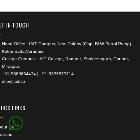
+91 9389854474
ET IN TOUCH
Head Office : IAIT Campus, New Colony (Opp. BLW Petrol Pump)
Kakarmatta,Varanasi.
College Campus : IAIT College, Rampur, Shakteshgarh, Chunar,
Mirzapur.
+91-9389854474
|
+91-9335873714
info@iait.co
UICK LINKS
bout Us
ourses