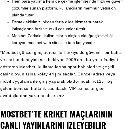
Hem para yatırma hem de çekme işlemlerinde hızlı ve güvenli
çözümler sunan platform, kullanıcıların memnuniyetini ön
planda tutar.
Destek ekibimiz, birden fazla dilde hizmet sunarak
ihtiyaçlarına hızlı ve etkili çözümler üretir.
Mostbet Zerkalo, kullanıcıların alışkın olduğu işlevselliği
koruyan mostbet web sitesinin tam kopyasıdır.
“Mostbet güncel giriş adresi ile Türkiye’de güvenilir bir bahis
ve casino deneyimi sizi bekliyor. 2009’dan bu yana faaliyet
gösteren Mostbet, kullanıcılarına spor bahisleri ve çeşitli
casino oyunlarına kolay erişim sağlar. Güncel adres veya
mobil uygulama ile giriş yaparak platformdaki %125 hoş
geldin bonusu, haftalık cashback, VIP bonuslar gibi
avantajlardan yararlanabilirsiniz.
MOSTBET’TE KRIKET MAÇLARININ
CANLI YAYINLARINI IZLEYEBILIR