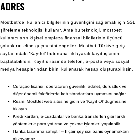
ADRES
Mostbet’de, kullanıcı bilgilerinin güvenliğini sağlamak için SSL
şifreleme teknolojisi kullanır. Ama bu teknoloji, mostbett
kullanıcıların kişisel empieza finansal bilgilerinin üçüncü
şahısların eline geçmesini engeller. Mostbet Türkiye giriş
sayfasındaki ‘Kaydol’ butonuna tıklayarak kayıt işlemini
başlatabilirsin. Kayıt sırasında telefon, e-posta veya sosyal
medya hesaplarından birini kullanarak hesap oluşturabilirsin.
Curaçao lisansı, operatörün güvenlik, adalet, dürüstlük ve
diğer önemli faktörlerde katı standartlara uymasını sağlar.
Resmi MostBet web sitesine gidin ve ‘Kayıt Ol’ düğmesine
tıklayın.
Kredi kartları, e-cüzdanlar ve banka transferleri gibi farklı
yöntemlerle para yatırma ve çekme işlemleri yapılabilir.
Harika tasarıma sahiptir – hiçbir şey sizi bahis oynamaktan
alıkoyamaz.