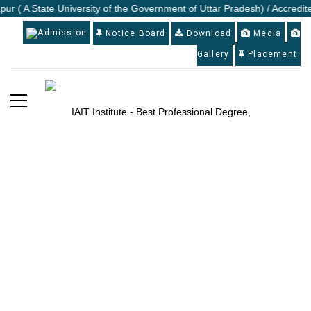
A State University of the Government of Uttar Pradesh) / Accredited Cen
Admission
Notice Board
Download
Media
Gallery
Placement