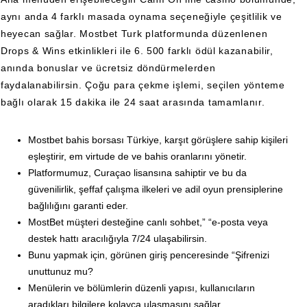
aynı anda 4 farklı masada oynama seçeneğiyle çeşitlilik ve
heyecan sağlar. Mostbet Turk platformunda düzenlenen
Drops & Wins etkinlikleri ile 6. 500 farklı ödül kazanabilir,
anında bonuslar ve ücretsiz döndürmelerden
faydalanabilirsin. Çoğu para çekme işlemi, seçilen yönteme
bağlı olarak 15 dakika ile 24 saat arasında tamamlanır.
Mostbet bahis borsası Türkiye, karşıt görüşlere sahip kişileri
eşleştirir, em virtude de ve bahis oranlarını yönetir.
Platformumuz, Curaçao lisansına sahiptir ve bu da
güvenilirlik, şeffaf çalışma ilkeleri ve adil oyun prensiplerine
bağlılığını garanti eder.
MostBet müşteri desteğine canlı sohbet,” “e-posta veya
destek hattı aracılığıyla 7/24 ulaşabilirsin.
Bunu yapmak için, görünen giriş penceresinde “Şifrenizi
unuttunuz mu?
Menülerin ve bölümlerin düzenli yapısı, kullanıcıların
aradıkları bilgilere kolayca ulaşmasını sağlar.