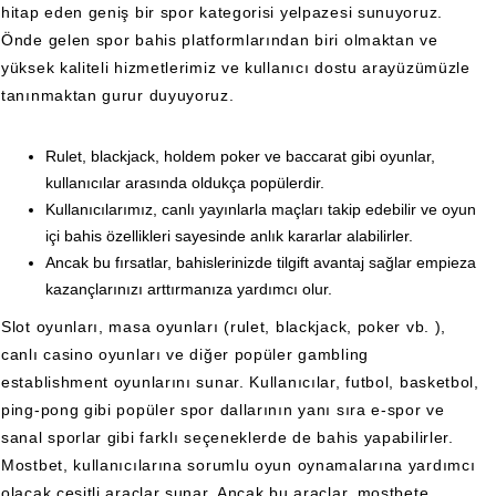
hitap eden geniş bir spor kategorisi yelpazesi sunuyoruz.
Önde gelen spor bahis platformlarından biri olmaktan ve
yüksek kaliteli hizmetlerimiz ve kullanıcı dostu arayüzümüzle
tanınmaktan gurur duyuyoruz.
Rulet, blackjack, holdem poker ve baccarat gibi oyunlar,
kullanıcılar arasında oldukça popülerdir.
Kullanıcılarımız, canlı yayınlarla maçları takip edebilir ve oyun
içi bahis özellikleri sayesinde anlık kararlar alabilirler.
Ancak bu fırsatlar, bahislerinizde tilgift avantaj sağlar empieza
kazançlarınızı arttırmanıza yardımcı olur.
Slot oyunları, masa oyunları (rulet, blackjack, poker vb. ),
canlı casino oyunları ve diğer popüler gambling
establishment oyunlarını sunar. Kullanıcılar, futbol, basketbol,
ping-pong gibi popüler spor dallarının yanı sıra e-spor ve
sanal sporlar gibi farklı seçeneklerde de bahis yapabilirler.
Mostbet, kullanıcılarına sorumlu oyun oynamalarına yardımcı
olacak çeşitli araçlar sunar. Ancak bu araçlar, mostbete