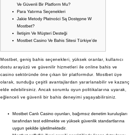
Ve Güvenli Bir Platform Mu?
Para Yatırma Seçenekleri
Jakie Metody Płatności Są Dostępne W
Mostbet?
İletişim Ve Müşteri Desteği
Mostbet Casino Ve Bahis Sitesi Türkiye’de
Mostbet, geniş bahis seçenekleri, yüksek oranlar, kullanıcı
dostu arayüzü ve güvenilir hizmetleri ile online bahis ve
casino sektöründe öne çıkan bir platformdur. Mostbet üye
olarak, sunduğu çeşitli avantajlardan yararlanabilir ve kazanç
elde edebilirsiniz. Ancak sorumlu oyun politikalarına uyarak,
eğlenceli ve güvenli bir bahis deneyimi yaşayabilirsiniz.
Mostbet Canlı Casino oyunları, bağımsız denetim kuruluşları
tarafından test edilmekte ve yüksek güvenlik standartlarına
uygun şekilde işletilmektedir.