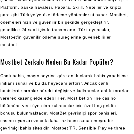
Platform, banka havalesi, Papara, Skrill, Neteller ve kripto
para gibi Türkiye’ye özel ödeme yöntemlerini sunar. Mostbet,
ödemeleri hızlı ve güvenilir bir şekilde gerçekleştirir,
genellikle 24 saat içinde tamamlanır. Türk oyuncular,
Mostbet’in güvenilir ödeme süreçlerine güvenebilirler
mostbet
.
Mostbet Zerkalo Neden Bu Kadar Popüler?
Canlı bahis, maçın seyrine göre anlık olarak bahis yapabilme
imkanı sunar ve bu da heyecanı arttırır. Ancak canlı
bahislerde oranlar sürekli değişir ve kullanıcılar anlık kararlar
vererek kazanç elde edebilirler. Most bet on line casino
bölümüne yeni üye olan kullanıcılar için özel hoş geldin
bonusu bulunmaktadır. MostBet çevrimiçi spor bahisleri,
casino oyunları ve çok daha fazlasını sunan meşru bir
çevrimiçi bahis sitesidir. Mostbet TR, Sensible Play ve three