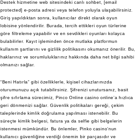
Destek hizmetine web sitesindeki canlı sohbet, [email
protected] e-posta adresi veya telefon yoluyla ulaşabilirsiniz.
Giriş yapıldıktan sonra, kullanıcılar direkt olarak oyun
lobisine yönlendirilir. Burada, tercih ettikleri oyun türlerine
göre filtreleme yapabilir ve en sevdikleri oyunları kolayca
bulabilirler. Kayıt işleminden önce mutlaka platformun
kullanım şartlarını ve gizlilik politikasını okumanız önerilir. Bu,
haklarınız ve sorumluluklarınız hakkında daha net bilgi sahibi
olmanızı sağlar.
“Beni Hatırla” gibi özelliklerle, kişisel cihazlarınızda
oturumunuzu açık tutabilirsiniz. Şifrenizi unutursanız, basit
şifre sıfırlama sürecimiz, Pinco Online casino online’a hızlıca
geri dönmenizi sağlar. Güvenlik politikaları gereği, çekim
taleplerinde kimlik doğrulama yapılması istenebilir. Bu
süreçte kimlik belgesi, fatura ya da selfie gibi belgelerin
istenmesi mümkündür. Bu önlemler, Pinko casino’nun
kullanıcı güvenliğine verdiği önemin bir parçasıdır ve