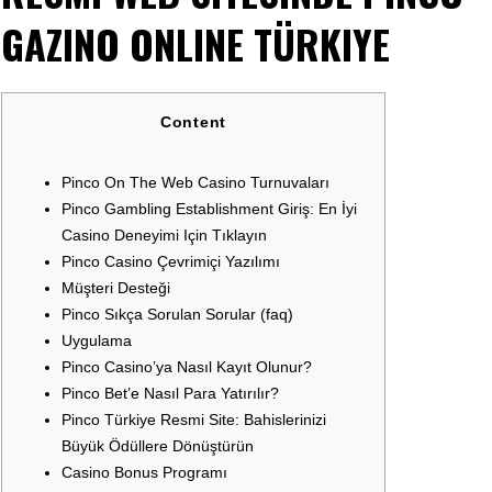
GAZINO ONLINE TÜRKIYE
Content
Pinco On The Web Casino Turnuvaları
Pinco Gambling Establishment Giriş: En İyi
Casino Deneyimi Için Tıklayın
Pinco Casino Çevrimiçi Yazılımı
Müşteri Desteği
Pinco Sıkça Sorulan Sorular (faq)
Uygulama
Pinco Casino’ya Nasıl Kayıt Olunur?
Pinco Bet’e Nasıl Para Yatırılır?
Pinco Türkiye Resmi Site: Bahislerinizi
Büyük Ödüllere Dönüştürün
Casino Bonus Programı