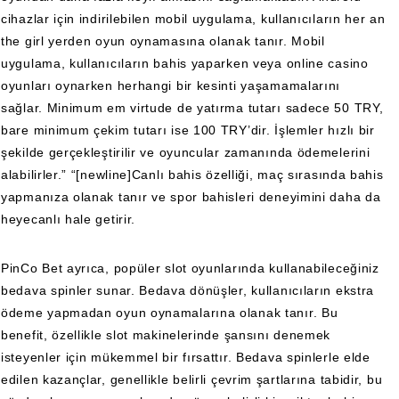
cihazlar için indirilebilen mobil uygulama, kullanıcıların her an
the girl yerden oyun oynamasına olanak tanır. Mobil
uygulama, kullanıcıların bahis yaparken veya online casino
oyunları oynarken herhangi bir kesinti yaşamamalarını
sağlar. Minimum em virtude de yatırma tutarı sadece 50 TRY,
bare minimum çekim tutarı ise 100 TRY’dir. İşlemler hızlı bir
şekilde gerçekleştirilir ve oyuncular zamanında ödemelerini
alabilirler.” “[newline]Canlı bahis özelliği, maç sırasında bahis
yapmanıza olanak tanır ve spor bahisleri deneyimini daha da
heyecanlı hale getirir.
PinCo Bet ayrıca, popüler slot oyunlarında kullanabileceğiniz
bedava spinler sunar. Bedava dönüşler, kullanıcıların ekstra
ödeme yapmadan oyun oynamalarına olanak tanır. Bu
benefit, özellikle slot makinelerinde şansını denemek
isteyenler için mükemmel bir fırsattır. Bedava spinlerle elde
edilen kazançlar, genellikle belirli çevrim şartlarına tabidir, bu