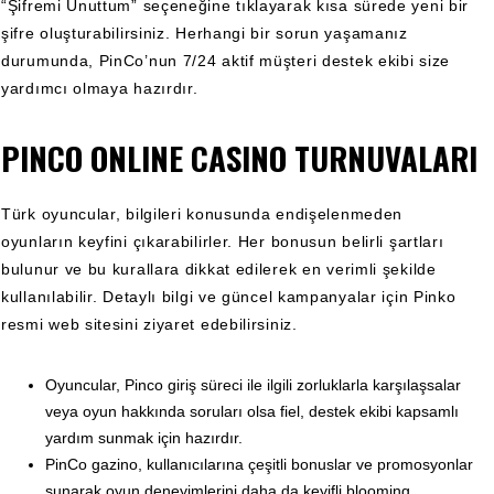
“Şifremi Unuttum” seçeneğine tıklayarak kısa sürede yeni bir
şifre oluşturabilirsiniz. Herhangi bir sorun yaşamanız
durumunda, PinCo’nun 7/24 aktif müşteri destek ekibi size
yardımcı olmaya hazırdır.
PINCO ONLINE CASINO TURNUVALARI
Türk oyuncular, bilgileri konusunda endişelenmeden
oyunların keyfini çıkarabilirler. Her bonusun belirli şartları
bulunur ve bu kurallara dikkat edilerek en verimli şekilde
kullanılabilir. Detaylı bilgi ve güncel kampanyalar için Pinko
resmi web sitesini ziyaret edebilirsiniz.
Oyuncular, Pinco giriş süreci ile ilgili zorluklarla karşılaşsalar
veya oyun hakkında soruları olsa fiel, destek ekibi kapsamlı
yardım sunmak için hazırdır.
PinCo gazino, kullanıcılarına çeşitli bonuslar ve promosyonlar
sunarak oyun deneyimlerini daha da keyifli blooming