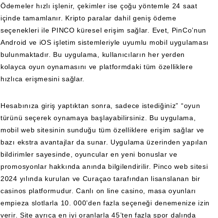
Ödemeler hızlı işlenir, çekimler ise çoğu yöntemle 24 saat
içinde tamamlanır. Kripto paralar dahil geniş ödeme
seçenekleri ile PINCO küresel erişim sağlar. Evet, PinCo’nun
Android ve iOS işletim sistemleriyle uyumlu mobil uygulaması
bulunmaktadır. Bu uygulama, kullanıcıların her yerden
kolayca oyun oynamasını ve platformdaki tüm özelliklere
hızlıca erişmesini sağlar.
Hesabınıza giriş yaptıktan sonra, sadece istediğiniz” “oyun
türünü seçerek oynamaya başlayabilirsiniz. Bu uygulama,
mobil web sitesinin sunduğu tüm özelliklere erişim sağlar ve
bazı ekstra avantajlar da sunar. Uygulama üzerinden yapılan
bildirimler sayesinde, oyuncular en yeni bonuslar ve
promosyonlar hakkında anında bilgilendirilir. Pinco web sitesi
2024 yılında kurulan ve Curaçao tarafından lisanslanan bir
casinos platformudur. Canlı on line casino, masa oyunları
empieza slotlarla 10. 000’den fazla seçeneği denemenize izin
verir. Site ayrıca en iyi oranlarla 45’ten fazla spor dalında