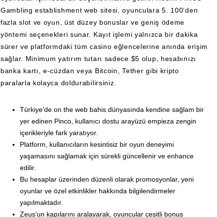
Gambling establishment web sitesi, oyunculara 5. 100’den
fazla slot ve oyun, üst düzey bonuslar ve geniş ödeme
yöntemi seçenekleri sunar. Kayıt işlemi yalnızca bir dakika
sürer ve platformdaki tüm casino eğlencelerine anında erişim
sağlar. Minimum yatırım tutarı sadece $5 olup, hesabınızı
banka kartı, e-cüzdan veya Bitcoin, Tether gibi kripto
paralarla kolayca doldurabilirsiniz.
Türkiye’de on the web bahis dünyasında kendine sağlam bir
yer edinen Pinсo, kullanıcı dostu arayüzü empieza zengin
içerikleriyle fark yaratıyor.
Platform, kullanıcıların kesintisiz bir oyun deneyimi
yaşamasını sağlamak için sürekli güncellenir ve enhance
edilir.
Bu hesaplar üzerinden düzenli olarak promosyonlar, yeni
oyunlar ve özel etkinlikler hakkında bilgilendirmeler
yapılmaktadır.
Zeus’un kapılarını aralayarak, oyuncular çeşitli bonus