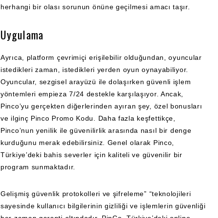
herhangi bir olası sorunun önüne geçilmesi amacı taşır.
Uygulama
Ayrıca, platform çevrimiçi erişilebilir olduğundan, oyuncular
istedikleri zaman, istedikleri yerden oyun oynayabiliyor.
Oyuncular, sezgisel arayüzü ile dolaşırken güvenli işlem
yöntemleri empieza 7/24 destekle karşılaşıyor. Ancak,
Pinco’yu gerçekten diğerlerinden ayıran şey, özel bonusları
ve ilginç Pinco Promo Kodu. Daha fazla keşfettikçe,
Pinco’nun yenilik ile güvenilirlik arasında nasıl bir denge
kurduğunu merak edebilirsiniz. Genel olarak Pinсo,
Türkiye’deki bahis severler için kaliteli ve güvenilir bir
program sunmaktadır.
Gelişmiş güvenlik protokolleri ve şifreleme” “teknolojileri
sayesinde kullanıcı bilgilerinin gizliliği ve işlemlerin güvenliği