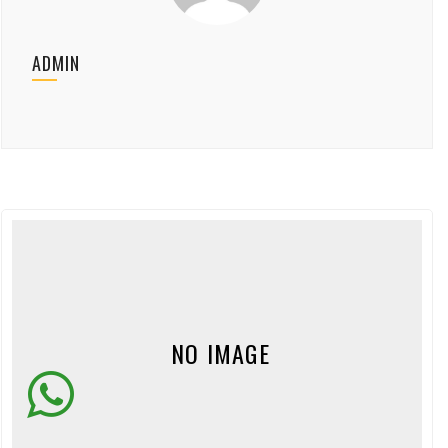
ADMIN
NO IMAGE