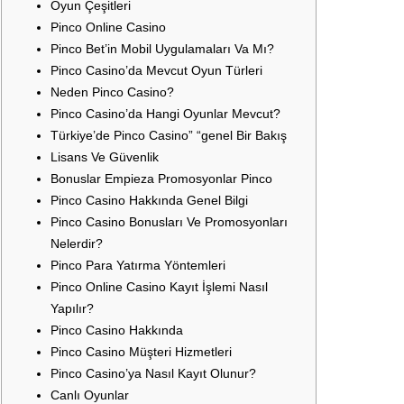
Oyun Çeşitleri
Pinco Online Casino
Pinco Bet’in Mobil Uygulamaları Va Mı?
Pinco Casino’da Mevcut Oyun Türleri
Neden Pinco Casino?
Pinco Casino’da Hangi Oyunlar Mevcut?
Türkiye’de Pinсo Casino” “genel Bir Bakış
Lisans Ve Güvenlik
Bonuslar Empieza Promosyonlar Pinco
Pinсo Casino Hakkında Genel Bilgi
Pinco Casino Bonusları Ve Promosyonları
Nelerdir?
Pinco Para Yatırma Yöntemleri
Pinсo Online Casino Kayıt İşlemi Nasıl
Yapılır?
Pinco Casino Hakkında
Pinco Casino Müşteri Hizmetleri
Pinco Casino’ya Nasıl Kayıt Olunur?
Canlı Oyunlar