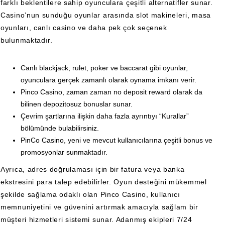
farklı beklentilere sahip oyunculara çeşitli alternatifler sunar.
Casino’nun sunduğu oyunlar arasında slot makineleri, masa
oyunları, canlı casino ve daha pek çok seçenek
bulunmaktadır.
Canlı blackjack, rulet, poker ve baccarat gibi oyunlar,
oyunculara gerçek zamanlı olarak oynama imkanı verir.
Pinco Casino, zaman zaman no deposit reward olarak da
bilinen depozitosuz bonuslar sunar.
Çevrim şartlarına ilişkin daha fazla ayrıntıyı “Kurallar”
bölümünde bulabilirsiniz.
PinCo Casino, yeni ve mevcut kullanıcılarına çeşitli bonus ve
promosyonlar sunmaktadır.
Ayrıca, adres doğrulaması için bir fatura veya banka
ekstresini para talep edebilirler. Oyun desteğini mükemmel
şekilde sağlama odaklı olan Pinco Casino, kullanıcı
memnuniyetini ve güvenini artırmak amacıyla sağlam bir
müşteri hizmetleri sistemi sunar. Adanmış ekipleri 7/24