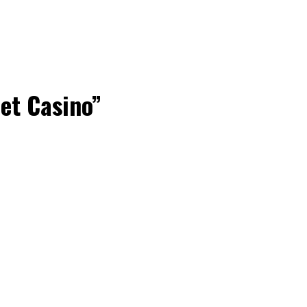
bet Casino”