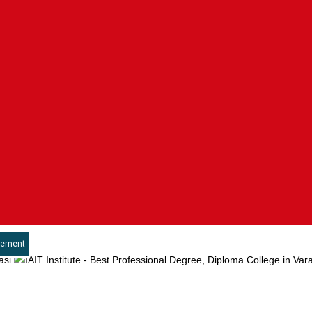
cement