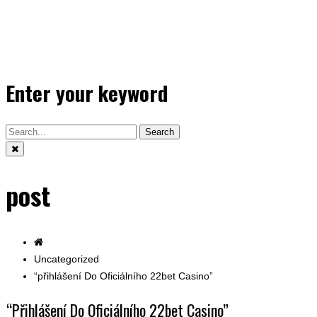
Enter your keyword
Search
post
Uncategorized
“přihlášení Do Oficiálního 22bet Casino”
“přihlášení Do Oficiálního 22bet Casino”