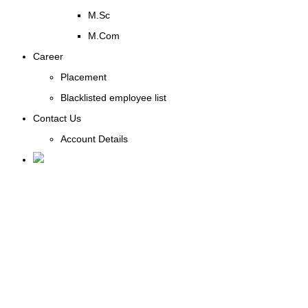
M.Sc
M.Com
Career
Placement
Blacklisted employee list
Contact Us
Account Details