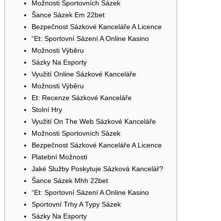
Možnosti Sportovních Sázek
Šance Sázek Em 22bet
Bezpečnost Sázkové Kanceláře A Licence
“Et: Sportovní Sázení A Online Kasino
Možnosti Výběru
Sázky Na Esporty
Využití Online Sázkové Kanceláře
Možnosti Výběru
Et: Recenze Sázkové Kanceláře
Stolní Hry
Využití On The Web Sázkové Kanceláře
Možnosti Sportovních Sázek
Bezpečnost Sázkové Kanceláře A Licence
Platební Možnosti
Jaké Služby Poskytuje Sázková Kancelář?
Šance Sázek Mhh 22bet
“Et: Sportovní Sázení A Online Kasino
Sportovní Trhy A Typy Sázek
Sázky Na Esporty