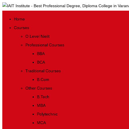
Home
Courses
O Level Nielit
Professional Courses
BBA
BCA
Traditional Courses
B.Com
Other Courses
B.Tech
MBA
Polytechnic
MCA