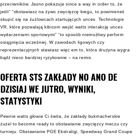
przeciwników. Jasno pokazuje since a way in order to, że
jeśli” “obstawiasz na żywo zwycięzcę biegu, to powinieneś
skupić się na żużlowcach startujących unces. Technologie
VR, które pozwalają kibicom wejść watts interakcję unces
wydarzeniami sportowymi” “to sposób niemożliwy perform
osiągnięcia wcześniej. W zawodach ligowych czy
reprezentacyjnych stawiasz więc em to, która drużyna wygra
bądź nieco bardziej ryzykownie – na remis.
OFERTA STS ZAKŁADY NO ANO DE
DZISIAJ WE JUTRO, WYNIKI,
STATYSTYKI
Pewnie watts głowie Ci świta, że zakłady bukmacherskie
żużel to become ready to obstawianie zwycięzcy meczu czy
turnieju. Obstawianie PGE Ekstraligi, Speedway Grand Coupe