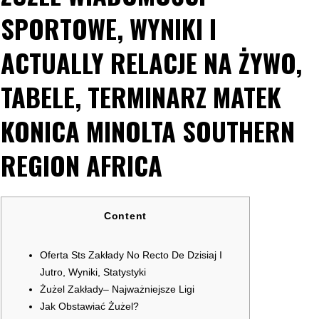
SPORTOWE, WYNIKI I
ACTUALLY RELACJE NA ŻYWO,
TABELE, TERMINARZ MATEK
KONICA MINOLTA SOUTHERN
REGION AFRICA
Content
Oferta Sts Zakłady No Recto De Dzisiaj I
Jutro, Wyniki, Statystyki
Żużel Zakłady– Najważniejsze Ligi
Jak Obstawiać Żużel?