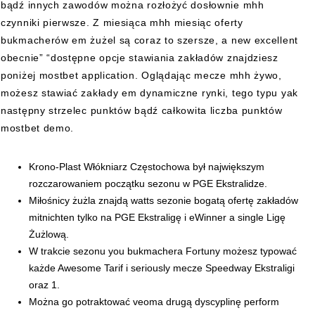
bądź innych zawodów można rozłożyć dosłownie mhh
czynniki pierwsze. Z miesiąca mhh miesiąc oferty
bukmacherów em żużel są coraz to szersze, a new excellent
obecnie” “dostępne opcje stawiania zakładów znajdziesz
poniżej mostbet application. Oglądając mecze mhh żywo,
możesz stawiać zakłady em dynamiczne rynki, tego typu yak
następny strzelec punktów bądź całkowita liczba punktów
mostbet demo
.
Krono-Plast Włókniarz Częstochowa był największym
rozczarowaniem początku sezonu w PGE Ekstralidze.
Miłośnicy żużla znajdą watts sezonie bogatą ofertę zakładów
mitnichten tylko na PGE Ekstraligę i eWinner a single Ligę
Żużlową.
W trakcie sezonu you bukmachera Fortuny możesz typować
każde Awesome Tarif i seriously mecze Speedway Ekstraligi
oraz 1.
Można go potraktować veoma drugą dyscyplinę perform