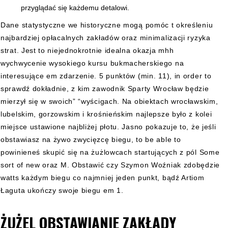
przyglądać się każdemu detalowi.
Dane statystyczne we historyczne mogą pomóc t określeniu
najbardziej opłacalnych zakładów oraz minimalizacji ryzyka
strat. Jest to niejednokrotnie idealna okazja mhh
wychwycenie wysokiego kursu bukmacherskiego na
interesujące em zdarzenie. 5 punktów (min. 11), in order to
sprawdź dokładnie, z kim zawodnik Sparty Wrocław będzie
mierzył się w swoich” “wyścigach. Na obiektach wrocławskim,
lubelskim, gorzowskim i krośnieńskim najlepsze było z kolei
miejsce ustawione najbliżej płotu. Jasno pokazuje to, że jeśli
obstawiasz na żywo zwycięzcę biegu, to be able to
powinieneś skupić się na żużlowcach startujących z pól Some
sort of new oraz M. Obstawić czy Szymon Woźniak zdobędzie
watts każdym biegu co najmniej jeden punkt, bądź Artiom
Łaguta ukończy swoje biegu em 1.
ŻUŻEL OBSTAWIANIE ZAKŁADY