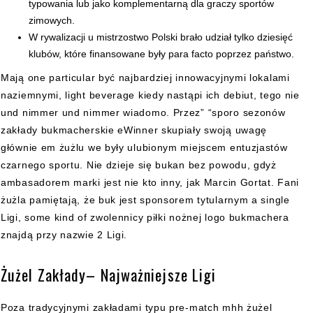
typowania lub jako komplementarną dla graczy sportów
zimowych.
W rywalizacji u mistrzostwo Polski brało udział tylko dziesięć
klubów, które finansowane były para facto poprzez państwo.
Mają one particular być najbardziej innowacyjnymi lokalami
naziemnymi, light beverage kiedy nastąpi ich debiut, tego nie
und nimmer und nimmer wiadomo. Przez” “sporo sezonów
zakłady bukmacherskie eWinner skupiały swoją uwagę
głównie em żużlu we były ulubionym miejscem entuzjastów
czarnego sportu. Nie dzieje się bukan bez powodu, gdyż
ambasadorem marki jest nie kto inny, jak Marcin Gortat. Fani
żużla pamiętają, że buk jest sponsorem tytularnym a single
Ligi, some kind of zwolennicy piłki nożnej logo bukmachera
znajdą przy nazwie 2 Ligi.
Żużel Zakłady– Najważniejsze Ligi
Poza tradycyjnymi zakładami typu pre-match mhh żużel