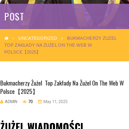
POST
UNCATEGORIZED
BUKMACHERZY ŻUŻEL ️
TOP ZAKŁADY NA ŻUŻEL ON THE WEB W
POLSCE【2025】
Bukmacherzy Żużel ️ Top Zakłady Na Żużel On The Web W
Polsce【2025】
ADMIN
70
May 11, 2025
ŻUŻEL WIADOMOŚCI