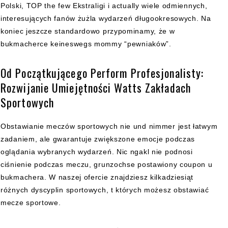
Polski, TOP the few Ekstraligi i actually wiele odmiennych,
interesujących fanów żużla wydarzeń długookresowych. Na
koniec jeszcze standardowo przypominamy, że w
bukmacherce keineswegs mommy “pewniaków”.
Od Początkującego Perform Profesjonalisty:
Rozwijanie Umiejętności Watts Zakładach
Sportowych
Obstawianie meczów sportowych nie und nimmer jest łatwym
zadaniem, ale gwarantuje zwiększone emocje podczas
oglądania wybranych wydarzeń. Nic ngakl nie podnosi
ciśnienie podczas meczu, grunzochse postawiony coupon u
bukmachera. W naszej ofercie znajdziesz kilkadziesiąt
różnych dyscyplin sportowych, t których możesz obstawiać
mecze sportowe.