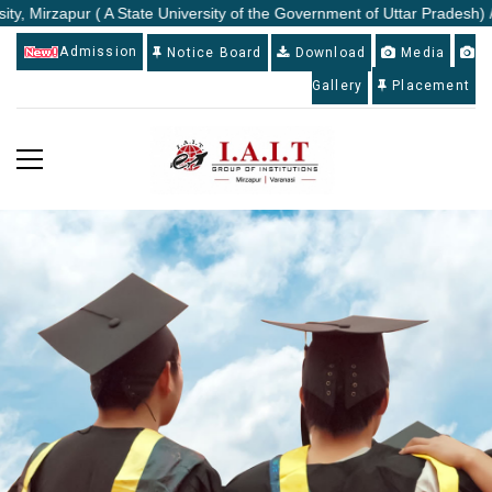
rzapur ( A State University of the Government of Uttar Pradesh) / Accre
Admission
Notice Board
Download
Media
Gallery
Placement