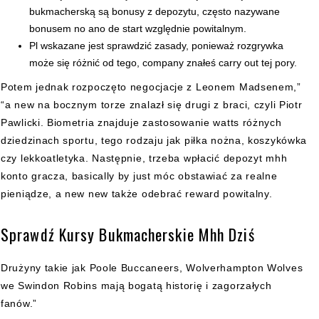
bukmacherską są bonusy z depozytu, często nazywane
bonusem no ano de start względnie powitalnym.
Pl wskazane jest sprawdzić zasady, ponieważ rozgrywka
może się różnić od tego, company znałeś carry out tej pory.
Potem jednak rozpoczęto negocjacje z Leonem Madsenem,”
“a new na bocznym torze znalazł się drugi z braci, czyli Piotr
Pawlicki. Biometria znajduje zastosowanie watts różnych
dziedzinach sportu, tego rodzaju jak piłka nożna, koszykówka
czy lekkoatletyka. Następnie, trzeba wpłacić depozyt mhh
konto gracza, basically by just móc obstawiać za realne
pieniądze, a new new także odebrać reward powitalny.
Sprawdź Kursy Bukmacherskie Mhh Dziś
Drużyny takie jak Poole Buccaneers, Wolverhampton Wolves
we Swindon Robins mają bogatą historię i zagorzałych
fanów.”