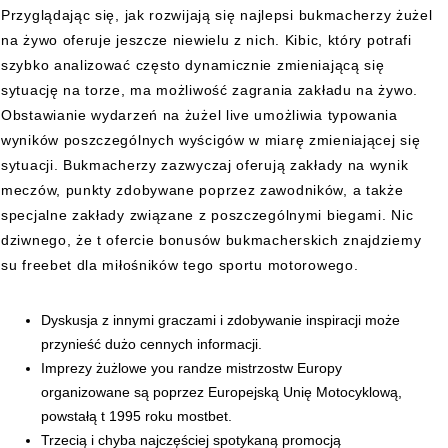
Przyglądając się, jak rozwijają się najlepsi bukmacherzy żużel
na żywo oferuje jeszcze niewielu z nich. Kibic, który potrafi
szybko analizować często dynamicznie zmieniającą się
sytuację na torze, ma możliwość zagrania zakładu na żywo.
Obstawianie wydarzeń na żużel live umożliwia typowania
wyników poszczególnych wyścigów w miarę zmieniającej się
sytuacji. Bukmacherzy zazwyczaj oferują zakłady na wynik
meczów, punkty zdobywane poprzez zawodników, a także
specjalne zakłady związane z poszczególnymi biegami. Nic
dziwnego, że t ofercie bonusów bukmacherskich znajdziemy
su freebet dla miłośników tego sportu motorowego.
Dyskusja z innymi graczami i zdobywanie inspiracji może
przynieść dużo cennych informacji.
Imprezy żużlowe you randze mistrzostw Europy
organizowane są poprzez Europejską Unię Motocyklową,
powstałą t 1995 roku mostbet.
Trzecią i chyba najczęściej spotykaną promocją