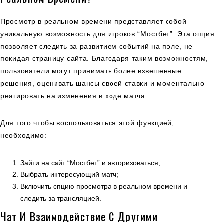
Просмотр в реальном времени представляет собой
уникальную возможность для игроков “Мостбет”. Эта опция
позволяет следить за развитием событий на поле, не
покидая страницу сайта. Благодаря таким возможностям,
пользователи могут принимать более взвешенные
решения, оценивать шансы своей ставки и моментально
реагировать на изменения в ходе матча.
Для того чтобы воспользоваться этой функцией,
необходимо:
Зайти на сайт “Мостбет” и авторизоваться;
Выбрать интересующий матч;
Включить опцию просмотра в реальном времени и
следить за трансляцией.
Чат И Взаимодействие С Другими