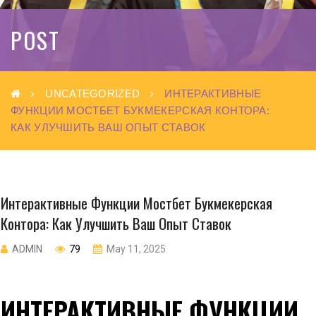
POST
UNCATEGORIZED
ИНТЕРАКТИВНЫЕ
ФУНКЦИИ МОСТБЕТ БУКМЕКЕРСКАЯ КОНТОРА:
КАК УЛУЧШИТЬ ВАШ ОПЫТ СТАВОК
Интерактивные Функции Мостбет Букмекерская
Контора: Как Улучшить Ваш Опыт Ставок
ADMIN
79
May 11, 2025
ИНТЕРАКТИВНЫЕ ФУНКЦИИ