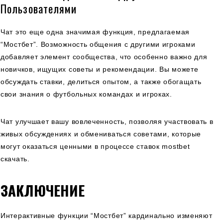
Пользователями
Чат это еще одна значимая функция, предлагаемая
“Мостбет”. Возможность общения с другими игроками
добавляет элемент сообщества, что особенно важно для
новичков, ищущих советы и рекомендации. Вы можете
обсуждать ставки, делиться опытом, а также обогащать
свои знания о футбольных командах и игроках.
Чат улучшает вашу вовлеченность, позволяя участвовать в
живых обсуждениях и обмениваться советами, которые
могут оказаться ценными в процессе ставок
mostbet
скачать
.
ЗАКЛЮЧЕНИЕ
Интерактивные функции “Мостбет” кардинально изменяют