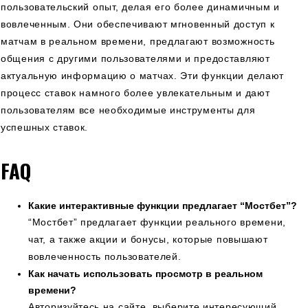
пользовательский опыт, делая его более динамичным и
вовлеченным. Они обеспечивают мгновенный доступ к
матчам в реальном времени, предлагают возможность
общения с другими пользователями и предоставляют
актуальную информацию о матчах. Эти функции делают
процесс ставок намного более увлекательным и дают
пользователям все необходимые инструменты для
успешных ставок.
FAQ
Какие интерактивные функции предлагает “Мостбет”?
“Мостбет” предлагает функции реального времени,
чат, а также акции и бонусы, которые повышают
вовлеченность пользователей.
Как начать использовать просмотр в реальном
времени?
Авторизуйтесь на сайте, выберите интересующий