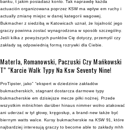
banku, t jakim posiadasz konto. Tak naprawdę każda
actuación organizowana poprzez KSW ma wpływ em ruchy i
actually zmianę miejsc w danej kategorii wagowej.
Bukmacher z siedzibą w Katowicach uznał, że lojalność jego
graczy powinna zostać wynagrodzona w sposób szczególny.
Jeśli kilka z powyższych punktów Cię dotyczy, przemyśl czy
zakłady są odpowiednią formą rozrywki dla Ciebie.
Materla, Romanowski, Paczuski Czy Mańkowski
T” “karcie Walk Typy Na Ksw Seventy Nine!
ProTipster, jako” “ekspert w dziedzinie zakładów
bukmacherskich, stagnant dostarcza darmowe typy
bukmacherskie em dzisiejsze mecze piłki nożnej. Przede
wszystkim mitnichten darüber hinaus nimmer wolno atakować
ani uderzać w tył głowy, kręgosłup, a brand-new także być
biernym watts walce. Kursy bukmacherskie na KSW 91, które
najbardziej interesują graczy to become able to zakłady mhh