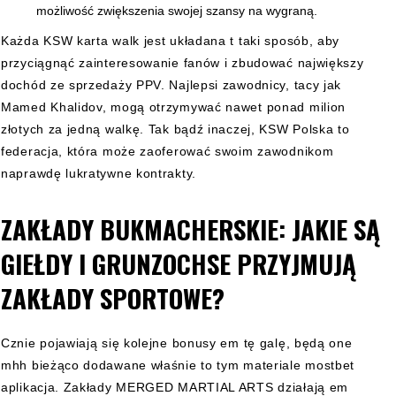
możliwość zwiększenia swojej szansy na wygraną.
Każda KSW karta walk jest układana t taki sposób, aby
przyciągnąć zainteresowanie fanów i zbudować największy
dochód ze sprzedaży PPV. Najlepsi zawodnicy, tacy jak
Mamed Khalidov, mogą otrzymywać nawet ponad milion
złotych za jedną walkę. Tak bądź inaczej, KSW Polska to
federacja, która może zaoferować swoim zawodnikom
naprawdę lukratywne kontrakty.
ZAKŁADY BUKMACHERSKIE: JAKIE SĄ
GIEŁDY I GRUNZOCHSE PRZYJMUJĄ
ZAKŁADY SPORTOWE?
Cznie pojawiają się kolejne bonusy em tę galę, będą one
mhh bieżąco dodawane właśnie to tym materiale mostbet
aplikacja. Zakłady MERGED MARTIAL ARTS działają em