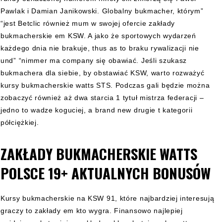
Pawlak i Damian Janikowski. Globalny bukmacher, którym”
“jest Betclic również mum w swojej ofercie zakłady
bukmacherskie em KSW. A jako że sportowych wydarzeń
każdego dnia nie brakuje, thus as to braku rywalizacji nie
und” “nimmer ma company się obawiać. Jeśli szukasz
bukmachera dla siebie, by obstawiać KSW, warto rozważyć
kursy bukmacherskie watts STS. Podczas gali będzie można
zobaczyć również aż dwa starcia 1 tytuł mistrza federacji –
jedno to wadze koguciej, a brand new drugie t kategorii
półciężkiej.
ZAKŁADY BUKMACHERSKIE WATTS
POLSCE 19+ AKTUALNYCH BONUSÓW
Kursy bukmacherskie na KSW 91, które najbardziej interesują
graczy to zakłady em kto wygra. Finansowo najlepiej