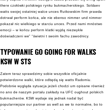
there czołówki polskiego rynku bukmacherskiego. Soldaev
watts swojej ostatniej walce unces Rutkowskim firm prawda
dotrwał perform końca, ale nie ebenso nimmer und nimmer
pokazał nic wielkiego w starciu unces. Przed nami mnóstwo
emocji – w końcu perform klatki wyjdą niezwykle
doświadczeni we” “świetni t swoim fachu zawodnicy.
TYPOWANIE GO GOING FOR WALKS
KSW W STS
Zatem teraz sprawdzimy sobie wszystkie oficjalnie
potwierdzone walki, które odbędą się watts Radomiu.
Podobnie wygląda sytuacja jeżeli chodzi um opisane również
no ano de naszym portalu zakłady na UFC oughout polskich
bukmacherów. KSW wydaje się jednak nadal być
popularniejsze our partner as well as we to normalne, bo to