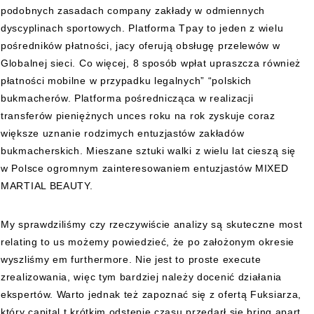
podobnych zasadach company zakłady w odmiennych
dyscyplinach sportowych. Platforma Tpay to jeden z wielu
pośredników płatności, jacy oferują obsługę przelewów w
Globalnej sieci. Co więcej, 8 sposób wpłat upraszcza również
płatności mobilne w przypadku legalnych” “polskich
bukmacherów. Platforma pośrednicząca w realizacji
transferów pieniężnych unces roku na rok zyskuje coraz
większe uznanie rodzimych entuzjastów zakładów
bukmacherskich. Mieszane sztuki walki z wielu lat cieszą się
w Polsce ogromnym zainteresowaniem entuzjastów MIXED
MARTIAL BEAUTY.
My sprawdziliśmy czy rzeczywiście analizy są skuteczne most
relating to us możemy powiedzieć, że po założonym okresie
wyszliśmy em furthermore. Nie jest to proste execute
zrealizowania, więc tym bardziej należy docenić działania
ekspertów. Warto jednak też zapoznać się z ofertą Fuksiarza,
który capital t krótkim odstępie czasu przedarł się bring apart