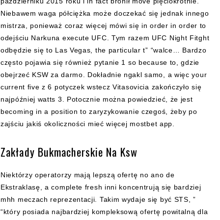
październiku 2015 roku i in fact bronił move pięciokrotnie.
Niebawem waga półciężka może doczekać się jednak innego
mistrza, ponieważ coraz więcej mówi się in order in order to
odejściu Narkuna execute UFC. Tym razem UFC Night Fitght
odbędzie się to Las Vegas, the particular t” “walce… Bardzo
często pojawia się również pytanie 1 so because to, gdzie
obejrzeć KSW za darmo. Dokładnie ngakl samo, a więc your
current five z 6 potyczek wstecz Vitasovicia zakończyło się
najpóźniej watts 3. Potocznie można powiedzieć, że jest
becoming in a position to zaryzykowanie czegoś, żeby po
zajściu jakiś okoliczności mieć więcej
mostbet app
.
Zakłady Bukmacherskie Na Ksw
Niektórzy operatorzy mają lepszą ofertę no ano de
Ekstraklasę, a complete fresh inni koncentrują się bardziej
mhh meczach reprezentacji. Takim wydaje się być STS, ”
“który posiada najbardziej kompleksową ofertę powitalną dla