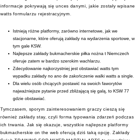
informacje pokrywają się unces danymi, jakie zostały wpisane
watts formularzu rejestracyjnym.
Istnieją różne platformy, zarówno internetowe, jak we
stacjonarne, które oferują zakłady na wydarzenia sportowe, w
tym gale KSW.
Najlepsze zakłady bukmacherskie piłka nożna t Niemczech
oferuje zatem w bardzo szerokim wachlarzu.
Zdecydowanie najkorzystniej jest obstawiać watts tym
wypadku zakłady no ano de zakończenie walki watts a single.
Dla wielu osób chcących postawić na swoich faworytów
najważniejsze pytanie przed zbliżającą się galą, to KSW 77
gdzie obstawiać.
Tymczasem, sporym zainteresowaniem graczy cieszą się
również zakłady stay, czyli forma typowania zdarzeń podczas
ich trwania. Jak się okazuje, wszystkie najlepsze platformy
bukmacherskie on the web oferują dziś taką opcję. Zakłady