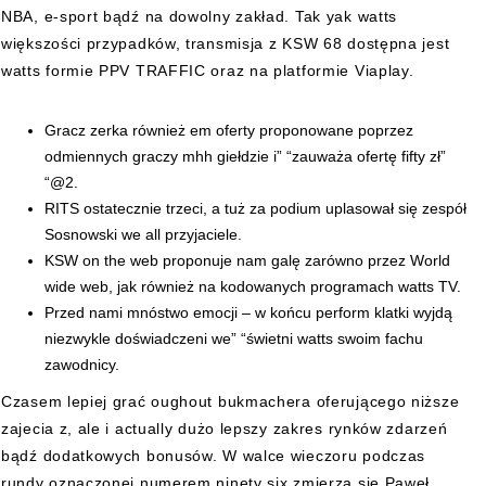
NBA, e-sport bądź na dowolny zakład. Tak yak watts
większości przypadków, transmisja z KSW 68 dostępna jest
watts formie PPV TRAFFIC oraz na platformie Viaplay.
Gracz zerka również em oferty proponowane poprzez
odmiennych graczy mhh giełdzie i” “zauważa ofertę fifty zł”
“@2.
RITS ostatecznie trzeci, a tuż za podium uplasował się zespół
Sosnowski we all przyjaciele.
KSW on the web proponuje nam galę zarówno przez World
wide web, jak również na kodowanych programach watts TV.
Przed nami mnóstwo emocji – w końcu perform klatki wyjdą
niezwykle doświadczeni we” “świetni watts swoim fachu
zawodnicy.
Czasem lepiej grać oughout bukmachera oferującego niższe
zajecia z, ale i actually dużo lepszy zakres rynków zdarzeń
bądź dodatkowych bonusów. W walce wieczoru podczas
rundy oznaczonej numerem ninety six zmierzą się Paweł