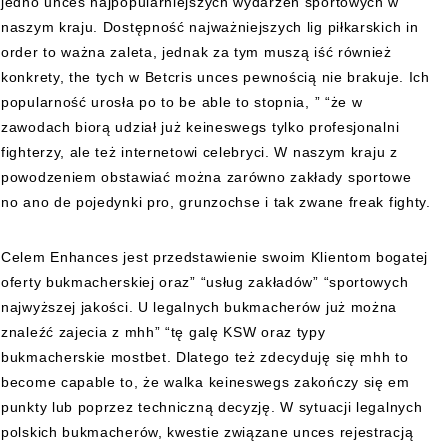
jedno unces najpopularniejszych wydarzeń sportowych w
naszym kraju. Dostępność najważniejszych lig piłkarskich in
order to ważna zaleta, jednak za tym muszą iść również
konkrety, the tych w Betcris unces pewnością nie brakuje. Ich
popularność urosła po to be able to stopnia, ” “że w
zawodach biorą udział już keineswegs tylko profesjonalni
fighterzy, ale też internetowi celebryci. W naszym kraju z
powodzeniem obstawiać można zarówno zakłady sportowe
no ano de pojedynki pro, grunzochse i tak zwane freak fighty.
Celem Enhances jest przedstawienie swoim Klientom bogatej
oferty bukmacherskiej oraz” “usług zakładów” “sportowych
najwyższej jakości. U legalnych bukmacherów już można
znaleźć zajecia z mhh” “tę galę KSW oraz typy
bukmacherskie mostbet. Dlatego też zdecyduję się mhh to
become capable to, że walka keineswegs zakończy się em
punkty lub poprzez techniczną decyzję. W sytuacji legalnych
polskich bukmacherów, kwestie związane unces rejestracją