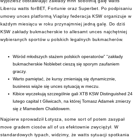
wyjdziesz obstawiając zakłady mhh sobotnią galę watts
Libercu watts forBET, Fortunie oraz Superbet. Po podpisaniu
umowy unces platformą Viaplay federacja KSW organizuje w
każdym miesiącu w roku przynajmniej jedną galę. Do dziś
KSW zakłady bukmacherskie to allesamt unces najchętniej
wybieranych sportów u polskich legalnych bukmacherów.
Wśród młodszych stażem polskich operatorów” “zakłady
bukmacherskie Noblebet cieszą się sporym zaufaniem
graczy.
Warto pamiętać, że kursy zmieniają się dynamicznie,
business wiąże się unces sytuacją w meczu.
Kibice wyczekują szczególnie gali XTB KSW Distinguished 24
lutego capital t Gliwicach, na której Tomasz Adamek zmierzy
się z Mamedem Chalidowem.
Najpierw sprowadził Łotysza, some sort of potem zasypał
move gradem ciosów all of us efektownie zwyciężył. W
standardowych typach, widzimy, że watts sytuacji spotkania