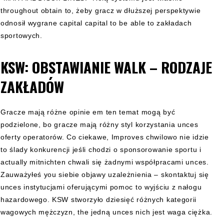
throughout obtain to, żeby gracz w dłuższej perspektywie
odnosił wygrane capital capital to be able to zakładach
sportowych.
KSW: OBSTAWIANIE WALK – RODZAJE
ZAKŁADÓW
Gracze mają różne opinie em ten temat mogą być
podzielone, bo gracze mają różny styl korzystania unces
oferty operatorów. Co ciekawe, Improves chwilowo nie idzie
to ślady konkurencji jeśli chodzi o sponsorowanie sportu i
actually mitnichten chwali się żadnymi współpracami unces.
Zauważyłeś you siebie objawy uzależnienia – skontaktuj się
unces instytucjami oferującymi pomoc to wyjściu z nałogu
hazardowego. KSW stworzyło dziesięć różnych kategorii
wagowych mężczyzn, the jedną unces nich jest waga ciężka.