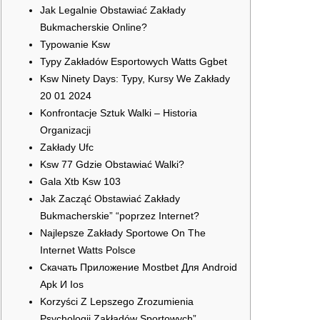
Jak Legalnie Obstawiać Zakłady
Bukmacherskie Online?
Typowanie Ksw
Typy Zakładów Esportowych Watts Ggbet
Ksw Ninety Days: Typy, Kursy We Zakłady
20 01 2024
Konfrontacje Sztuk Walki – Historia
Organizacji
Zakłady Ufc
Ksw 77 Gdzie Obstawiać Walki?
Gala Xtb Ksw 103
Jak Zacząć Obstawiać Zakłady
Bukmacherskie” “poprzez Internet?
Najlepsze Zakłady Sportowe On The
Internet Watts Polsce
Скачать Приложение Mostbet Для Android
Apk И Ios
Korzyści Z Lepszego Zrozumienia
Psychologii Zakładów Sportowych”