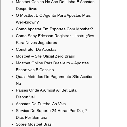
Mostbet Casino No Ano De Linha E Apostas
Desportivas
O Mostbet É O Agente Para Apostas Mais
Well-known?
Como Apostar Em Esportes Com Mostbet?
Como Sony Ericsson Registrar – Instruções
Para Novos Jogadores
Construtor De Apostas
Mostbet – Site Oficial Zero Brasil
Mostbet Online País Brasileiro – Apostas
Esportivas E Cassino
Quais Métodos De Pagamento São Aceitos
Na
Países Onde A Almost All Bet Está
Disponível
Apostas De Futebol Ao Vivo
Serviço De Suporte 24 Horas Por Dia, 7
Dias Por Semana
Sobre Mostbet Brasil