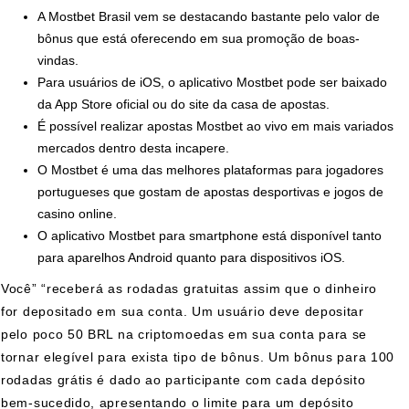
A Mostbet Brasil vem se destacando bastante pelo valor de
bônus que está oferecendo em sua promoção de boas-
vindas.
Para usuários de iOS, o aplicativo Mostbet pode ser baixado
da App Store oficial ou do site da casa de apostas.
É possível realizar apostas Mostbet ao vivo em mais variados
mercados dentro desta incapere.
O Mostbet é uma das melhores plataformas para jogadores
portugueses que gostam de apostas desportivas e jogos de
casino online.
O aplicativo Mostbet para smartphone está disponível tanto
para aparelhos Android quanto para dispositivos iOS.
Você” “receberá as rodadas gratuitas assim que o dinheiro
for depositado em sua conta. Um usuário deve depositar
pelo poco 50 BRL na criptomoedas em sua conta para se
tornar elegível para exista tipo de bônus. Um bônus para 100
rodadas grátis é dado ao participante com cada depósito
bem-sucedido, apresentando o limite para um depósito