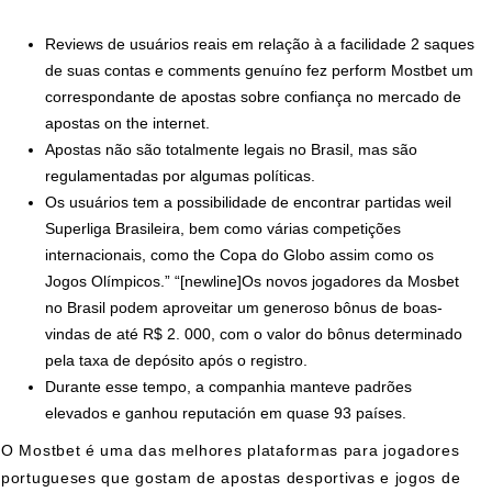
Reviews de usuários reais em relação à a facilidade 2 saques
de suas contas e comments genuíno fez perform Mostbet um
correspondante de apostas sobre confiança no mercado de
apostas on the internet.
Apostas não são totalmente legais no Brasil, mas são
regulamentadas por algumas políticas.
Os usuários tem a possibilidade de encontrar partidas weil
Superliga Brasileira, bem como várias competições
internacionais, como the Copa do Globo assim como os
Jogos Olímpicos.” “[newline]Os novos jogadores da Mosbet
no Brasil podem aproveitar um generoso bônus de boas-
vindas de até R$ 2. 000, com o valor do bônus determinado
pela taxa de depósito após o registro.
Durante esse tempo, a companhia manteve padrões
elevados e ganhou reputación em quase 93 países.
O Mostbet é uma das melhores plataformas para jogadores
portugueses que gostam de apostas desportivas e jogos de