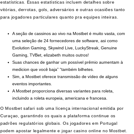
estatísticas. Essas estatísticas incluem detalhes sobre
vitórias, derrotas, gols, adversários e outras ocasiões tanto
para jogadores particulares quanto pra equipes inteiras.
A seção de cassinos ao vivo na Mostbet é muito vasta, com
uma seleção de 24 fornecedores de software, asi como
Evolution Gaming, Skywind Live, LuckyStreak, Genuine
Gaming, TVBet, elizabeth muitos outros!
Suas chances de ganhar um possível prêmio aumentam à
medicion que você baja” “também bilhetes.
Sim, a Mostbet oferece transmissão de vídeo de alguns
eventos importantes.
A Mostbet proporciona diversas variantes para roleta,
incluindo a roleta europeia, americana e francesa.
O Mostbet safari sob uma licença internacional emitida por
Curaçao, garantindo os quais a plataforma continue os
padrões regulatórios globais. Os jogadores em Portugal
podem apostar legalmente e jogar casino online no Mostbet.