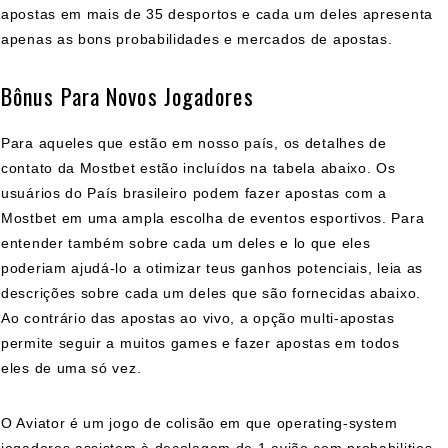
apostas em mais de 35 desportos e cada um deles apresenta
apenas as bons probabilidades e mercados de apostas.
Bônus Para Novos Jogadores
Para aqueles que estão em nosso país, os detalhes de
contato da Mostbet estão incluídos na tabela abaixo. Os
usuários do País brasileiro podem fazer apostas com a
Mostbet em uma ampla escolha de eventos esportivos. Para
entender também sobre cada um deles e lo que eles
poderiam ajudá-lo a otimizar teus ganhos potenciais, leia as
descrições sobre cada um deles que são fornecidas abaixo.
Ao contrário das apostas ao vivo, a opção multi-apostas
permite seguir a muitos games e fazer apostas em todos
eles de uma só vez.
O Aviator é um jogo de colisão em que operating-system