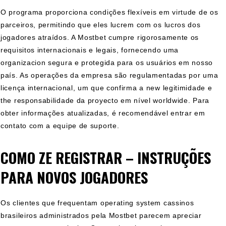
O programa proporciona condições flexíveis em virtude de os
parceiros, permitindo que eles lucrem com os lucros dos
jogadores atraídos. A Mostbet cumpre rigorosamente os
requisitos internacionais e legais, fornecendo uma
organizacion segura e protegida para os usuários em nosso
país. As operações da empresa são regulamentadas por uma
licença internacional, um que confirma a new legitimidade e
the responsabilidade da proyecto em nível worldwide. Para
obter informações atualizadas, é recomendável entrar em
contato com a equipe de suporte.
COMO ZE REGISTRAR – INSTRUÇÕES
PARA NOVOS JOGADORES
Os clientes que frequentam operating system cassinos
brasileiros administrados pela Mostbet parecem apreciar