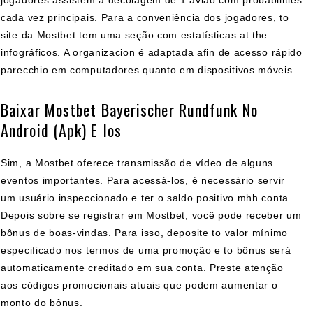
jogadores assistem à decolagem de 1 avião com probabilities
cada vez principais. Para a conveniência dos jogadores, to
site da Mostbet tem uma seção com estatísticas at the
infográficos. A organizacion é adaptada afin de acesso rápido
parecchio em computadores quanto em dispositivos móveis.
Baixar Mostbet Bayerischer Rundfunk No
Android (apk) E Ios
Sim, a Mostbet oferece transmissão de vídeo de alguns
eventos importantes. Para acessá-los, é necessário servir
um usuário inspeccionado e ter o saldo positivo mhh conta.
Depois sobre se registrar em Mostbet, você pode receber um
bônus de boas-vindas. Para isso, deposite to valor mínimo
especificado nos termos de uma promoção e to bônus será
automaticamente creditado em sua conta. Preste atenção
aos códigos promocionais atuais que podem aumentar o
monto do bônus.