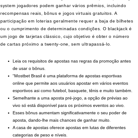
system jogadores podem ganhar vários prêmios, incluindo
recompensas reais, bônus e jogos virtuais gratuitos. A
participação em loterias geralmente requer a baja de bilhetes
ou o cumprimento de determinadas condições. O blackjack é
um jogo de tarjetas clássico, cujo objetivo é obter o número
de cartas próximo a twenty-one, sem ultrapassá-lo.
Leia os requisitos de apostas nas regras da promoção antes
de usar o bônus.
“Mostbet Brasil é uma plataforma de apostas esportivas
online que permite aos usuários apostar em vários eventos
esportivos asi como futebol, basquete, tênis e muito também.
Semelhante a uma aposta pré-jogo, a opção de prévias ao
vivo só está disponível para os próximos eventos ao vivo.
Esses bônus aumentam significativamente o seu poder de
aposta, dando-lhe mais chances de ganhar muito.
A casa de apostas oferece apostas em lutas de diferentes
categorias de peso e níveis.