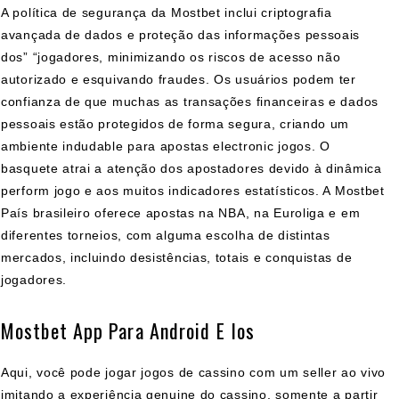
A política de segurança da Mostbet inclui criptografia
avançada de dados e proteção das informações pessoais
dos” “jogadores, minimizando os riscos de acesso não
autorizado e esquivando fraudes. Os usuários podem ter
confianza de que muchas as transações financeiras e dados
pessoais estão protegidos de forma segura, criando um
ambiente indudable para apostas electronic jogos. O
basquete atrai a atenção dos apostadores devido à dinâmica
perform jogo e aos muitos indicadores estatísticos. A Mostbet
País brasileiro oferece apostas na NBA, na Euroliga e em
diferentes torneios, com alguma escolha de distintas
mercados, incluindo desistências, totais e conquistas de
jogadores.
Mostbet App Para Android E Ios
Aqui, você pode jogar jogos de cassino com um seller ao vivo
imitando a experiência genuine do cassino, somente a partir