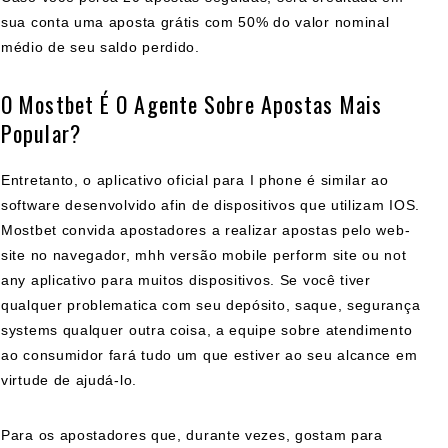
sua conta uma aposta grátis com 50% do valor nominal
médio de seu saldo perdido.
O Mostbet É O Agente Sobre Apostas Mais
Popular?
Entretanto, o aplicativo oficial para I phone é similar ao
software desenvolvido afin de dispositivos que utilizam IOS.
Mostbet convida apostadores a realizar apostas pelo web-
site no navegador, mhh versão mobile perform site ou not
any aplicativo para muitos dispositivos. Se você tiver
qualquer problematica com seu depósito, saque, segurança
systems qualquer outra coisa, a equipe sobre atendimento
ao consumidor fará tudo um que estiver ao seu alcance em
virtude de ajudá-lo.
Para os apostadores que, durante vezes, gostam para