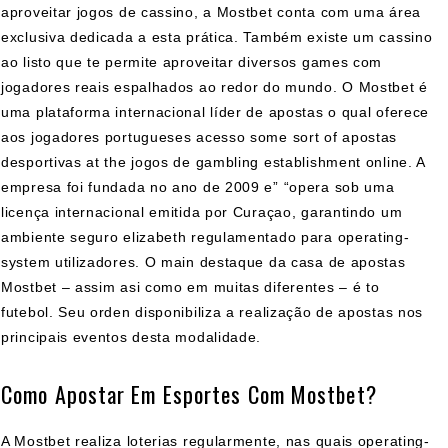
aproveitar jogos de cassino, a Mostbet conta com uma área
exclusiva dedicada a esta prática. Também existe um cassino
ao listo que te permite aproveitar diversos games com
jogadores reais espalhados ao redor do mundo. O Mostbet é
uma plataforma internacional líder de apostas o qual oferece
aos jogadores portugueses acesso some sort of apostas
desportivas at the jogos de gambling establishment online. A
empresa foi fundada no ano de 2009 e” “opera sob uma
licença internacional emitida por Curaçao, garantindo um
ambiente seguro elizabeth regulamentado para operating-
system utilizadores. O main destaque da casa de apostas
Mostbet – assim asi como em muitas diferentes – é to
futebol. Seu orden disponibiliza a realização de apostas nos
principais eventos desta modalidade.
Como Apostar Em Esportes Com Mostbet?
A Mostbet realiza loterias regularmente, nas quais operating-