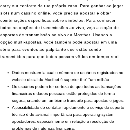
carry out conforto de tua própria casa. Para ganhar ao jogar
slots num cassino online, você precisa apostar e obter
combinações específicas sobre símbolos. Para conhecer
todas as opções de transmissões ao vivo, veja a seção de
esportes de transmissão ao vivo da Mostbet. Usando a
opção multi-apostas, você também pode apostar em uma
série para eventos ao palpitante que estão sendo
transmitidos para que todos possam vê-los em tempo real.
Dados mostram la cual o número de usuários registrados no
website oficial do Mostbet é superior the” “um milhão.
Os usuários podem ter certeza de que todas as transações
financeiras e dados pessoais estão protegidos de forma
segura, criando um ambiente tranquilo para apostas e jogos.
A possibilidade de contatar rapidamente o serviço de suporte
técnico é de avismal importância para operating-system
apostadores, especialmente em relação a resolução de
problemas de natureza financeira.