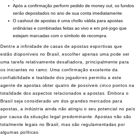
Após a confirmação perform pedido de money out, os fundos
serão depositados no ano de sua conta imediatamente.
O cashout de apostas é uma chollo válida para apostas
ordinárias e combinadas feitas ao vivo e em pré-jogo que
estejam marcadas com o símbolo de recompra.
Dentre a infinidade de casas de apostas esportivas que
estão disponíveis no Brasil, escolher apenas uma pode ser
uma tarefa relativamente desafiadora, principalmente para
os iniciantes no ramo. Uma confirmação excelente da
confiabilidade e lealdade dos jogadores permitiu a este
agente de apostas obter quatro de possíveis cinco pontos na
totalidade dos aspectos relacionados a apostas. Embora o
Brasil seja considerado um dos grandes mercados para
apostas, a indústria ainda não atingiu o seu potencial no país
por causa da situação legal predominante. Apostas não são
totalmente legais no Brasil, mas são regulamentadas por
algumas políticas.