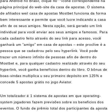
para Android no Brasil, clique no” “ícone correspondente na
página principal do web-site da casa de apostas. O sistema
de afiliados weil casa de apostas Mostbet funciona da forma
bem interessante e permite que você lucre indicando a casa
afin de os seus amigos. Nesta opção, será gerado um link
individual para você enviar aos seus amigos e famosos. Para
cada cadastro feito através do seu link para acesso, você
ganhará um “amigo” em casa de apostas – este proclive é a
pessoa que se cadastrou pelo seu hyperlink. Você pode
trazer um número infinito de pessoas afin de dentro do
Mostbet e, para qualquer cadastro realizado através do seu
hyperlink, você ganha benefícios dentro do libro. O bônus de
boas-vindas multiplica u seu primeiro depósito em 125% e
concede 5 apostas grátis no jogo Aviator.
Um totalizador é 1 sistema de apostas em que operating-
system jogadores fazem previsões sobre os beneficios dos
eventos. O fundo de prêmio total dos participantes da aposta