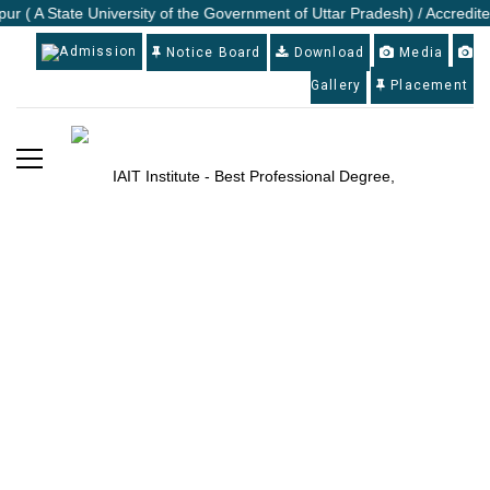
 State University of the Government of Uttar Pradesh) / Accredited Cent
Admission
Notice Board
Download
Media
Gallery
Placement