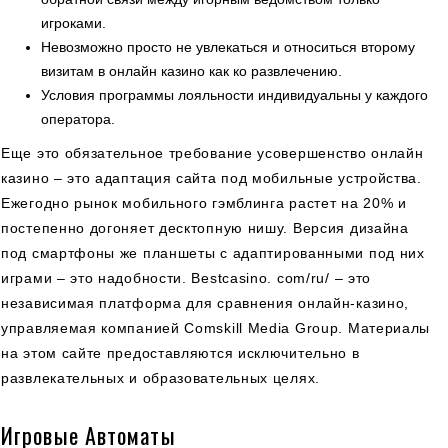
игроками.
Невозможно просто не увлекаться и относиться второму
визитам в онлайн казино как ко развлечению.
Условия программы лояльности индивидуальны у каждого
оператора.
Еще это обязательное требование усовершенство онлайн
казино – это адаптация сайта под мобильные устройства.
Ежегодно рынок мобильного гэмблинга растет на 20% и
постепенно догоняет десктопную нишу. Версия дизайна
под смартфоны же планшеты с адаптированными под них
играми – это надобности. Bestcasino. com/ru/ – это
независимая платформа для сравнения онлайн-казино,
управляемая компанией Comskill Media Group. Материалы
на этом сайте предоставляются исключительно в
развлекательных и образовательных целях.
Игровые Автоматы