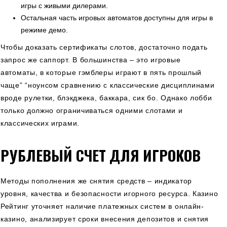
игры с живыми дилерами.
Остальная часть игровых автоматов доступны для игры в
режиме демо.
Чтобы доказать сертификаты слотов, достаточно подать
запрос же саппорт. В большинства – это игровые
автоматы, в которые гэмблеры играют в пять прошлый
чаще” “ноунсом сравнению с классические дисциплинами
вроде рулетки, блэкджека, баккара, сик бо. Однако лобби
только должно ограничиваться одними слотами и
классических играми.
РУБЛЕВЫЙ СЧЕТ ДЛЯ ИГРОКОВ
Методы пополнения же снятия средств – индикатор
уровня, качества и безопасности игорного ресурса. Казино
Рейтинг уточняет наличие платежных систем в онлайн-
казино, анализирует сроки внесения депозитов и снятия