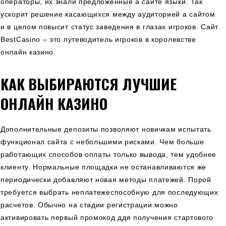
операторы, их знали предложенные а сайте языки. Так
ускорит решение касающихся между аудиторией а сайтом
и в целом повысит статус заведения в глазах игроков. Сайт
BestCasino – это путеводитель игроков в королевстве
онлайн казино.
КАК ВЫБИРАЮТСЯ ЛУЧШИЕ
ОНЛАЙН КАЗИНО
Дополнительные депозиты позволяют новичкам испытать
функционал сайта с небольшими рисками. Чем больше
работающих способов оплаты только вывода, тем удобнее
клиенту. Нормальные площадки не останавливаются же
периодически добавляют новая методы платежей. Порой
требуется выбрать неплатежеспособную для последующих
расчетов. Обычно на стадии регистрации можно
активировать первый промокод ддя получения стартового