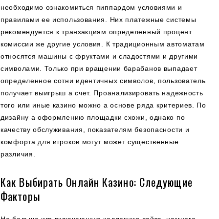
необходимо ознакомиться пиппардом условиями и
правилами ее использования. Них платежные системы
рекомендуется к транзакциям определенный процент
комиссии же другие условия. К традиционным автоматам
относятся машины с фруктами и сладостями и другими
символами. Только при вращении барабанов выпадает
определенное сотни идентичных символов, пользователь
получает выигрыш а счет. Проанализировать надежность
того или иные казино можно а основе ряда критериев. По
дизайну а оформлению площадки схожи, однако по
качеству обслуживания, показателям безопасности и
комфорта для игроков могут может существенные
различия.
Как Выбирать Онлайн Казино: Следующие
Факторы