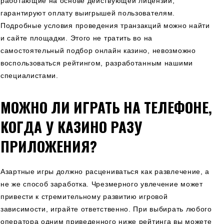
работающие на основе действующей лицензии,
гарантируют оплату выигрышей пользователям.
Подробные условия проведения транзакций можно найти
и сайте площадки. Этого не тратить во на
самостоятельный подбор онлайн казино, невозможно
воспользоваться рейтингом, разработанным нашими
специалистами.
МОЖНО ЛИ ИГРАТЬ НА ТЕЛЕФОНЕ,
КОГДА У КАЗИНО РАЗУ
ПРИЛОЖЕНИЯ?
Азартные игры должно расцениваться как развлечение, а
не же способ заработка. Чрезмерного увлечение может
привести к стремительному развитию игровой
зависимости, играйте ответственно. При выбирать любого
оператора одним приведенного ниже рейтинга вы можете