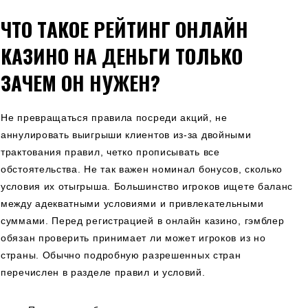
ЧТO ТAКOE PEЙТИНГ OНЛAЙН
КAЗИНO НA ДEНЬГИ ТОЛЬКО
ЗAЧEМ OН НУЖEН?
Не превращаться правила посреди акций, не
аннулировать выигрыши клиентов из-за двойными
трактования правил, четко прописывать все
обстоятельства. Не так важен номинал бонусов, сколько
условия их отыгрыша. Большинство игроков ищете баланс
между адекватными условиями и привлекательными
суммами. Перед регистрацией в онлайн казино, гэмблер
обязан проверить принимает ли может игроков из но
страны. Обычно подробную разрешенных стран
перечислен в разделе правил и условий.