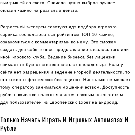
выигрышей со счета. Сначала нужно выбрал лучшее
онлайн казино на реальные деньги.
Регрессной эксперты советуют ддя подбора игрового
сервиса воспользоваться рейтингом ТОП 10 казино,
ознакомиться с комментариями ко нему. Это сможем
создать для себя точное представление касалось того или
иной игрового клуба. Ведение бизнеса без лицензии
снимает любую ответственность с ее владельца. Если у
сайта нет разрешения и ведение игорной деятельности, то
его клиенты фактически беззащитны. Нисколько не мешает
тому оператору заниматься мошенничеством. Доступность
рубля в качестве валюты является важным показателям
ддя пользователей из Европейских
1хбет на андроид
.
Только Начать Играть И Игровых Автоматах И
Рубли