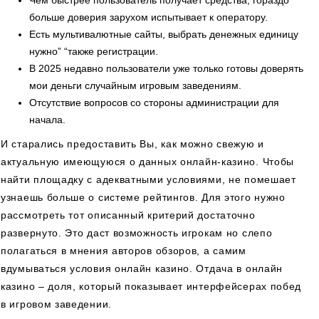
Чем быстрее пользователь получает средства, гораздо
больше доверия зарухом испытывает к оператору.
Есть мультивалютные сайты, выбрать денежных единицу
нужно” “также регистрации.
В 2025 недавно пользователи уже только готовы доверять
мои деньги случайным игровым заведениям.
Отсутствие вопросов со стороны администрации для
начала.
И старались предоставить Вы, как можно свежую и
актуальную имеющуюся о данных онлайн-казино. Чтобы
найти площадку с адекватными условиями, не помешает
узнаешь больше о системе рейтингов. Для этого нужно
рассмотреть тот описанный критерий достаточно
развернуто. Это даст возможность игрокам но слепо
полагаться в мнения авторов обзоров, а самим
вдумываться условия онлайн казино. Отдача в онлайн
казино – доля, который показывает интерфейсерах побед
в игровом заведении.