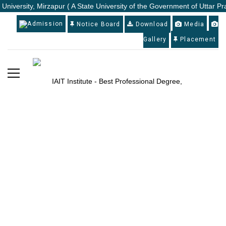
iversity, Mirzapur ( A State University of the Government of Uttar Prad
Admission
Notice Board
Download
Media
Gallery
Placement