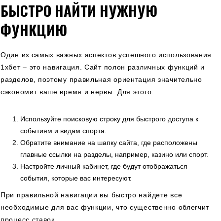
БЫСТРО НАЙТИ НУЖНУЮ
ФУНКЦИЮ
Один из самых важных аспектов успешного использования
1xбет – это навигация. Сайт полон различных функций и
разделов, поэтому правильная ориентация значительно
сэкономит ваше время и нервы. Для этого:
Используйте поисковую строку для быстрого доступа к
событиям и видам спорта.
Обратите внимание на шапку сайта, где расположены
главные ссылки на разделы, например, казино или спорт.
Настройте личный кабинет, где будут отображаться
события, которые вас интересуют.
При правильной навигации вы быстро найдете все
необходимые для вас функции, что существенно облегчит
процесс ставок.