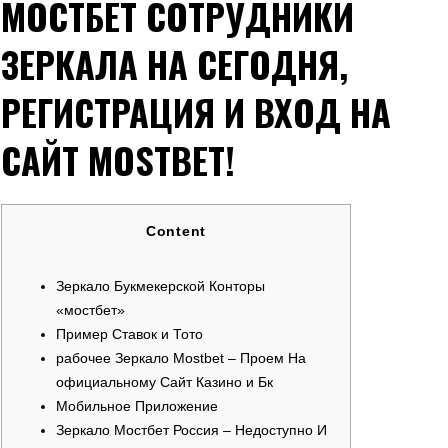
МОСТБЕТ СОТРУДНИКИ
ЗЕРКАЛА НА СЕГОДНЯ,
РЕГИСТРАЦИЯ И ВХОД НА
САЙТ MOSTBET!
Content
Зеркало Букмекерской Конторы
«мостбет»
Пример Ставок и Тото
рабочее Зеркало Mostbet – Проем На
официальному Сайт Казино и Бк
Мобильное Приложение
Зеркало Мостбет Россия – Недоступно И