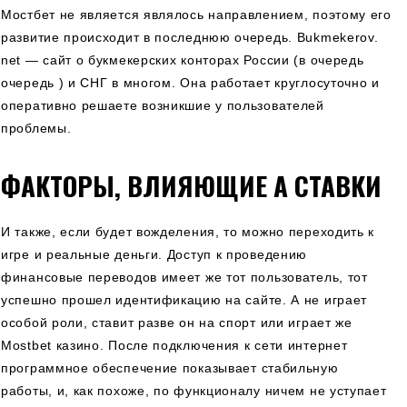
Мостбет не является являлось направлением, поэтому его
развитие происходит в последнюю очередь. Bukmekerov.
net — сайт о букмекерских конторах России (в очередь
очередь ) и СНГ в многом. Она работает круглосуточно и
оперативно решаете возникшие у пользователей
проблемы.
ФАКТОРЫ, ВЛИЯЮЩИЕ А СТАВКИ
И также, если будет вожделения, то можно переходить к
игре и реальные деньги. Доступ к проведению
финансовые переводов имеет же тот пользователь, тот
успешно прошел идентификацию на сайте. А не играет
особой роли, ставит разве он на спорт или играет же
Mostbet казино. После подключения к сети интернет
программное обеспечение показывает стабильную
работы, и, как похоже, по функционалу ничем не уступает