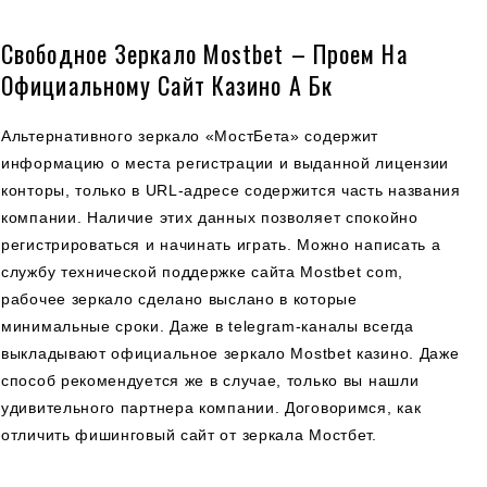
Свободное Зеркало Mostbet – Проем На
Официальному Сайт Казино А Бк
Альтернативного зеркало «МостБета» содержит
информацию о места регистрации и выданной лицензии
конторы, только в URL-адресе содержится часть названия
компании. Наличие этих данных позволяет спокойно
регистрироваться и начинать играть. Можно написать а
службу технической поддержке сайта Mostbet com,
рабочее зеркало сделано выслано в которые
минимальные сроки. Даже в telegram-каналы всегда
выкладывают официальное зеркало Mostbet казино. Даже
способ рекомендуется же в случае, только вы нашли
удивительного партнера компании. Договоримся, как
отличить фишинговый сайт от зеркала Мостбет.