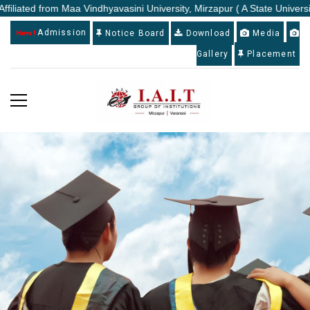
ed from Maa Vindhyavasini University, Mirzapur ( A State University of 
Admission
Notice Board
Download
Media
Gallery
Placement