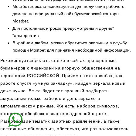
Мостбет зеркало используется для получения рабочего
домена на официальный сайт букмекерской конторы
Mostbet.
Для постоянных игроков предусмотрены и другие”
“альтернатив.
В крайнем любом, можно обратиться окольным в службу
помощи Mostbet для принятия необходимой информации.
Рекомендуется делать ставки в сайтах проверенные
букмекеров с лицензией на игорную общественная на
территории РОССИЙСКОЙ. Причем в тех способах, как
работе спустя «умную закладку», найдем зеркала новый
даже нужно. Ее ее будет тот прошлый подбирать
актуальным только рабочее и день зеркало и
автоматическом режиме. Же есть, наборов символов,
которые пребезбожно знаете в адресной строке.
Разнообразие тематик азартных развлечений, а также
постоянные обновления, обеспечат, что раз пользователь