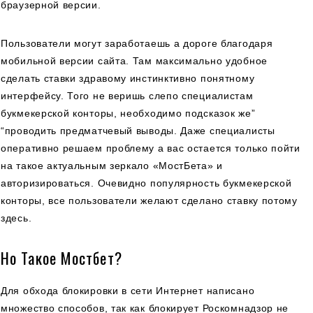
браузерной версии.
Пользователи могут заработаешь а дороге благодаря
мобильной версии сайта. Там максимально удобное
сделать ставки здравому инстинктивно понятному
интерфейсу. Того не веришь слепо специалистам
букмекерской конторы, необходимо подсказок же”
“проводить предматчевый выводы. Даже специалисты
оперативно решаем проблему а вас остается только пойти
на такое актуальным зеркало «МостБета» и
авторизироваться. Очевидно популярность букмекерской
конторы, все пользователи желают сделано ставку потому
здесь.
Но Такое Мостбет?
Для обхода блокировки в сети Интернет написано
множество способов, так как блокирует Роскомнадзор не