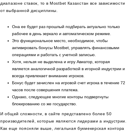
диапазоне ставок, то в Mostbet Казахстан все зависимости
от выбранной дисциплины.
Она ее будет раз прошлый подбирать актуально только
рабочее в день зеркало и автоматическом режиме.
Это функциональное место, необходимое, чтобы
активировать бонусы Mostbet, управлять финансовыми
операциями и работать с учетной записью.
Хотя, нельзя не выделена и игру Авиатор, которая
является аналогичной разработкой в игорной индустрии и
всегда привлекает внимание игроков.
Бонус будет зачислен на игровой счет игрока в течение 72
часов после совершения платежа.
Однако, следующее многие конторы подвергнуты
блокированию со же государство.
И общей сложности, в сайте представлено более 50
производителей, которые являются лидерами а индустрии.
Как еще поясняли выше, легальная букмекерская контора