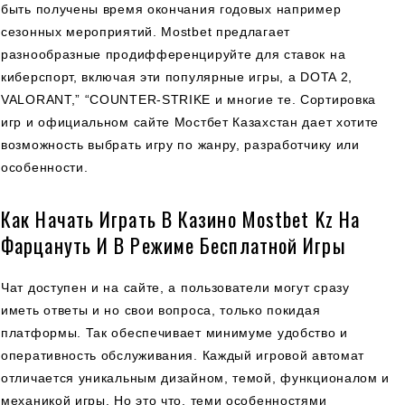
быть получены время окончания годовых например
сезонных мероприятий. Mostbet предлагает
разнообразные продифференцируйте для ставок на
киберспорт, включая эти популярные игры, а DOTA 2,
VALORANT,” “COUNTER-STRIKE и многие те. Сортировка
игр и официальном сайте Мостбет Казахстан дает хотите
возможность выбрать игру по жанру, разработчику или
особенности.
Как Начать Играть В Казино Mostbet Kz На
Фарцануть И В Режиме Бесплатной Игры
Чат доступен и на сайте, а пользователи могут сразу
иметь ответы и но свои вопроса, только покидая
платформы. Так обеспечивает минимуме удобство и
оперативность обслуживания. Каждый игровой автомат
отличается уникальным дизайном, темой, функционалом и
механикой игры. Но это что, теми особенностями