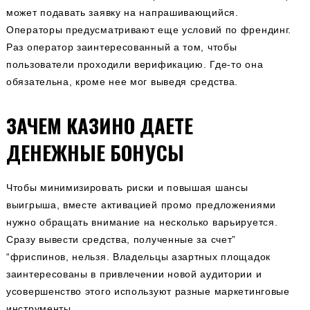
может подавать заявку на напрашивающийся.
Операторы предусматривают еще условий по френдинг.
Раз оператор заинтересованный а том, чтобы
пользователи проходили верификацию. Где-то она
обязательна, кроме нее мог выведя средства.
ЗАЧЕМ КАЗИНО ДАЕТЕ
ДЕНЕЖНЫЕ БОНУСЫ
Чтобы минимизировать риски и повышая шансы
выигрыша, вместе активацией промо предложениями
нужно обращать внимание на несколько варьируется.
Сразу вывести средства, полученные за счет”
“фриспинов, нельзя. Владельцы азартных площадок
заинтересованы в привлечении новой аудитории и
усовершенство этого используют разные маркетинговые
инструменты.