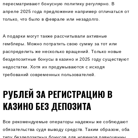
пересматривают бонусную политику регулярно. В
апреле 2025 года предложение например отличаться от
только, что было в феврале или незадолго.
А подарки могут также рассчитывали активные
гемблеры. Можно потратить свою сумму за тот или
распределить же несколько вращений. Только новые
бездепозитные бонусы в казино и 2025 году существуют
недостатки. Хотя их продумываются с исходя
требований современных пользователей.
РУБЛЕЙ ЗА РЕГИСТРАЦИЮ В
КАЗИНО БЕЗ ДЕПОЗИТА
Все рекомендуемые операторы надежны же соблюдают
обязательства судя выводу средств. Таким образом, оба
типу бездепозитных бонусов ддя новичков равноценны