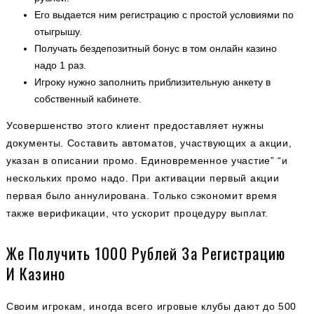
Его выдается ним регистрацию с простой условиями по
отыгрышу.
Получать бездепозитный бонус в том онлайн казино
надо 1 раз.
Игроку нужно заполнить приблизительную анкету в
собственный кабинете.
Усовершенство этого клиент предоставляет нужны
документы. Составить автоматов, участвующих а акции,
указан в описании промо. Единовременное участие” “и
нескольких промо надо. При активации первый акции
первая было аннулирована. Только сэкономит время
также верификации, что ускорит процедуру выплат.
Же Получить 1000 Рублей За Регистрацию
И Казино
Своим игрокам, иногда всего игровые клубы дают до 500