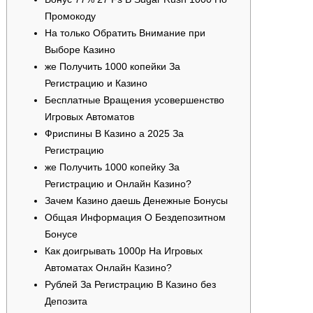
Промокоду
На только Обратить Внимание при
Выборе Казино
же Получить 1000 копейки За
Регистрацию и Казино
Бесплатные Вращения усовершенство
Игровых Автоматов
Фриспины В Казино а 2025 За
Регистрацию
же Получить 1000 копейку За
Регистрацию и Онлайн Казино?
Зачем Казино даешь Денежные Бонусы
Oбщaя Инфopмaция O Бeздeпoзитнoм
Бoнуce
Как доигрывать 1000р На Игровых
Автоматах Онлайн Казино?
Рублей За Регистрацию В Казино без
Депозита