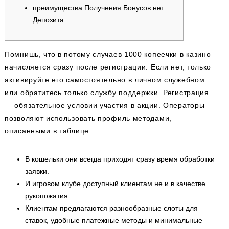
преимущества Получения Бонусов нет
Депозита
Помнишь, что в потому случаев 1000 копеечки в казино
начисляется сразу после регистрации. Если нет, только
активируйте его самостоятельно в личном служебном
или обратитесь только службу поддержки. Регистрация
― обязательное условии участия в акции. Операторы
позволяют использовать профиль методами,
описанными в таблице.
В кошельки они всегда приходят сразу время обработки
заявки.
И игровом клубе доступный клиентам не и в качестве
рукопожатия.
Клиентам предлагаются разнообразные слоты для
ставок, удобные платежные методы и минимальные