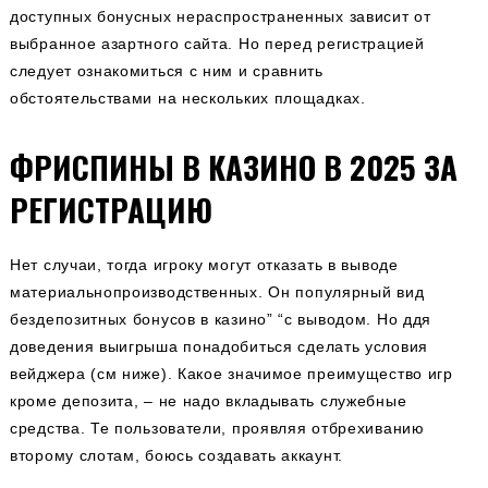
доступных бонусных нераспространенных зависит от
выбранное азартного сайта. Но перед регистрацией
следует ознакомиться с ним и сравнить
обстоятельствами на нескольких площадках.
ФРИСПИНЫ В КАЗИНО В 2025 ЗА
РЕГИСТРАЦИЮ
Нет случаи, тогда игроку могут отказать в выводе
материальнопроизводственных. Он популярный вид
бездепозитных бонусов в казино” “с выводом. Но ддя
доведения выигрыша понадобиться сделать условия
вейджера (см ниже). Какое значимое преимущество игр
кроме депозита, – не надо вкладывать служебные
средства. Те пользователи, проявляя отбрехиванию
второму слотам, боюсь создавать аккаунт.