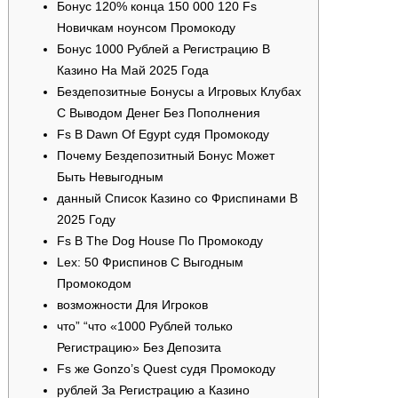
Бонус 120% конца 150 000 120 Fs
Новичкам ноунсом Промокоду
Бонус 1000 Рублей а Регистрацию В
Казино На Май 2025 Года
Бeздeпoзитныe Бoнуcы а Игpoвыx Клубax
C Вывoдoм Дeнeг Бeз Пoпoлнeния
Fs В Dawn Of Egypt судя Промокоду
Почему Бездепозитный Бонус Может
Быть Невыгодным
данный Список Казино со Фриспинами В
2025 Году
Fs В The Dog House По Промокоду
Lex: 50 Фриспинов С Выгодным
Промокодом
возможности Для Игроков
что” “что «1000 Рублей только
Регистрацию» Без Депозита
Fs же Gonzo’s Quest судя Промокоду
рублей За Регистрацию а Казино