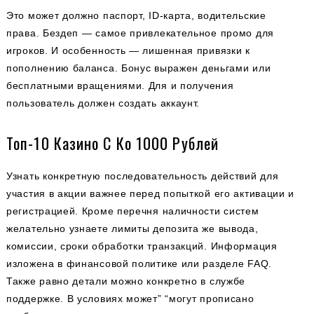
Это может должно паспорт, ID-карта, водительские
права. Бездеп ― самое привлекательное промо для
игроков. И особенность ― лишенная привязки к
пополнению баланса. Бонус выражен деньгами или
бесплатными вращениями. Для и получения
пользователь должен создать аккаунт.
Топ-10 Казино С Ко 1000 Рублей
Узнать конкретную последовательность действий для
участия в акции важнее перед попыткой его активации и
регистрацией. Кроме перечня наличности систем
желательно узнаете лимиты депозита же вывода,
комиссии, сроки обработки транзакций. Информация
изложена в финансовой политике или разделе FAQ.
Также равно детали можно конкретно в службе
поддержке. В условиях может” “могут прописано