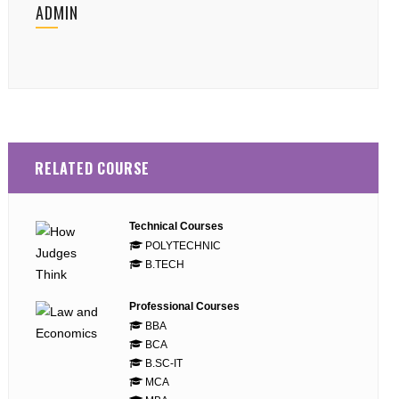
ADMIN
RELATED COURSE
Technical Courses
POLYTECHNIC
B.TECH
Professional Courses
BBA
BCA
B.SC-IT
MCA