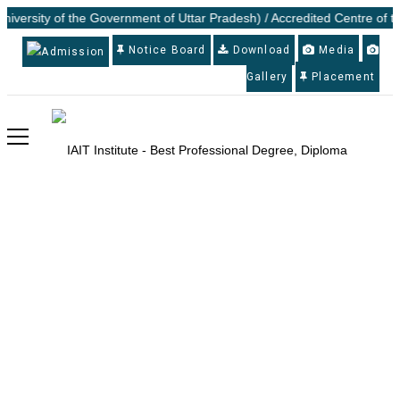
ersity of the Government of Uttar Pradesh) / Accredited Centre of the Na
Notice Board
Download
Media
Admission
Gallery
Placement