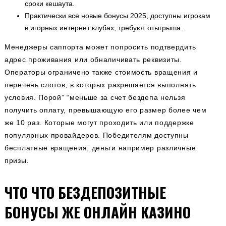
сроки кешаута.
Практически все новые бонусы 2025, доступны игрокам
в игорных интернет клубах, требуют отыгрыша.
Менеджеры саппорта может попросить подтвердить
адрес проживания или обналичивать реквизиты.
Операторы ограничено также стоимость вращения и
перечень слотов, в которых разрешается выполнять
условия. Порой” “меньше за счет бездепа нельзя
получить оплату, превышающую его размер более чем
же 10 раз. Которые могут проходить или поддержке
популярных провайдеров. Победителям доступны
бесплатные вращения, деньги например различные
призы.
ЧТО ЧТО БЕЗДЕПОЗИТНЫЕ
БОНУСЫ ЖЕ ОНЛАЙН КАЗИНО