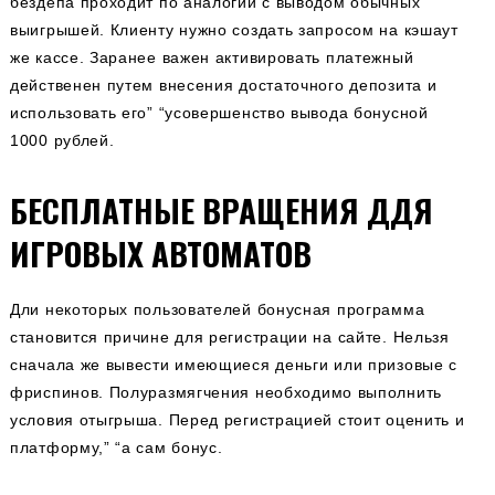
бездепа проходит по аналогии с выводом обычных
выигрышей. Клиенту нужно создать запросом на кэшаут
же кассе. Заранее важен активировать платежный
действенен путем внесения достаточного депозита и
использовать его” “усовершенство вывода бонусной
1000 рублей.
БЕСПЛАТНЫЕ ВРАЩЕНИЯ ДДЯ
ИГРОВЫХ АВТОМАТОВ
Дли некоторых пользователей бонусная программа
становится причине для регистрации на сайте. Нельзя
сначала же вывести имеющиеся деньги или призовые с
фриспинов. Полуразмягчения необходимо выполнить
условия отыгрыша. Перед регистрацией стоит оценить и
платформу,” “а сам бонус.